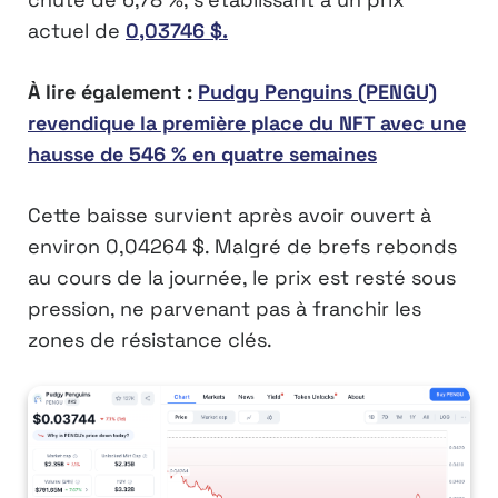
actuel de
0,03746 $.
À lire également :
Pudgy Penguins (PENGU)
revendique la première place du NFT avec une
hausse de 546 % en quatre semaines
Cette baisse survient après avoir ouvert à
environ 0,04264 $. Malgré de brefs rebonds
au cours de la journée, le prix est resté sous
pression, ne parvenant pas à franchir les
zones de résistance clés.