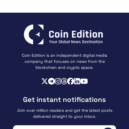
Coin Edition is an independent digital media
company that focuses on news from the
blockchain and crypto space.
Get instant notifications
Join over million readers and get the latest posts
delivered straight to your inbox.