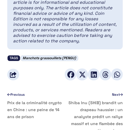
article is for informational and educational
purposes only. The article does not constitute
financial advice or advice of any kind. Coin
Edition is not responsible for any losses
incurred as a result of the utilization of content,
products, or services mentioned. Readers are
advised to exercise caution before taking any
action related to the company.
TAGS
Manchots grassouillets (PENGU)
Previous
Next
Prix de la criminalité crypto
Shiba Inu (SHIB) brandit un
en Chine : une peine de 14
drapeau haussier : un
ans de prison
analyste prédit un rallye
massif et une flambée des