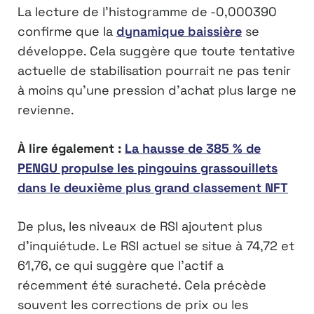
La lecture de l’histogramme de -0,000390
confirme que la
dynamique baissière
se
développe. Cela suggère que toute tentative
actuelle de stabilisation pourrait ne pas tenir
à moins qu’une pression d’achat plus large ne
revienne.
À lire également :
La hausse de 385 % de
PENGU propulse les pingouins grassouillets
dans le deuxième plus grand classement NFT
De plus, les niveaux de RSI ajoutent plus
d’inquiétude. Le RSI actuel se situe à 74,72 et
61,76, ce qui suggère que l’actif a
récemment été suracheté. Cela précède
souvent les corrections de prix ou les