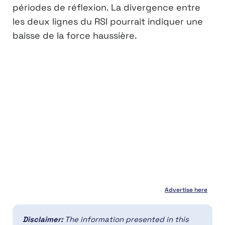
périodes de réflexion. La divergence entre
les deux lignes du RSI pourrait indiquer une
baisse de la force haussière.
Advertise here
Disclaimer:
The information presented in this