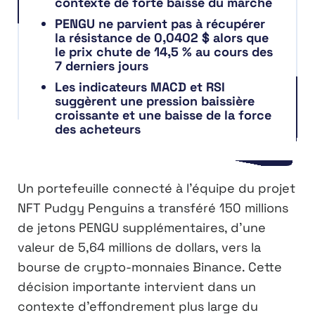
contexte de forte baisse du marché
PENGU ne parvient pas à récupérer
la résistance de 0,0402 $ alors que
le prix chute de 14,5 % au cours des
7 derniers jours
Les indicateurs MACD et RSI
suggèrent une pression baissière
croissante et une baisse de la force
des acheteurs
Un portefeuille connecté à l’équipe du projet
NFT Pudgy Penguins a transféré 150 millions
de jetons PENGU supplémentaires, d’une
valeur de 5,64 millions de dollars, vers la
bourse de crypto-monnaies Binance. Cette
décision importante intervient dans un
contexte d’effondrement plus large du