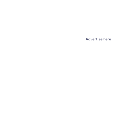
Advertise here