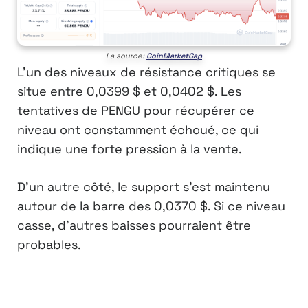
La source:
CoinMarketCap
L’un des niveaux de résistance critiques se
situe entre 0,0399 $ et 0,0402 $. Les
tentatives de PENGU pour récupérer ce
niveau ont constamment échoué, ce qui
indique une forte pression à la vente.
D’un autre côté, le support s’est maintenu
autour de la barre des 0,0370 $. Si ce niveau
casse, d’autres baisses pourraient être
probables.