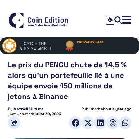
Le prix du PENGU chute de 14,5 %
alors qu’un portefeuille lié à une
équipe envoie 150 millions de
jetons à Binance
By
Maxwell Mutuma
Published:
about a year ago
Last Updated:
juillet 30, 2025