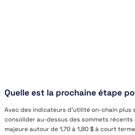
Quelle est la prochaine étape po
Avec des indicateurs d’utilité on-chain plus
consolider au-dessus des sommets récents e
majeure autour de 1,70 à 1,80 $ à court term