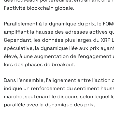
l’activité blockchain globale.
Parallèlement à la dynamique du prix, le FOMO
amplifiant la hausse des adresses actives qu
Cependant, les données plus larges du XRP 
spéculative, la dynamique liée aux prix ayan
élevé, à une augmentation de l’engagement du
lors des phases de breakout.
Dans l’ensemble, l’alignement entre l’action
indique un renforcement du sentiment haussi
marché, soutenant le discours selon lequel
parallèle avec la dynamique des prix.