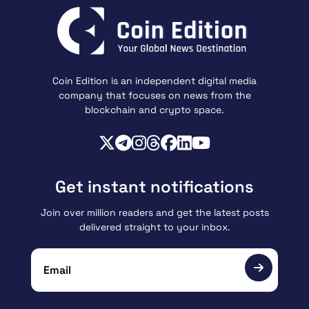
Coin Edition is an independent digital media
company that focuses on news from the
blockchain and crypto space.
Get instant notifications
Join over million readers and get the latest posts
delivered straight to your inbox.