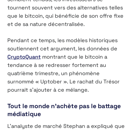
tournent souvent vers des alternatives telles
que le bitcoin, qui bénéficie de son offre fixe
et de sa nature décentralisée.
Pendant ce temps, les modèles historiques
soutiennent cet argument, les données de
CryptoQuant
montrant que le bitcoin a
tendance à se redresser fortement au
quatrième trimestre, un phénomène
surnommé « Uptober ». Le rachat du Trésor
pourrait s’ajouter à ce mélange.
Tout le monde n’achète pas le battage
médiatique
L’analyste de marché Stephan a expliqué que