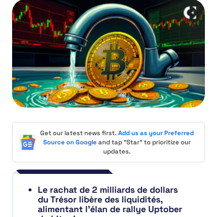
Get our latest news first.
Add us as your Preferred
Source on Google
and tap "Star" to prioritize our
updates.
Le rachat de 2 milliards de dollars
du Trésor libère des liquidités,
alimentant l’élan de rallye Uptober