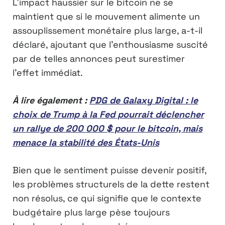
L’impact haussier sur le bitcoin ne se
maintient que si le mouvement alimente un
assouplissement monétaire plus large, a-t-il
déclaré, ajoutant que l’enthousiasme suscité
par de telles annonces peut surestimer
l’effet immédiat.
À lire également :
PDG de Galaxy Digital : le
choix de Trump à la Fed pourrait déclencher
un rallye de 200 000 $ pour le bitcoin, mais
menace la stabilité des États-Unis
Bien que le sentiment puisse devenir positif,
les problèmes structurels de la dette restent
non résolus, ce qui signifie que le contexte
budgétaire plus large pèse toujours