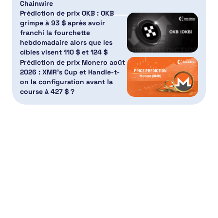
Chainwire
Prédiction de prix OKB : OKB
grimpe à 93 $ après avoir
franchi la fourchette
hebdomadaire alors que les
cibles visent 110 $ et 124 $
Prédiction de prix Monero août
2026 : XMR’s Cup et Handle-t-
on la configuration avant la
course à 427 $ ?