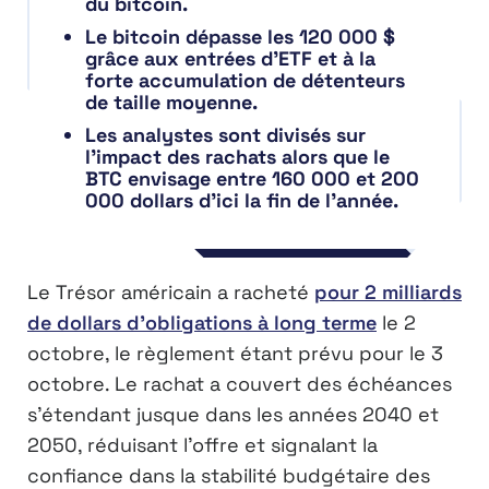
du bitcoin.
Le bitcoin dépasse les 120 000 $
grâce aux entrées d’ETF et à la
forte accumulation de détenteurs
de taille moyenne.
Les analystes sont divisés sur
l’impact des rachats alors que le
BTC envisage entre 160 000 et 200
000 dollars d’ici la fin de l’année.
Le Trésor américain a racheté
pour 2 milliards
de dollars d’obligations à long terme
le 2
octobre, le règlement étant prévu pour le 3
octobre. Le rachat a couvert des échéances
s’étendant jusque dans les années 2040 et
2050, réduisant l’offre et signalant la
confiance dans la stabilité budgétaire des