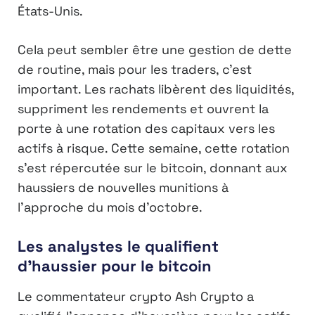
États-Unis.
Cela peut sembler être une gestion de dette
de routine, mais pour les traders, c’est
important. Les rachats libèrent des liquidités,
suppriment les rendements et ouvrent la
porte à une rotation des capitaux vers les
actifs à risque. Cette semaine, cette rotation
s’est répercutée sur le bitcoin, donnant aux
haussiers de nouvelles munitions à
l’approche du mois d’octobre.
Les analystes le qualifient
d’haussier pour le bitcoin
Le commentateur crypto Ash Crypto a