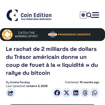
Le rachat de 2 milliards de dollars
du Trésor américain donne un
coup de fouet à la « liquidité » du
rallye du bitcoin
By
Anisha Pandey
Published:
10 months ago
Last Updated:
octobre 3, 2025