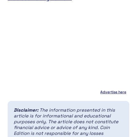
Advertise here
Disclaimer:
The information presented in this
article is for informational and educational
purposes only. The article does not constitute
financial advice or advice of any kind. Coin
Edition is not responsible for any losses