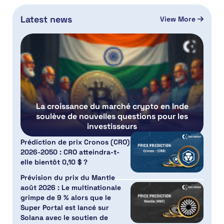
Latest news
View More
La croissance du marché crypto en Inde
soulève de nouvelles questions pour les
investisseurs
Prédiction de prix Cronos (CRO)
2026-2050 : CRO atteindra-t-
elle bientôt 0,10 $ ?
Prévision du prix du Mantle
août 2026 : Le multinationale
grimpe de 9 % alors que le
Super Portal est lancé sur
Solana avec le soutien de