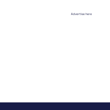
Advertise here