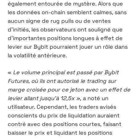
également entourée de mystère. Alors que
les données on-chain semblent calmes, sans
aucun signe de rug pulls ou de ventes
d’initiés, les observateurs ont souligné que
d’importantes positions longues à effet de
levier sur Bybit pourraient jouer un rôle dans
la volatilité antérieure.
«
Le volume principal est passé par Bybit
Futures, où ils ont autorisé le trading sur
marge croisée pour ce jeton avec un effet de
levier allant jusqu’à 12,5x »,
a noté un
utilisateur. Cependant, les traders avisés
conscients du prix de liquidation auraient
contré avec des positions courtes, faisant
baisser le prix et liquidant les positions