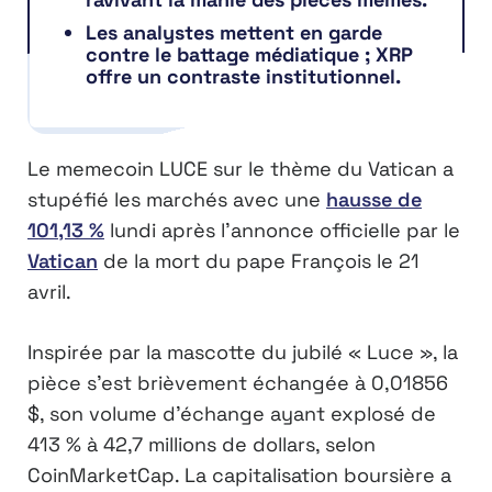
Les analystes mettent en garde
contre le battage médiatique ; XRP
offre un contraste institutionnel.
Le memecoin LUCE sur le thème du Vatican a
stupéfié les marchés avec une
hausse de
101,13 %
lundi après l’annonce officielle par le
Vatican
de la mort du pape François le 21
avril.
Inspirée par la mascotte du jubilé « Luce », la
pièce s’est brièvement échangée à 0,01856
$, son volume d’échange ayant explosé de
413 % à 42,7 millions de dollars, selon
CoinMarketCap. La capitalisation boursière a