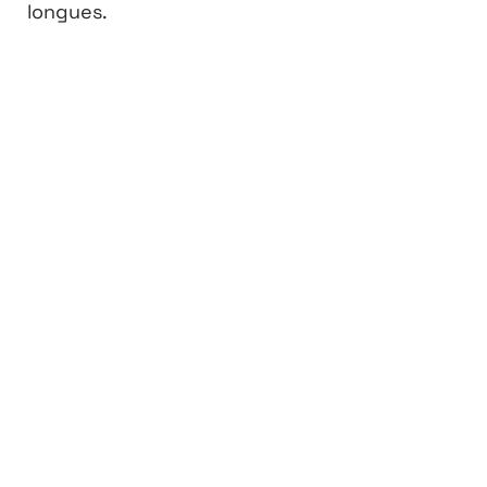
longues.