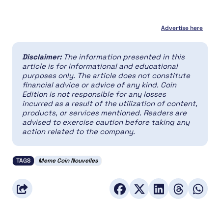
Advertise here
Disclaimer:
The information presented in this
article is for informational and educational
purposes only. The article does not constitute
financial advice or advice of any kind. Coin
Edition is not responsible for any losses
incurred as a result of the utilization of content,
products, or services mentioned. Readers are
advised to exercise caution before taking any
action related to the company.
TAGS
Meme Coin Nouvelles