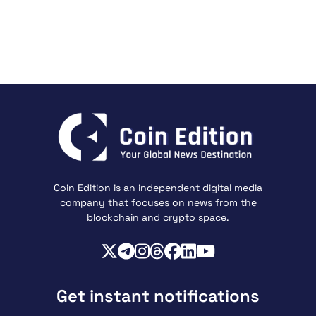
Coin Edition is an independent digital media
company that focuses on news from the
blockchain and crypto space.
Get instant notifications