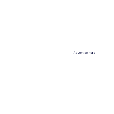
Advertise here