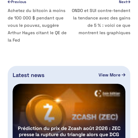
Previous
Next
Achetez du bitcoin à moins
ONDO et SUI contre-tendent
de 100 000 $ pendant que
la tendance avec des gains
vous le pouvez, suggère
de 5 % : voici ce que
Arthur Hayes citant le QE de
montrent les graphiques
la Fed
Latest news
View More
Prédiction du prix de Zcash août 2026 : ZEC
presse la rupture du triangle alors que DCG