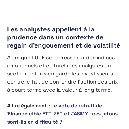
Les analystes appellent à la
prudence dans un contexte de
regain d’engouement et de volatilité
Alors que LUCE se redresse sur des indices
émotionnels et culturels, les analystes du
secteur ont mis en garde les investisseurs
contre le fait de confondre l’action des prix
à court terme avec la valeur à long terme.
À lire également :
Le vote de retrait de
Binance cible FTT, ZEC et JASMY : ces jetons
sont-ils en difficulté ?