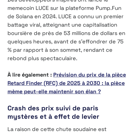
memecoin LUCE sur la plateforme Pump.Fun
de Solana en 2024. LUCE a connu un premier
battage viral, atteignant une capitalisation
boursière de près de 53 millions de dollars en
quelques heures, avant de s’effondrer de 75
% par rapport à son sommet, rendant ce
rebond plus spectaculaire.
À lire également :
Prévision du prix de la pièce
Retard Finder (RFC) de 2025 à 2030 : la pièce
mème peut-elle maintenir son élan ?
Crash des prix suivi de paris
mystères et à effet de levier
La raison de cette chute soudaine est