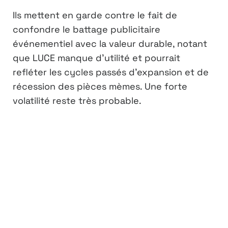
Ils mettent en garde contre le fait de
confondre le battage publicitaire
événementiel avec la valeur durable, notant
que LUCE manque d’utilité et pourrait
refléter les cycles passés d’expansion et de
récession des pièces mèmes. Une forte
volatilité reste très probable.