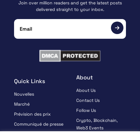
Join over million readers and get the latest posts
delivered straight to your inbox.
About
Quick Links
About Us
Nouvelles
Contact Us
Marché
Follow Us
Prévision des prix
Crypto, Blockchain,
Communiqué de presse
Web3 Events
Sponsorisé
Partners