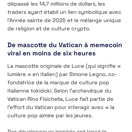
dépassé les 14,7 millions de dollars, les
traders ayant établi un lien symbolique avec
l’Année sainte de 2025 et le mélange unique
de religion et de culture crypto.
De mascotte du Vatican à memecoin
viral en moins de six heures
La mascotte originale de Luce (qui signifie «
lumière » en italien) par Simone Legno, co-
fondatrice de la marque de culture pop
italienne tokidoki. Selon l’archevêque du
Vatican Rino Fisichella, Luce fait partie de
l’effort du Vatican pour interagir avec « la
culture pop aimée par les jeunes.
Des développeurs inspirés ont lancé le