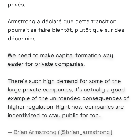
privés.
Armstrong a déclaré que cette transition
pourrait se faire bientôt, plutôt que sur des
décennies.
We need to make capital formation way
easier for private companies.
There's such high demand for some of the
large private companies, it's actually a good
example of the unintended consequences of
higher regulation. Right now, companies are
incentivized to stay public for too…
— Brian Armstrong (@brian_armstrong)