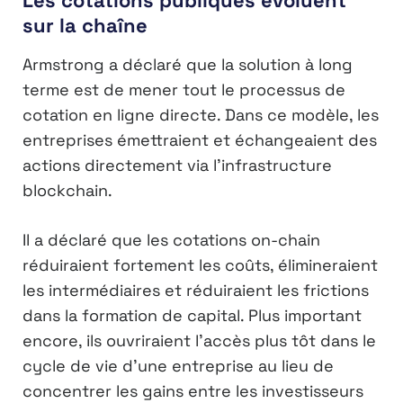
Les cotations publiques évoluent
sur la chaîne
Armstrong a déclaré que la solution à long
terme est de mener tout le processus de
cotation en ligne directe. Dans ce modèle, les
entreprises émettraient et échangeaient des
actions directement via l’infrastructure
blockchain.
Il a déclaré que les cotations on-chain
réduiraient fortement les coûts, élimineraient
les intermédiaires et réduiraient les frictions
dans la formation de capital. Plus important
encore, ils ouvriraient l’accès plus tôt dans le
cycle de vie d’une entreprise au lieu de
concentrer les gains entre les investisseurs