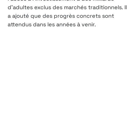
d’adultes exclus des marchés traditionnels. Il
a ajouté que des progrès concrets sont
attendus dans les années à venir.