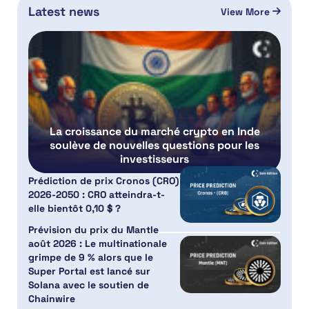
Latest news
View More
La croissance du marché crypto en Inde
soulève de nouvelles questions pour les
investisseurs
Prédiction de prix Cronos (CRO)
2026-2050 : CRO atteindra-t-
elle bientôt 0,10 $ ?
Prévision du prix du Mantle
août 2026 : Le multinationale
grimpe de 9 % alors que le
Super Portal est lancé sur
Solana avec le soutien de
Chainwire