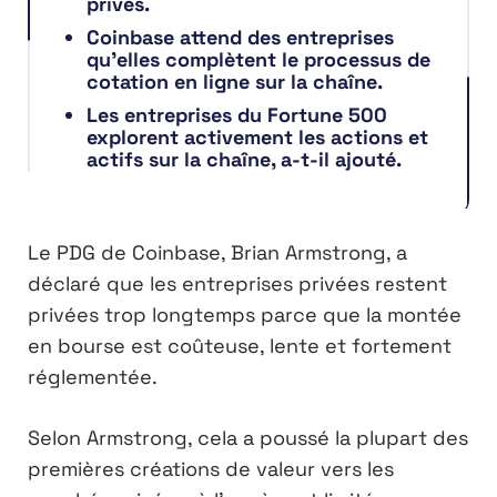
privés.
Coinbase attend des entreprises
qu’elles complètent le processus de
cotation en ligne sur la chaîne.
Les entreprises du Fortune 500
explorent activement les actions et
actifs sur la chaîne, a-t-il ajouté.
Le PDG de Coinbase, Brian Armstrong, a
déclaré que les entreprises privées restent
privées trop longtemps parce que la montée
en bourse est coûteuse, lente et fortement
réglementée.
Selon Armstrong, cela a poussé la plupart des
premières créations de valeur vers les