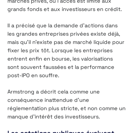
marchés privés, où l’accès est limité aux
grands fonds et aux investisseurs en crédit.
Il a précisé que la demande d’actions dans
les grandes entreprises privées existe déjà,
mais qu’il n’existe pas de marché liquide pour
fixer les prix tôt. Lorsque les entreprises
entrent enfin en bourse, les valorisations
sont souvent faussées et la performance
post-IPO en souffre.
Armstrong a décrit cela comme une
conséquence inattendue d’une
réglementation plus stricte, et non comme un
manque d’intérêt des investisseurs.