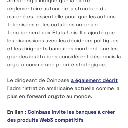
Armstrong a indiqué que la clarté
réglementaire autour de la structure du
marché est essentielle pour que les actions
tokenisées et les cotations on-chain
fonctionnent aux États-Unis. Il a ajouté que
les discussions avec les décideurs politiques
et les dirigeants bancaires montrent que les
grandes institutions considèrent désormais la
crypto comme une priorité stratégique.
Le dirigeant de Coinbase
a également décrit
l’administration américaine actuelle comme la
plus en forward crypto au monde.
En lien :
Coinbase invite les banques à créer
des produits Web3 compétitifs