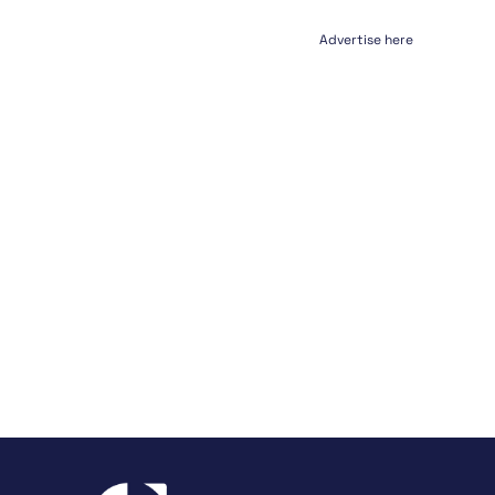
Advertise here