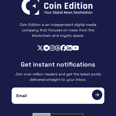
Coin Edition is an independent digital media
company that focuses on news from the
blockchain and crypto space.
Get instant notifications
Join over million readers and get the latest posts
delivered straight to your inbox.