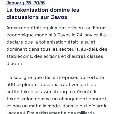
January 25, 2026
La tokenisation domine les
discussions sur Davos
Armstrong était également présent au Forum
économique mondial à Davos le 24 janvier. Il a
déclaré que la tokenisation était le sujet
dominant dans tous les secteurs, au-delà des
stablecoins, des actions et d’autres classes
d’actifs.
Il a souligné que des entreprises du Fortune
500 explorent désormais activement les
actifs tokenisés. Armstrong a présenté la
tokenisation comme un changement concret,
et non un mot à la mode, dans le but d’élargir
l’accès à l’investissement à des milliards