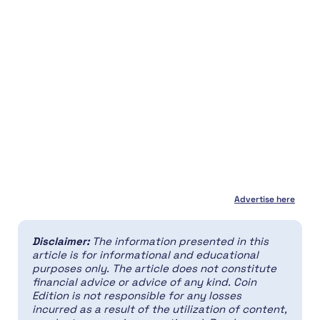
Advertise here
Disclaimer:
The information presented in this
article is for informational and educational
purposes only. The article does not constitute
financial advice or advice of any kind. Coin
Edition is not responsible for any losses
incurred as a result of the utilization of content,