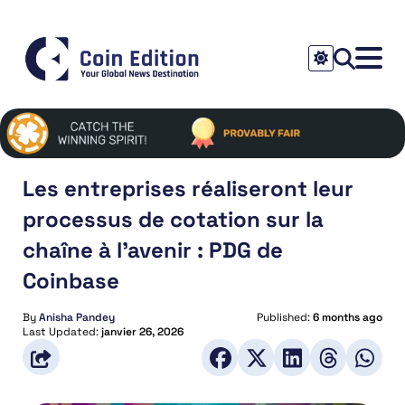
Les entreprises réaliseront leur
processus de cotation sur la
chaîne à l’avenir : PDG de
Coinbase
By
Anisha Pandey
Published:
6 months ago
Last Updated:
janvier 26, 2026