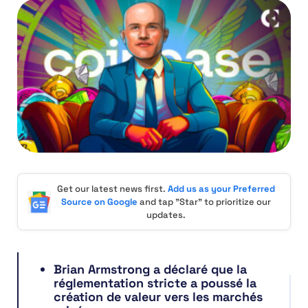
Get our latest news first.
Add us as your Preferred
Source on Google
and tap "Star" to prioritize our
updates.
Brian Armstrong a déclaré que la
réglementation stricte a poussé la
création de valeur vers les marchés