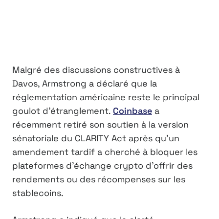
Malgré des discussions constructives à
Davos, Armstrong a déclaré que la
réglementation américaine reste le principal
goulot d’étranglement.
Coinbase
a
récemment retiré son soutien à la version
sénatoriale du CLARITY Act après qu’un
amendement tardif a cherché à bloquer les
plateformes d’échange crypto d’offrir des
rendements ou des récompenses sur les
stablecoins.