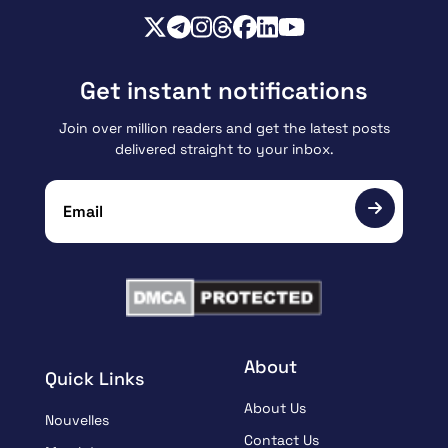
Get instant notifications
Join over million readers and get the latest posts
delivered straight to your inbox.
About
Quick Links
About Us
Nouvelles
Contact Us