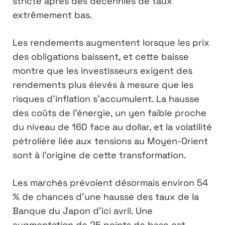
stricte après des décennies de taux
extrêmement bas.
Les rendements augmentent lorsque les prix
des obligations baissent, et cette baisse
montre que les investisseurs exigent des
rendements plus élevés à mesure que les
risques d’inflation s’accumulent. La hausse
des coûts de l’énergie, un yen faible proche
du niveau de 160 face au dollar, et la volatilité
pétrolière liée aux tensions au Moyen-Orient
sont à l’origine de cette transformation.
Les marchés prévoient désormais environ 54
% de chances d’une hausse des taux de la
Banque du Japon d’ici avril. Une
augmentation de 25 points de base est