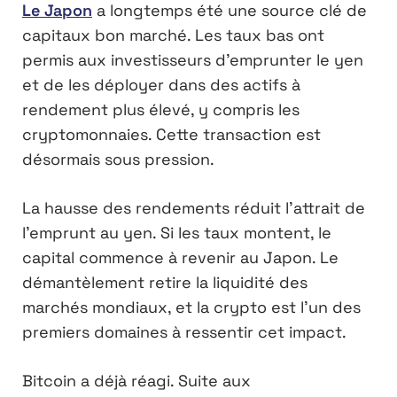
Le Japon
a longtemps été une source clé de
capitaux bon marché. Les taux bas ont
permis aux investisseurs d’emprunter le yen
et de les déployer dans des actifs à
rendement plus élevé, y compris les
cryptomonnaies. Cette transaction est
désormais sous pression.
La hausse des rendements réduit l’attrait de
l’emprunt au yen. Si les taux montent, le
capital commence à revenir au Japon. Le
démantèlement retire la liquidité des
marchés mondiaux, et la crypto est l’un des
premiers domaines à ressentir cet impact.
Bitcoin a déjà réagi. Suite aux