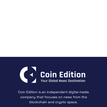
Coin Edition is an independent digital media
company that focuses on news from the
blockchain and crypto space.