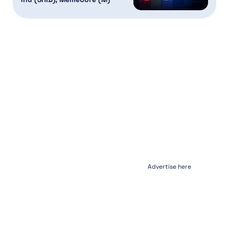
Advertise here