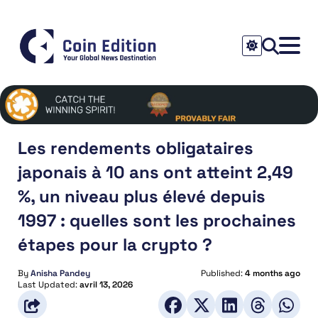
Les rendements obligataires
japonais à 10 ans ont atteint 2,49
%, un niveau plus élevé depuis
1997 : quelles sont les prochaines
étapes pour la crypto ?
By
Anisha Pandey
Published:
4 months ago
Last Updated:
avril 13, 2026