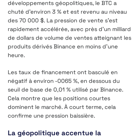
développements géopolitiques, le BTC a
chuté d’environ 3 % et est revenu au niveau
des 70 000 $. La pression de vente s’est
rapidement accélérée, avec près d’un milliard
de dollars de volume de ventes atteignant les
produits dérivés Binance en moins d’une
heure.
Les taux de financement ont basculé en
négatif à environ -0065 %, en dessous du
seuil de base de 0,01 % utilisé par Binance.
Cela montre que les positions courtes
dominent le marché. À court terme, cela
confirme une pression baissière.
La géopolitique accentue la