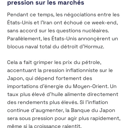
pression sur les marchés
Pendant ce temps, les négociations entre les
États-Unis et l’Iran ont échoué ce week-end,
sans accord sur les questions nucléaires.
Parallèlement, les États-Unis annonçèrent un
blocus naval total du détroit d’Hormuz.
Cela a fait grimper les prix du pétrole,
accentuant la pression inflationniste sur le
Japon, qui dépend fortement des
importations d’énergie du Moyen-Orient. Un
taux plus élevé d’huile alimente directement
des rendements plus élevés. Si l’inflation
continue d’augmenter, la Banque du Japon
sera sous pression pour agir plus rapidement,
même si la croissance ralentit.