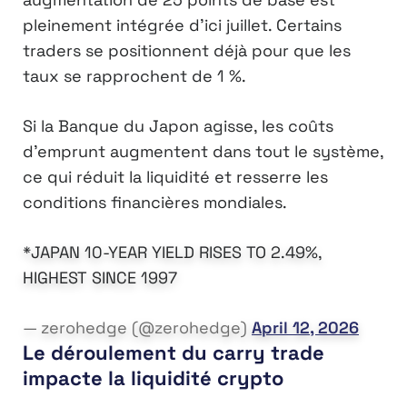
pleinement intégrée d’ici juillet. Certains
traders se positionnent déjà pour que les
taux se rapprochent de 1 %.
Si la Banque du Japon agisse, les coûts
d’emprunt augmentent dans tout le système,
ce qui réduit la liquidité et resserre les
conditions financières mondiales.
*JAPAN 10-YEAR YIELD RISES TO 2.49%,
HIGHEST SINCE 1997
— zerohedge (@zerohedge)
April 12, 2026
Le déroulement du carry trade
impacte la liquidité crypto