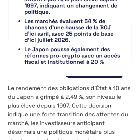
1997, indiquant un changement de
politique.
Les marchés évaluent 54 % de
chances d’une hausse de la BOJ
d’ici avril, avec 25 points de base
d’ici juillet 2026.
Le Japon pousse également des
réformes pro-crypto avec un accès
fiscal et institutionnel à 20 %
Le rendement des obligations d’État à 10 ans
du Japon a grimpé à 2,49 %, son niveau le
plus élevé depuis 1997. Cette décision
indique une forte transition des attentes du
marché, les investisseurs anticipant
désormais une politique monétaire plus