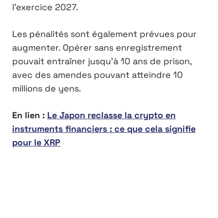
l’exercice 2027.
Les pénalités sont également prévues pour
augmenter. Opérer sans enregistrement
pouvait entraîner jusqu’à 10 ans de prison,
avec des amendes pouvant atteindre 10
millions de yens.
En lien :
Le Japon reclasse la crypto en
instruments financiers : ce que cela signifie
pour le XRP