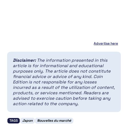
Advertise here
Disclaimer:
The information presented in this
article is for informational and educational
purposes only. The article does not constitute
financial advice or advice of any kind. Coin
Edition is not responsible for any losses
incurred as a result of the utilization of content,
products, or services mentioned. Readers are
advised to exercise caution before taking any
action related to the company.
TAGS
Japon
Nouvelles du marché