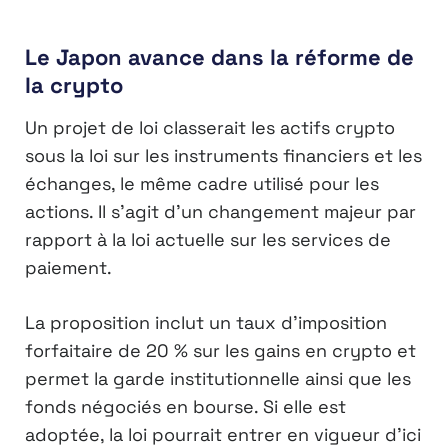
Le Japon avance dans la réforme de
la crypto
Un projet de loi classerait les actifs crypto
sous la loi sur les instruments financiers et les
échanges, le même cadre utilisé pour les
actions. Il s’agit d’un changement majeur par
rapport à la loi actuelle sur les services de
paiement.
La proposition inclut un taux d’imposition
forfaitaire de 20 % sur les gains en crypto et
permet la garde institutionnelle ainsi que les
fonds négociés en bourse. Si elle est
adoptée, la loi pourrait entrer en vigueur d’ici