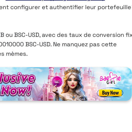
vent configurer et authentifier leur portefeuille
B ou BSC-USD, avec des taux de conversion fi
00010000 BSC-USD. Ne manquez pas cette
ces mèmes.