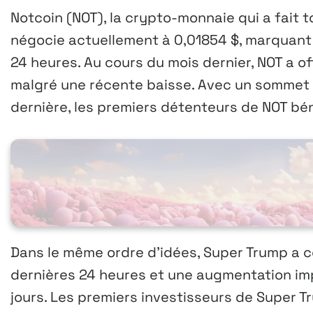
Notcoin (NOT), la crypto-monnaie qui a fait 
négocie actuellement à 0,01854 $, marquant
24 heures. Au cours du mois dernier, NOT a o
malgré une récente baisse. Avec un sommet h
dernière, les premiers détenteurs de NOT bé
Dans le même ordre d’idées, Super Trump a 
dernières 24 heures et une augmentation im
jours. Les premiers investisseurs de Super 