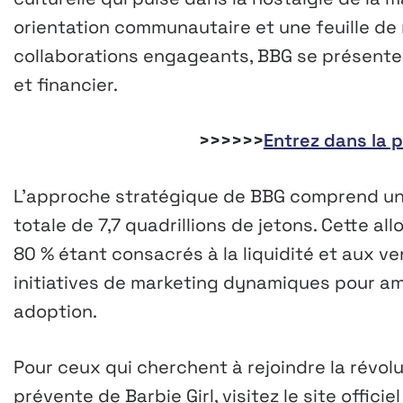
orientation communautaire et une feuille de
collaborations engageants, BBG se présente 
et financier.
>>>>>>
Entrez dans la 
L’approche stratégique de BBG comprend un
totale de 7,7 quadrillions de jetons. Cette all
80 % étant consacrés à la liquidité et aux ve
initiatives de marketing dynamiques pour ampli
adoption.
Pour ceux qui cherchent à rejoindre la révol
prévente de Barbie Girl, visitez le site officie