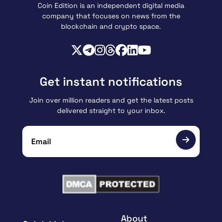
Coin Edition is an independent digital media
company that focuses on news from the
blockchain and crypto space.
Get instant notifications
Join over million readers and get the latest posts
delivered straight to your inbox.
About