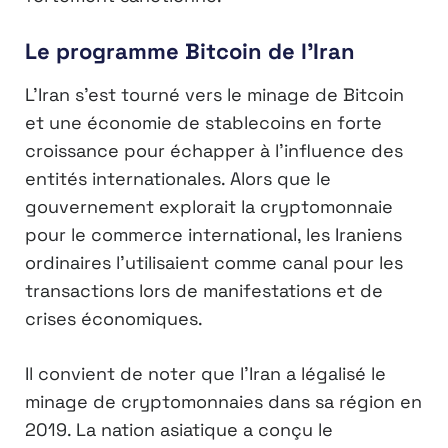
Le programme Bitcoin de l’Iran
L’Iran s’est tourné vers le minage de Bitcoin
et une économie de stablecoins en forte
croissance pour échapper à l’influence des
entités internationales. Alors que le
gouvernement explorait la cryptomonnaie
pour le commerce international, les Iraniens
ordinaires l’utilisaient comme canal pour les
transactions lors de manifestations et de
crises économiques.
Il convient de noter que l’Iran a légalisé le
minage de cryptomonnaies dans sa région en
2019. La nation asiatique a conçu le