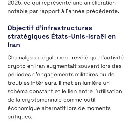
2025, ce qui représente une amélioration
notable par rapport à l’année précédente.
Objectif d’infrastructures
stratégiques États-Unis-Israël en
Iran
Chainalysis a également révélé que l’activité
crypto en Iran augmentait souvent lors des
périodes d’engagements militaires ou de
troubles intérieurs. Il met en lumière un
schéma constant et le lien entre l’utilisation
de la cryptomonnaie comme outil
économique alternatif lors de moments
critiques.