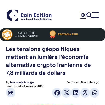
Les tensions géopolitiques
mettent en lumière l’économie
alternative crypto iranienne de
7,8 milliards de dollars
By
Ikemefula Aruogu
Published:
5 months ago
Last Updated:
mars 2, 2026