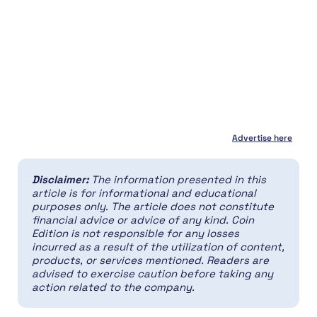
Advertise here
Disclaimer:
The information presented in this
article is for informational and educational
purposes only. The article does not constitute
financial advice or advice of any kind. Coin
Edition is not responsible for any losses
incurred as a result of the utilization of content,
products, or services mentioned. Readers are
advised to exercise caution before taking any
action related to the company.