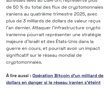
adresses liées au CGRI ont représenté plus
de 50 % du total des flux de cryptomonnaies
iraniens au quatrième trimestre 2025, avec
plus de 3 milliards de dollars de valeur reçus
l’an dernier. Attaquer l’infrastructure crypto
iranienne pourrait représenter une stratégie
majeure d’Israël et des États-Unis dans la
guerre en cours, et pourrait avoir un impact
significatif sur le réseau mondial de
cryptomonnaies.
À lire aussi :
Opération Bitcoin d’un milliard de
dollars en danger si le réseau iranien s’éteint