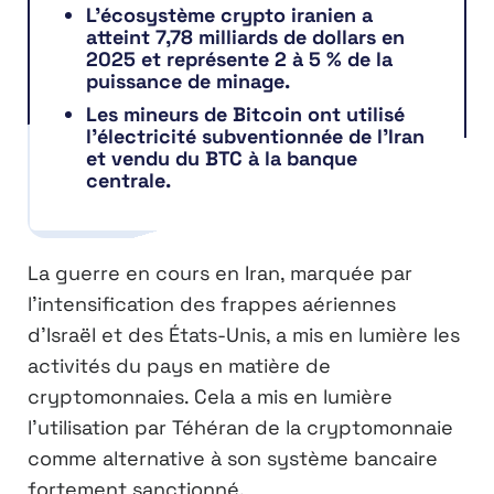
L’écosystème crypto iranien a
atteint 7,78 milliards de dollars en
2025 et représente 2 à 5 % de la
puissance de minage.
Les mineurs de Bitcoin ont utilisé
l’électricité subventionnée de l’Iran
et vendu du BTC à la banque
centrale.
La guerre en cours en Iran, marquée par
l’intensification des frappes aériennes
d’Israël et des États-Unis, a mis en lumière les
activités du pays en matière de
cryptomonnaies. Cela a mis en lumière
l’utilisation par Téhéran de la cryptomonnaie
comme alternative à son système bancaire
fortement sanctionné.