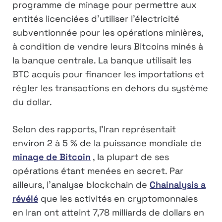
programme de minage pour permettre aux
entités licenciées d’utiliser l’électricité
subventionnée pour les opérations minières,
à condition de vendre leurs Bitcoins minés à
la banque centrale. La banque utilisait les
BTC acquis pour financer les importations et
régler les transactions en dehors du système
du dollar.
Selon des rapports, l’Iran représentait
environ 2 à 5 % de la puissance mondiale de
minage de Bitcoin
, la plupart de ses
opérations étant menées en secret. Par
ailleurs, l’analyse blockchain de
Chainalysis a
révélé
que les activités en cryptomonnaies
en Iran ont atteint 7,78 milliards de dollars en