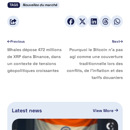
TAGS
Nouvelles du marché
Previous
Next
Whales dépose 472 millions
Pourquoi le Bitcoin n’a pas
de XRP dans Binance, dans
agi comme une couverture
un contexte de tensions
traditionnelle lors des
géopolitiques croissantes
conflits, de l’inflation et des
tarifs douaniers
Latest news
View More