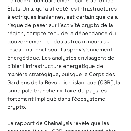
Le récent bombardement par Israël et les
États-Unis, qui a affecté les infrastructures
électriques iraniennes, est certain que cela
risque de peser sur l’activité crypto de la
région, compte tenu de la dépendance du
gouvernement et des autres mineurs au
réseau national pour l’approvisionnement
énergétique. Les analystes envisagent de
cibler l’infrastructure énergétique de
manière stratégique, puisque le Corps des
Gardiens de la Révolution islamique (CGRI), la
principale branche militaire du pays, est
fortement impliqué dans l’écosystème
crypto.
Le rapport de Chainalysis révèle que les