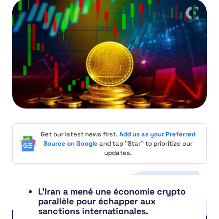
Get our latest news first.
Add us as your Preferred
Source on Google
and tap "Star" to prioritize our
updates.
L’Iran a mené une économie crypto
parallèle pour échapper aux
sanctions internationales.