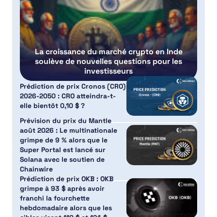
La croissance du marché crypto en Inde
soulève de nouvelles questions pour les
investisseurs
Prédiction de prix Cronos (CRO)
2026-2050 : CRO atteindra-t-
elle bientôt 0,10 $ ?
Prévision du prix du Mantle
août 2026 : Le multinationale
grimpe de 9 % alors que le
Super Portal est lancé sur
Solana avec le soutien de
Chainwire
Prédiction de prix OKB : OKB
grimpe à 93 $ après avoir
franchi la fourchette
hebdomadaire alors que les