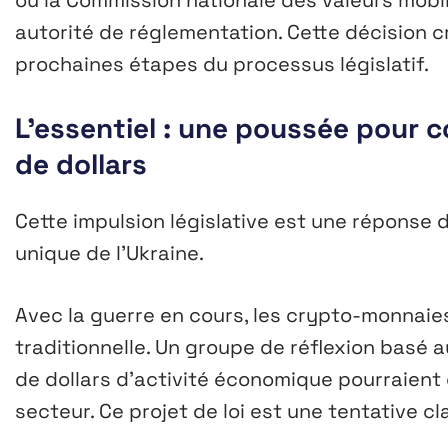
autorité de réglementation. Cette décision cr
prochaines étapes du processus législatif.
L’essentiel : une poussée pour c
de dollars
Cette impulsion législative est une réponse 
unique de l’Ukraine.
Avec la guerre en cours, les crypto-monnaies
traditionnelle. Un groupe de réflexion basé 
de dollars d’activité économique pourraient
secteur. Ce projet de loi est une tentative cl