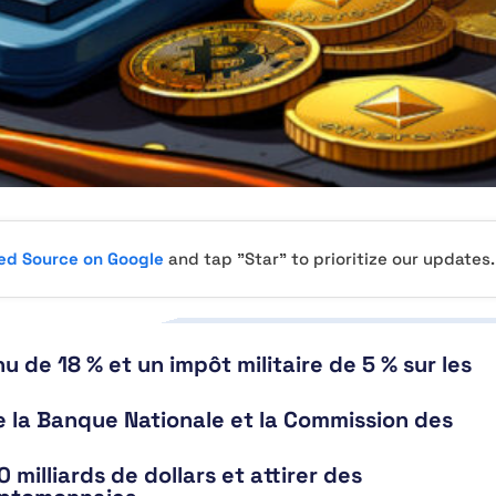
red Source on Google
and tap "Star" to prioritize our updates.
u de 18 % et un impôt militaire de 5 % sur les
e la Banque Nationale et la Commission des
milliards de dollars et attirer des