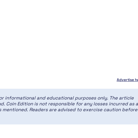
Advertise h
for informational and educational purposes only. The article
d. Coin Edition is not responsible for any losses incurred as 
ces mentioned. Readers are advised to exercise caution before