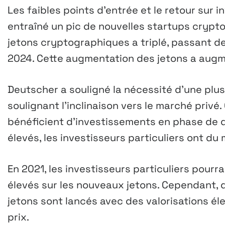
Les faibles points d’entrée et le retour sur 
entraîné un pic de nouvelles startups crypto
jetons cryptographiques a triplé, passant de
2024. Cette augmentation des jetons a augme
Deutscher a souligné la nécessité d’une plus
soulignant l’inclinaison vers le marché privé
bénéficient d’investissements en phase de
élevés, les investisseurs particuliers ont du 
En 2021, les investisseurs particuliers pour
élevés sur les nouveaux jetons. Cependant, d
jetons sont lancés avec des valorisations él
prix.