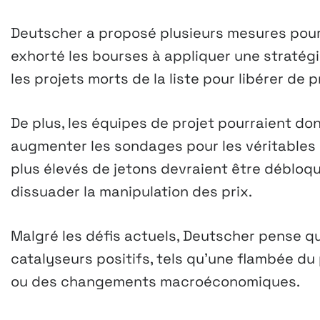
Deutscher a proposé plusieurs mesures pour 
exhorté les bourses à appliquer une stratégie
les projets morts de la liste pour libérer de p
De plus, les équipes de projet pourraient don
augmenter les sondages pour les véritables
plus élevés de jetons devraient être déblo
dissuader la manipulation des prix.
Malgré les défis actuels, Deutscher pense qu
catalyseurs positifs, tels qu’une flambée du
ou des changements macroéconomiques.