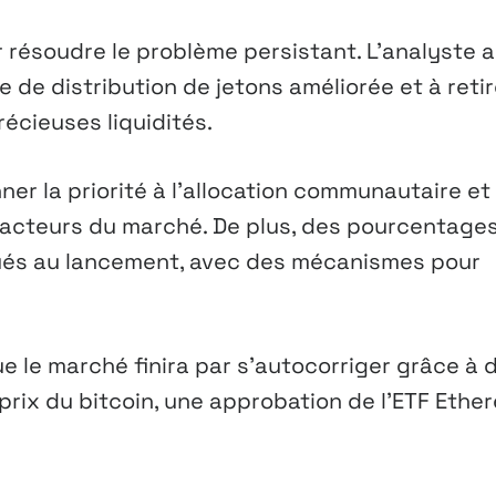
résoudre le problème persistant. L’analyste a
 de distribution de jetons améliorée et à retir
récieuses liquidités.
ner la priorité à l’allocation communautaire et
 acteurs du marché. De plus, des pourcentage
qués au lancement, avec des mécanismes pour
e le marché finira par s’autocorriger grâce à 
 prix du bitcoin, une approbation de l’ETF Ethe