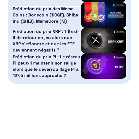
Prédiction du prix des Meme
Coins : Dogecoin (DOGE), Shiba
Inu (SHIB), MemeCore (M)
Prédiction du prix XRP : 1 $ est-
il de retour en jeu alors que
XRP s’effondre et que les ETF
deviennent négatifs ?
Prédiction du prix PI : Le réseau
Pi peut-il maintenir son rallye
alors que le déverrouillage PI à
127,5 millions approche ?