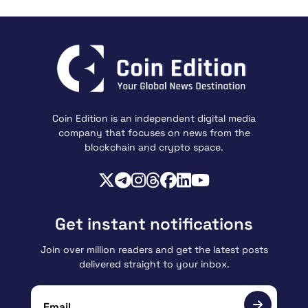
Coin Edition is an independent digital media
company that focuses on news from the
blockchain and crypto space.
Get instant notifications
Join over million readers and get the latest posts
delivered straight to your inbox.