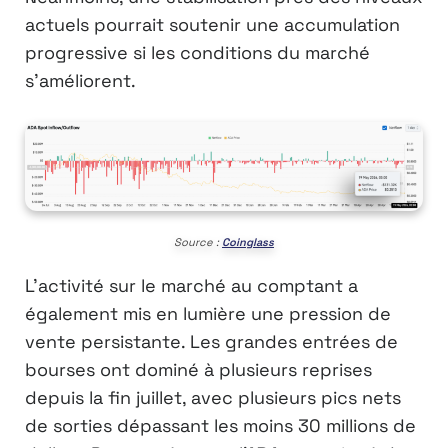
actuels pourrait soutenir une accumulation
progressive si les conditions du marché
s’améliorent.
Source :
Coinglass
L’activité sur le marché au comptant a
également mis en lumière une pression de
vente persistante. Les grandes entrées de
bourses ont dominé à plusieurs reprises
depuis la fin juillet, avec plusieurs pics nets
de sorties dépassant les moins 30 millions de