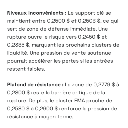
Niveaux inconvénients :
Le support clé se
maintient entre 0,2500 $ et 0,2503 $, ce qui
sert de zone de défense immédiate. Une
rupture ouvre le risque vers 0,2450 $ et
0,2385 $, marquant les prochains clusters de
liquidité. Une pression de vente soutenue
pourrait accélérer les pertes si les entrées
restent faibles.
Plafond de résistance :
La zone de 0,2779 $ à
0,2800 $ reste la barrière critique de la
rupture. De plus, le cluster EMA proche de
0,2580 $ à 0,2600 $ renforce la pression de
résistance à moyen terme.