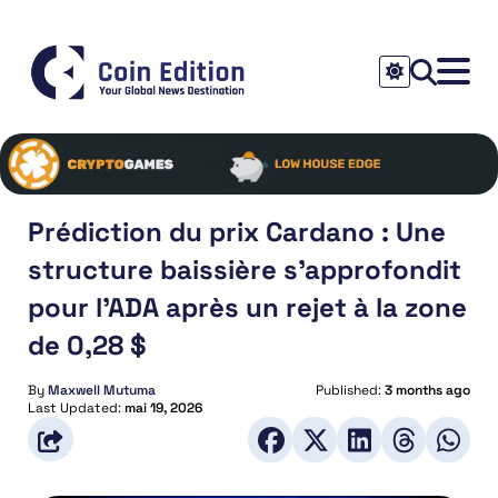
Prédiction du prix Cardano : Une
structure baissière s’approfondit
pour l’ADA après un rejet à la zone
de 0,28 $
By
Maxwell Mutuma
Published:
3 months ago
Last Updated:
mai 19, 2026