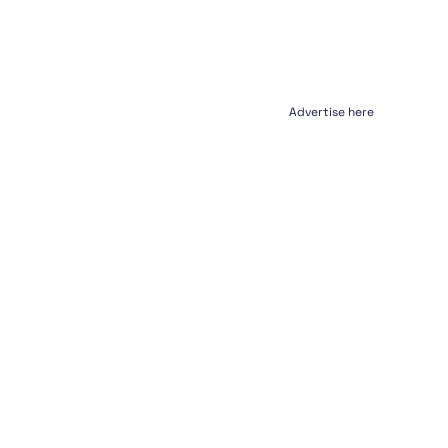
Advertise here