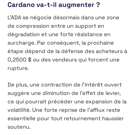
Cardano va-t-il augmenter ?
L’ADA se négocie désormais dans une zone
de compression entre un support en
dégradation et une forte résistance en
surcharge. Par conséquent, la prochaine
étape dépend de la défense des acheteurs à
0,2500 $ ou des vendeurs qui forcent une
rupture.
De plus, une contraction de l’intérêt ouvert
suggère une diminution de l’effet de levier,
ce qui pourrait précéder une expansion de la
volatilité. Une forte reprise de l’afflux reste
essentielle pour tout retournement haussier
soutenu.