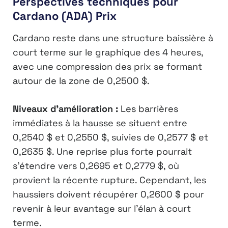
Perspectives techniques pour
Cardano (ADA) Prix
Cardano reste dans une structure baissière à
court terme sur le graphique des 4 heures,
avec une compression des prix se formant
autour de la zone de 0,2500 $.
Niveaux d’amélioration :
Les barrières
immédiates à la hausse se situent entre
0,2540 $ et 0,2550 $, suivies de 0,2577 $ et
0,2635 $. Une reprise plus forte pourrait
s’étendre vers 0,2695 et 0,2779 $, où
provient la récente rupture. Cependant, les
haussiers doivent récupérer 0,2600 $ pour
revenir à leur avantage sur l’élan à court
terme.