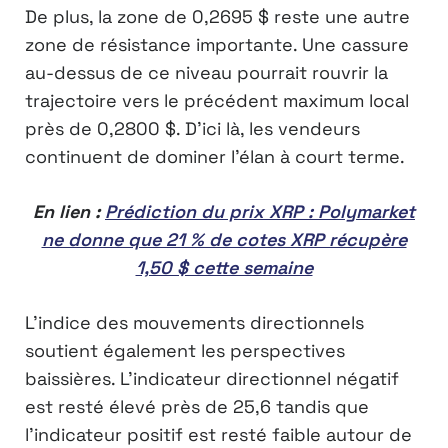
De plus, la zone de 0,2695 $ reste une autre
zone de résistance importante. Une cassure
au-dessus de ce niveau pourrait rouvrir la
trajectoire vers le précédent maximum local
près de 0,2800 $. D’ici là, les vendeurs
continuent de dominer l’élan à court terme.
En lien :
Prédiction du prix XRP : Polymarket
ne donne que 21 % de cotes XRP récupère
1,50 $ cette semaine
L’indice des mouvements directionnels
soutient également les perspectives
baissières. L’indicateur directionnel négatif
est resté élevé près de 25,6 tandis que
l’indicateur positif est resté faible autour de