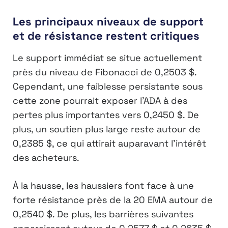
Les principaux niveaux de support
et de résistance restent critiques
Le support immédiat se situe actuellement
près du niveau de Fibonacci de 0,2503 $.
Cependant, une faiblesse persistante sous
cette zone pourrait exposer l’ADA à des
pertes plus importantes vers 0,2450 $. De
plus, un soutien plus large reste autour de
0,2385 $, ce qui attirait auparavant l’intérêt
des acheteurs.
À la hausse, les haussiers font face à une
forte résistance près de la 20 EMA autour de
0,2540 $. De plus, les barrières suivantes