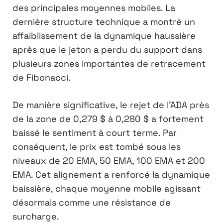
des principales moyennes mobiles. La
dernière structure technique a montré un
affaiblissement de la dynamique haussière
après que le jeton a perdu du support dans
plusieurs zones importantes de retracement
de Fibonacci.
De manière significative, le rejet de l’ADA près
de la zone de 0,279 $ à 0,280 $ a fortement
baissé le sentiment à court terme. Par
conséquent, le prix est tombé sous les
niveaux de 20 EMA, 50 EMA, 100 EMA et 200
EMA. Cet alignement a renforcé la dynamique
baissière, chaque moyenne mobile agissant
désormais comme une résistance de
surcharge.