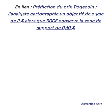
En lien :
Prédiction du prix Dogecoin :
l’analyste cartographie un objectif de cycle
de 2 $ alors que DOGE conserve la zone de
support de 0,10 $
Advertise here