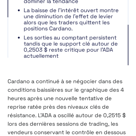
dominer la tendance
La baisse de l’intérêt ouvert montre
une diminution de l’effet de levier
alors que les traders quittent les
positions Cardano.
Les sorties au comptant persistent
tandis que le support clé autour de
0,2503 $ reste critique pour l’ADA
actuellement
Cardano a continué à se négocier dans des
conditions baissières sur le graphique des 4
heures après une nouvelle tentative de
reprise ratée près des niveaux clés de
résistance. L’ADA a oscillé autour de 0,2515 $
lors des dernières sessions de trading, les
vendeurs conservant le contrôle en dessous