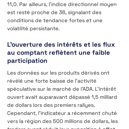
11,0. Par ailleurs, l’indice directionnel moyen
est resté proche de 36, signalant des
conditions de tendance fortes et une
volatilité persistante.
L’ouverture des intérêts et les flux
au comptant reflètent une faible
participation
Les données sur les produits dérivés ont
révélé une forte baisse de l’activité
spéculative sur le marché de l’ADA. L’intérêt
ouvert avait auparavant dépassé 1,5 milliard
de dollars lors des premiers rallyes.
Cependant, l’indicateur a récemment chuté
vers la région des 500 millions de dollars, les