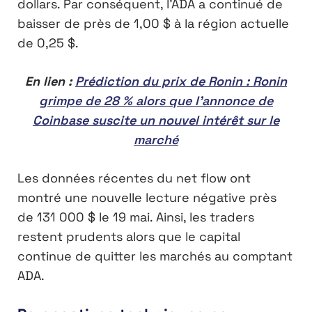
dollars. Par conséquent, l’ADA a continué de
baisser de près de 1,00 $ à la région actuelle
de 0,25 $.
En lien :
Prédiction du prix de Ronin : Ronin
grimpe de 28 % alors que l’annonce de
Coinbase suscite un nouvel intérêt sur le
marché
Les données récentes du net flow ont
montré une nouvelle lecture négative près
de 131 000 $ le 19 mai. Ainsi, les traders
restent prudents alors que le capital
continue de quitter les marchés au comptant
ADA.