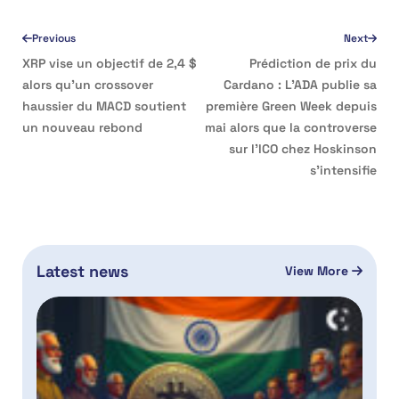
Previous
Next
XRP vise un objectif de 2,4 $
Prédiction de prix du
alors qu’un crossover
Cardano : L’ADA publie sa
haussier du MACD soutient
première Green Week depuis
un nouveau rebond
mai alors que la controverse
sur l’ICO chez Hoskinson
s’intensifie
Latest news
View More