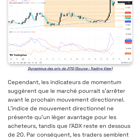
Dynamique des prix de JITO (Source : Trading View)
Cependant, les indicateurs de momentum
suggèrent que le marché pourrait s’arrêter
avant le prochain mouvement directionnel.
L’indice de mouvement directionnel ne
présente qu’un léger avantage pour les
acheteurs, tandis que l’ADX reste en dessous
de 20. Par conséquent, les traders semblent