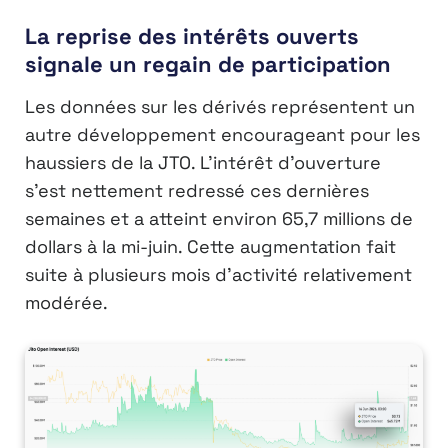
La reprise des intérêts ouverts
signale un regain de participation
Les données sur les dérivés représentent un
autre développement encourageant pour les
haussiers de la JTO. L’intérêt d’ouverture
s’est nettement redressé ces dernières
semaines et a atteint environ 65,7 millions de
dollars à la mi-juin. Cette augmentation fait
suite à plusieurs mois d’activité relativement
modérée.