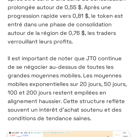
prolongée autour de 0,55 $. Après une
progression rapide vers 0,81 $, le token est
entré dans une phase de consolidation
autour de la région de 0,76 $, les traders
verrouillant leurs profits.
Il est important de noter que JTO continue
de se négocier au-dessus de toutes les
grandes moyennes mobiles. Les moyennes
mobiles exponentielles sur 20 jours, 50 jours,
100 et 200 jours restent empilées en
alignement haussier. Cette structure reflète
souvent un intérêt d’achat soutenu et des
conditions de tendance saines.