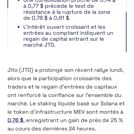
à 0,77 $ précède le test de
résistance à la rupture de la zone
de 0,78 $ à 0,81 $.
L’intérêt ouvert croissant et les
entrées au comptant indiquent un
regain de capital entrant sur le
marché JTO.
Jito (JTO) a prolongé son récent rallye lundi,
alors que la participation croissante des
traders et le regain d’entrées de capitaux
ont renforcé la confiance sur l’ensemble du
marché. Le staking liquide basé sur Solana et
le token d’infrastructure MEV sont montés à
0,76 $
, enregistrant un gain de près de 25 %
au cours des dernières 24 heures.