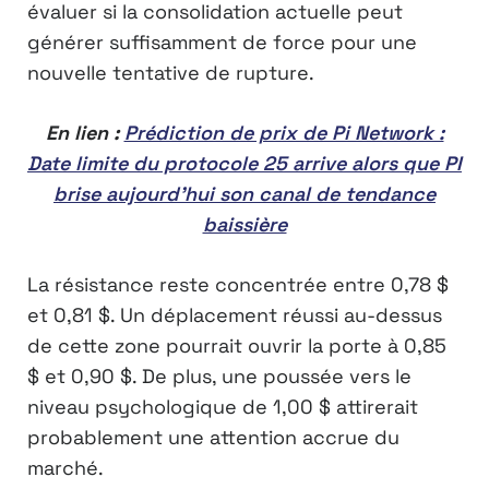
évaluer si la consolidation actuelle peut
générer suffisamment de force pour une
nouvelle tentative de rupture.
En lien :
Prédiction de prix de Pi Network :
Date limite du protocole 25 arrive alors que PI
brise aujourd’hui son canal de tendance
baissière
La résistance reste concentrée entre 0,78 $
et 0,81 $. Un déplacement réussi au-dessus
de cette zone pourrait ouvrir la porte à 0,85
$ et 0,90 $. De plus, une poussée vers le
niveau psychologique de 1,00 $ attirerait
probablement une attention accrue du
marché.