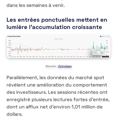
dans les semaines à venir.
Les entrées ponctuelles mettent en
lumière l’accumulation croissante
Source :
Coinglass
Parallèlement, les données du marché spot
révèlent une amélioration du comportement
des investisseurs. Les sessions récentes ont
enregistré plusieurs lectures fortes d’entrée,
dont un afflux net d’environ 1,01 million de
dollars.