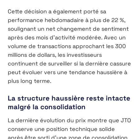
Cette décision a également porté sa
performance hebdomadaire à plus de 22 %,
soulignant un net changement de sentiment
après des mois d’activité modérée. Avec un
volume de transactions approchant les 300
millions de dollars, les investisseurs
continuent de surveiller si la dernière cassure
peut évoluer vers une tendance haussière à
plus long terme.
La structure haussière reste intacte
malgré la consolidation
La dernière évolution du prix montre que JTO
conserve une position technique solide
après être sorti d’une zone de consolidation