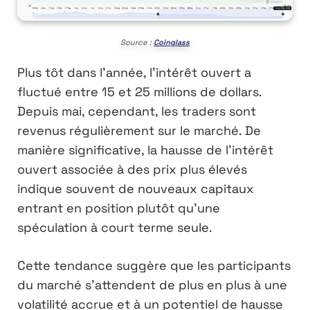
Source :
Coinglass
Plus tôt dans l’année, l’intérêt ouvert a
fluctué entre 15 et 25 millions de dollars.
Depuis mai, cependant, les traders sont
revenus régulièrement sur le marché. De
manière significative, la hausse de l’intérêt
ouvert associée à des prix plus élevés
indique souvent de nouveaux capitaux
entrant en position plutôt qu’une
spéculation à court terme seule.
Cette tendance suggère que les participants
du marché s’attendent de plus en plus à une
volatilité accrue et à un potentiel de hausse