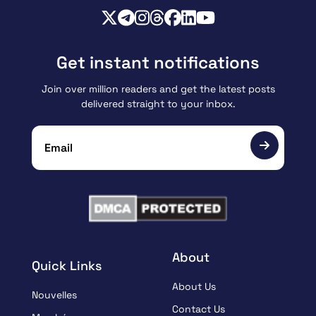
Get instant notifications
Join over million readers and get the latest posts
delivered straight to your inbox.
About
Quick Links
About Us
Nouvelles
Contact Us