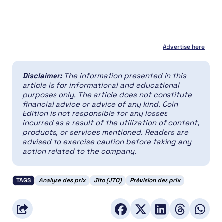
Advertise here
Disclaimer:
The information presented in this
article is for informational and educational
purposes only. The article does not constitute
financial advice or advice of any kind. Coin
Edition is not responsible for any losses
incurred as a result of the utilization of content,
products, or services mentioned. Readers are
advised to exercise caution before taking any
action related to the company.
TAGS
Analyse des prix
Jito (JTO)
Prévision des prix