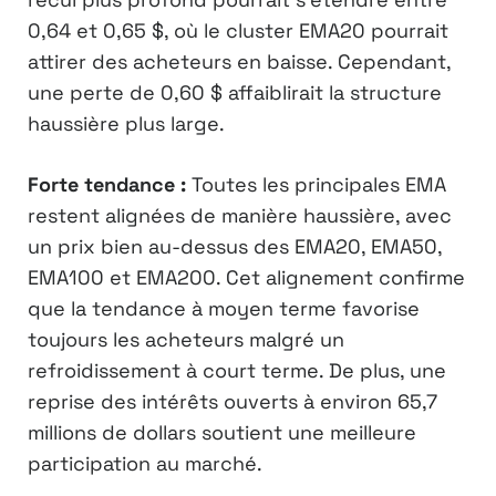
0,64 et 0,65 $, où le cluster EMA20 pourrait
attirer des acheteurs en baisse. Cependant,
une perte de 0,60 $ affaiblirait la structure
haussière plus large.
Forte tendance :
Toutes les principales EMA
restent alignées de manière haussière, avec
un prix bien au-dessus des EMA20, EMA50,
EMA100 et EMA200. Cet alignement confirme
que la tendance à moyen terme favorise
toujours les acheteurs malgré un
refroidissement à court terme. De plus, une
reprise des intérêts ouverts à environ 65,7
millions de dollars soutient une meilleure
participation au marché.