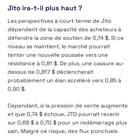
Jito ira-t-il plus haut ?
Les perspectives à court terme de Jito
dépendent de la capacité des acheteurs à
défendre la zone de soutien de 0,74 $. Si ce
niveau se maintient, le marché pourrait
tenter une nouvelle poussée vers une
résistance à 0,81 $. De plus, une cassure au-
dessus de 0,817 $ déclencherait
probablement un élan accéléré vers 0,85 à
0,90 $.
Cependant, si la pression de vente augmente
et que 0,74 $ échoue, JTO pourrait revenir
sur 0,68 $ à 0,70 $ pour un redémarrage plus
sain. Malgré ce risque, des flux ponctuels