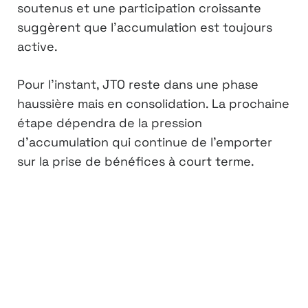
soutenus et une participation croissante
suggèrent que l’accumulation est toujours
active.
Pour l’instant, JTO reste dans une phase
haussière mais en consolidation. La prochaine
étape dépendra de la pression
d’accumulation qui continue de l’emporter
sur la prise de bénéfices à court terme.