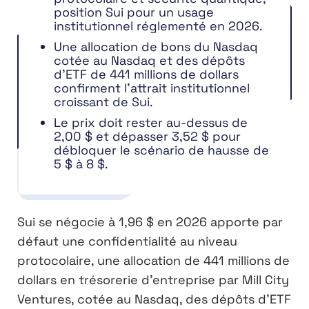
position Sui pour un usage
institutionnel réglementé en 2026.
Une allocation de bons du Nasdaq
cotée au Nasdaq et des dépôts
d’ETF de 441 millions de dollars
confirment l’attrait institutionnel
croissant de Sui.
Le prix doit rester au-dessus de
2,00 $ et dépasser 3,52 $ pour
débloquer le scénario de hausse de
5 $ à 8 $.
Sui se négocie à 1,96 $ en 2026 apporte par
défaut une confidentialité au niveau
protocolaire, une allocation de 441 millions de
dollars en trésorerie d’entreprise par Mill City
Ventures, cotée au Nasdaq, des dépôts d’ETF