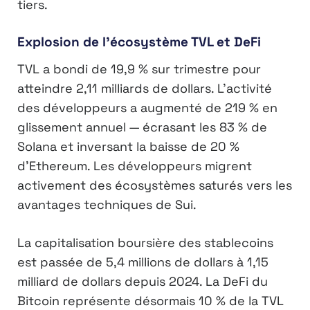
tiers.
Explosion de l’écosystème TVL et DeFi
TVL a bondi de 19,9 % sur trimestre pour
atteindre 2,11 milliards de dollars. L’activité
des développeurs a augmenté de 219 % en
glissement annuel — écrasant les 83 % de
Solana et inversant la baisse de 20 %
d’Ethereum. Les développeurs migrent
activement des écosystèmes saturés vers les
avantages techniques de Sui.
La capitalisation boursière des stablecoins
est passée de 5,4 millions de dollars à 1,15
milliard de dollars depuis 2024. La DeFi du
Bitcoin représente désormais 10 % de la TVL