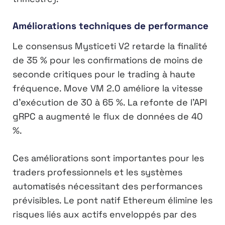
Améliorations techniques de performance
Le consensus Mysticeti V2 retarde la finalité
de 35 % pour les confirmations de moins de
seconde critiques pour le trading à haute
fréquence. Move VM 2.0 améliore la vitesse
d’exécution de 30 à 65 %. La refonte de l’API
gRPC a augmenté le flux de données de 40
%.
Ces améliorations sont importantes pour les
traders professionnels et les systèmes
automatisés nécessitant des performances
prévisibles. Le pont natif Ethereum élimine les
risques liés aux actifs enveloppés par des