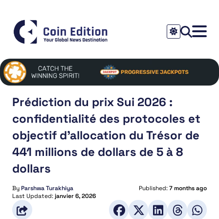
Prédiction du prix Sui 2026 :
confidentialité des protocoles et
objectif d’allocation du Trésor de
441 millions de dollars de 5 à 8
dollars
By
Parshwa Turakhiya
Published:
7 months ago
Last Updated:
janvier 6, 2026