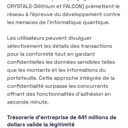
CRYSTALS-Dilithium et FALCON) prémettent le
réseau à l’épreuve du développement contre
les menaces de l’informatique quantique.
Les utilisateurs peuvent divulguer
sélectivement les détails des transactions
pour la conformité tout en gardant
confidentielles les données sensibles telles
que les montants et les informations du
portefeuille. Cette approche intégrée de la
confidentialité surpasse les concurrents
offrant des fonctionnalités d’adhésion en
seconde minute.
Trésorerie d’entreprise de 441 millions de
dollars valide la légitimité