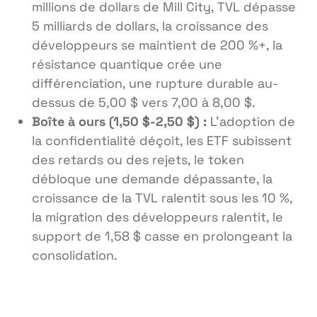
millions de dollars de Mill City, TVL dépasse
5 milliards de dollars, la croissance des
développeurs se maintient de 200 %+, la
résistance quantique crée une
différenciation, une rupture durable au-
dessus de 5,00 $ vers 7,00 à 8,00 $.
Boîte à ours (1,50 $-2,50 $) :
L’adoption de
la confidentialité déçoit, les ETF subissent
des retards ou des rejets, le token
débloque une demande dépassante, la
croissance de la TVL ralentit sous les 10 %,
la migration des développeurs ralentit, le
support de 1,58 $ casse en prolongeant la
consolidation.