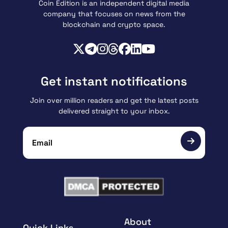
Coin Edition is an independent digital media
company that focuses on news from the
blockchain and crypto space.
Get instant notifications
Join over million readers and get the latest posts
delivered straight to your inbox.
About
Quick Links