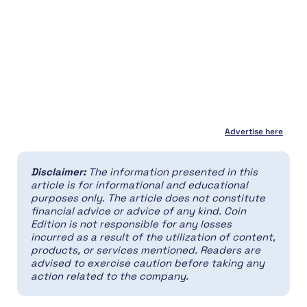
Advertise here
Disclaimer:
The information presented in this
article is for informational and educational
purposes only. The article does not constitute
financial advice or advice of any kind. Coin
Edition is not responsible for any losses
incurred as a result of the utilization of content,
products, or services mentioned. Readers are
advised to exercise caution before taking any
action related to the company.