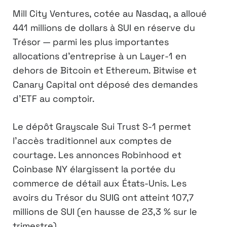
Mill City Ventures, cotée au Nasdaq, a alloué
441 millions de dollars à SUI en réserve du
Trésor — parmi les plus importantes
allocations d’entreprise à un Layer-1 en
dehors de Bitcoin et Ethereum. Bitwise et
Canary Capital ont déposé des demandes
d’ETF au comptoir.
Le dépôt Grayscale Sui Trust S-1 permet
l’accès traditionnel aux comptes de
courtage. Les annonces Robinhood et
Coinbase NY élargissent la portée du
commerce de détail aux États-Unis. Les
avoirs du Trésor du SUIG ont atteint 107,7
millions de SUI (en hausse de 23,3 % sur le
trimestre).