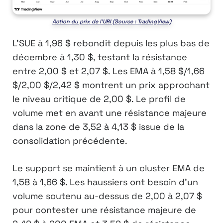
Action du prix de l’URI (Source : TradingView)
L’SUE à 1,96 $ rebondit depuis les plus bas de
décembre à 1,30 $, testant la résistance
entre 2,00 $ et 2,07 $. Les EMA à 1,58 $/1,66
$/2,00 $/2,42 $ montrent un prix approchant
le niveau critique de 2,00 $. Le profil de
volume met en avant une résistance majeure
dans la zone de 3,52 à 4,13 $ issue de la
consolidation précédente.
Le support se maintient à un cluster EMA de
1,58 à 1,66 $. Les haussiers ont besoin d’un
volume soutenu au-dessus de 2,00 à 2,07 $
pour contester une résistance majeure de