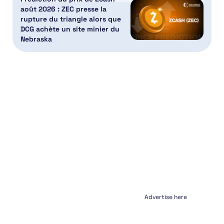
août 2026 : ZEC presse la
rupture du triangle alors que
DCG achète un site minier du
Nebraska
Advertise here