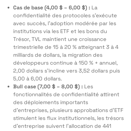
Cas de base (4,00 $ – 6,00 $) :
La
confidentialité des protocoles s’exécute
avec succès, l’adoption modérée par les
institutions via les ETF et les bons du
Trésor, TVL maintient une croissance
trimestrielle de 15 à 20 % atteignant 3 à 4
milliards de dollars, la migration des
développeurs continue à 150 % + annuel,
2,00 dollars s’incline vers 3,52 dollars puis
5,00 à 6,00 dollars.
Bull case (7,00 $ – 8,00 $) :
Les
fonctionnalités de confidentialité attirent
des déploiements importants
d’entreprises, plusieurs approbations d’ETF
stimulent les flux institutionnels, les trésors
d’entreprise suivent l’allocation de 441