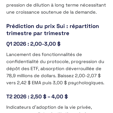
pression de dilution à long terme nécessitant
une croissance soutenue de la demande.
Prédiction du prix Sui : répartition
trimestre par trimestre
Q1 2026 : 2,00-3,00 $
Lancement des fonctionnalités de
confidentialité du protocole, progression du
dépôt des ETF, absorption déverrouillée de
78,9 millions de dollars. Baissez 2,00-2,07 $
vers 2,42 $ EMA puis 3,00 $ psychologiques.
T2 2026 : 2,50 $ – 4,00 $
Indicateurs d’adoption de la vie privée,