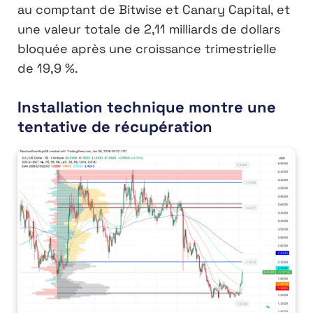
au comptant de Bitwise et Canary Capital, et
une valeur totale de 2,11 milliards de dollars
bloquée après une croissance trimestrielle
de 19,9 %.
Installation technique montre une
tentative de récupération