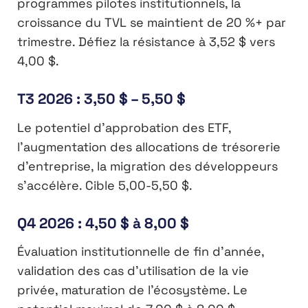
programmes pilotes institutionnels, la
croissance du TVL se maintient de 20 %+ par
trimestre. Défiez la résistance à 3,52 $ vers
4,00 $.
T3 2026 : 3,50 $ – 5,50 $
Le potentiel d’approbation des ETF,
l’augmentation des allocations de trésorerie
d’entreprise, la migration des développeurs
s’accélère. Cible 5,00-5,50 $.
Q4 2026 : 4,50 $ à 8,00 $
Évaluation institutionnelle de fin d’année,
validation des cas d’utilisation de la vie
privée, maturation de l’écosystème. Le