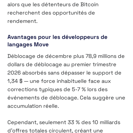
alors que les détenteurs de Bitcoin
recherchent des opportunités de
rendement.
Avantages pour les développeurs de
langages Move
Déblocage de décembre plus 78,9 millions de
dollars de déblocage au premier trimestre
2026 absorbés sans dépasser le support de
1,34 $ — une force inhabituelle face aux
corrections typiques de 5-7 % lors des
événements de déblocage. Cela suggère une
accumulation réelle.
Cependant, seulement 33 % des 10 milliards
d’offres totales circulent, créant une