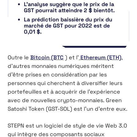
L’analyse suggère que le prix de la
GST pourrait atteindre 2 $ bientôt.
La prédiction baissière du prix du
marché de GST pour 2022 est de
0,01 $.
Outre le
Bitcoin (BTC
) et l’
Ethereum (ETH)
,
d’autres monnaies numériques méritent
d’être prises en considération par les
personnes qui cherchent à diversifier leurs
portefeuilles et à acquérir de l’expérience
avec de nouvelles crypto-monnaies. Green
Satoshi Token (GST-SOL) est l’un d’entre eux.
STEPN est un logiciel de style de vie Web 3.0
qui intègre des composants sociaux