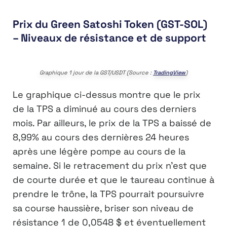
Prix du Green Satoshi Token (GST-SOL)
– Niveaux de résistance et de support
Graphique 1 jour de la GST/USDT (Source :
TradingView
)
Le graphique ci-dessus montre que le prix
de la TPS a diminué au cours des derniers
mois. Par ailleurs, le prix de la TPS a baissé de
8,99% au cours des dernières 24 heures
après une légère pompe au cours de la
semaine. Si le retracement du prix n’est que
de courte durée et que le taureau continue à
prendre le trône, la TPS pourrait poursuivre
sa course haussière, briser son niveau de
résistance 1 de 0,0548 $ et éventuellement