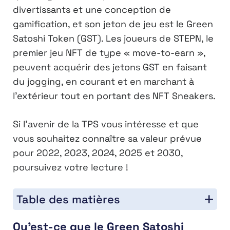
divertissants et une conception de
gamification, et son jeton de jeu est le Green
Satoshi Token (GST). Les joueurs de STEPN, le
premier jeu NFT de type « move-to-earn »,
peuvent acquérir des jetons GST en faisant
du jogging, en courant et en marchant à
l’extérieur tout en portant des NFT Sneakers.
Si l’avenir de la TPS vous intéresse et que
vous souhaitez connaître sa valeur prévue
pour 2022, 2023, 2024, 2025 et 2030,
poursuivez votre lecture !
Table des matières
Qu’est-ce que le Green Satoshi