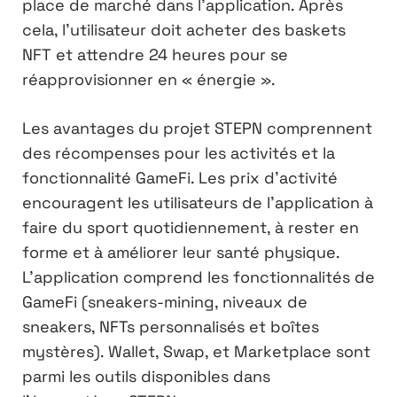
place de marché dans l’application. Après
cela, l’utilisateur doit acheter des baskets
NFT et attendre 24 heures pour se
réapprovisionner en « énergie ».
Les avantages du projet STEPN comprennent
des récompenses pour les activités et la
fonctionnalité GameFi. Les prix d’activité
encouragent les utilisateurs de l’application à
faire du sport quotidiennement, à rester en
forme et à améliorer leur santé physique.
L’application comprend les fonctionnalités de
GameFi (sneakers-mining, niveaux de
sneakers, NFTs personnalisés et boîtes
mystères). Wallet, Swap, et Marketplace sont
parmi les outils disponibles dans