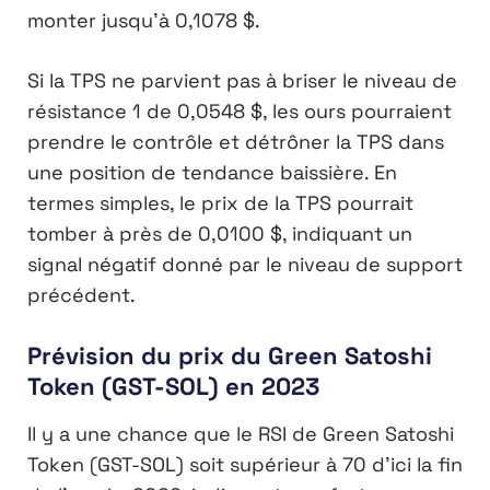
monter jusqu’à 0,1078 $.
Si la TPS ne parvient pas à briser le niveau de
résistance 1 de 0,0548 $, les ours pourraient
prendre le contrôle et détrôner la TPS dans
une position de tendance baissière. En
termes simples, le prix de la TPS pourrait
tomber à près de 0,0100 $, indiquant un
signal négatif donné par le niveau de support
précédent.
Prévision du prix du Green Satoshi
Token (GST-SOL) en 2023
Il y a une chance que le RSI de Green Satoshi
Token (GST-SOL) soit supérieur à 70 d’ici la fin