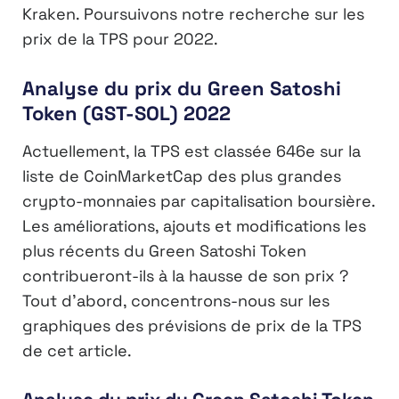
Kraken. Poursuivons notre recherche sur les
prix de la TPS pour 2022.
Analyse du prix du Green Satoshi
Token (GST-SOL) 2022
Actuellement, la TPS est classée 646e sur la
liste de CoinMarketCap des plus grandes
crypto-monnaies par capitalisation boursière.
Les améliorations, ajouts et modifications les
plus récents du Green Satoshi Token
contribueront-ils à la hausse de son prix ?
Tout d’abord, concentrons-nous sur les
graphiques des prévisions de prix de la TPS
de cet article.