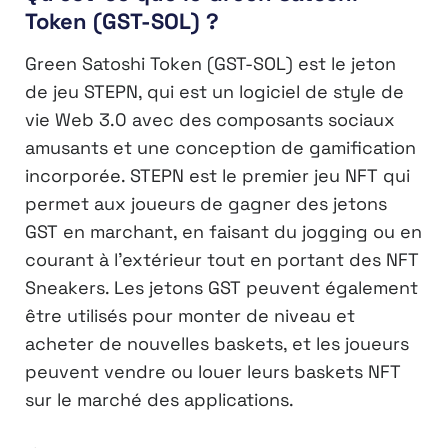
Token (GST-SOL) ?
Green Satoshi Token (GST-SOL) est le jeton
de jeu STEPN, qui est un logiciel de style de
vie Web 3.0 avec des composants sociaux
amusants et une conception de gamification
incorporée. STEPN est le premier jeu NFT qui
permet aux joueurs de gagner des jetons
GST en marchant, en faisant du jogging ou en
courant à l’extérieur tout en portant des NFT
Sneakers. Les jetons GST peuvent également
être utilisés pour monter de niveau et
acheter de nouvelles baskets, et les joueurs
peuvent vendre ou louer leurs baskets NFT
sur le marché des applications.