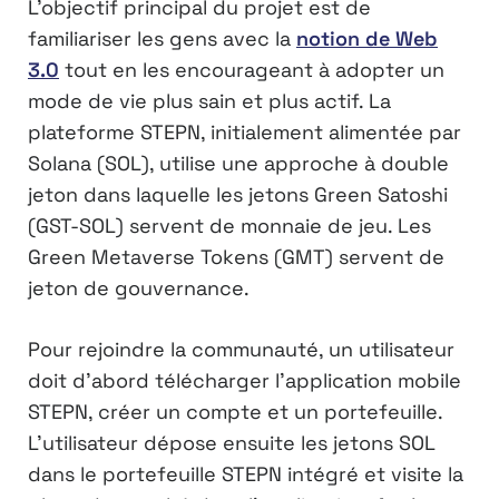
L’objectif principal du projet est de
familiariser les gens avec la
notion de Web
3.0
tout en les encourageant à adopter un
mode de vie plus sain et plus actif. La
plateforme STEPN, initialement alimentée par
Solana (SOL), utilise une approche à double
jeton dans laquelle les jetons Green Satoshi
(GST-SOL) servent de monnaie de jeu. Les
Green Metaverse Tokens (GMT) servent de
jeton de gouvernance.
Pour rejoindre la communauté, un utilisateur
doit d’abord télécharger l’application mobile
STEPN, créer un compte et un portefeuille.
L’utilisateur dépose ensuite les jetons SOL
dans le portefeuille STEPN intégré et visite la