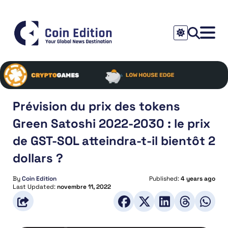
Prévision du prix des tokens
Green Satoshi 2022-2030 : le prix
de GST-SOL atteindra-t-il bientôt 2
dollars ?
By
Coin Edition
Published:
4 years ago
Last Updated:
novembre 11, 2022