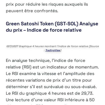
prix pour réduire les risques auxquels ils
peuvent être confrontés.
Green Satoshi Token (GST-SOL) Analyse
du prix – Indice de force relative
GST/USDT Graphique 4 heures montrant l’indice de force relative (Source
:
TradingView
)
En analyse technique, l’indice de force
relative (RSI) est un indicateur de momentum.
Le RSI examine la vitesse et l’amplitude des
récentes variations de prix d’un titre pour
déterminer s’il est surévalué ou sous-évalué.
Le RSI du graphique 4 heures est de 29,73.
Une lecture d’une valeur RSI inférieure à 50