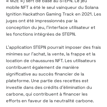
« M2E ») sert de base au STEPN. Le jeu
mobile NFT a été le seul vainqueur du Solana
Ignition Hackathon Gaming Track en 2021. Les
juges ont été impressionnés par la
conception du jeu, l’interface utilisateur et
les fonctions intégrées de STEPN.
L’application STEPN pourrait imposer des frais
minimes sur l’achat, la vente, la frappe et la
location de chaussures NFT. Les utilisateurs
contribuent également de manière
significative au succès financier de la
plateforme. Une partie des recettes est
investie dans des crédits d’élimination du
carbone, qui contribuent à financer les
efforts en faveur de la neutralité carbone.