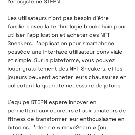
l’écosystème STEPN.
Les utilisateurs n’ont pas besoin d’être
familiers avec la technologie blockchain pour
utiliser l’application et acheter des NFT
Sneakers. L’application pour smartphone
possède une interface utilisateur conviviale
et simple. Sur la plateforme, vous pouvez
louer gratuitement des NFT Sneakers, et les
joueurs peuvent acheter leurs chaussures en
collectant la quantité nécessaire de jetons.
L’équipe STEPN espère innover en
permettant aux coureurs et aux amateurs de
fitness de transformer leur enthousiasme en
bitcoins. L’idée de « move2earn » (ou