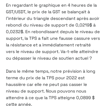
En regardant le graphique en 4 heures de la
GST/USDT, le prix de la GST se balançait à
l’intérieur du triangle descendant après avoir
rebondi du niveau de support de 0,0219$ à
0,0232$. En rebondissant depuis le niveau de
support, la TPS a fait une fausse cassure vers
la résistance et a immédiatement retraité
vers le niveau de support. Va-t-elle atteindre
ou dépasser le niveau de soutien actuel ?
Dans le même temps, notre prévision à long
terme du prix de la TPS pour 2022 est
haussière car elle ne peut pas casser le
niveau de support. Nous pouvons nous
attendre à ce que la TPS atteigne 0,0899 $
cette année.