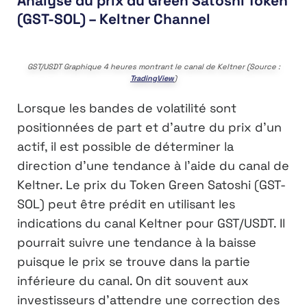
Analyse du prix du Green Satoshi Token
(GST-SOL) – Keltner Channel
GST/USDT Graphique 4 heures montrant le canal de Keltner (Source :
TradingView
)
Lorsque les bandes de volatilité sont
positionnées de part et d’autre du prix d’un
actif, il est possible de déterminer la
direction d’une tendance à l’aide du canal de
Keltner. Le prix du Token Green Satoshi (GST-
SOL) peut être prédit en utilisant les
indications du canal Keltner pour GST/USDT. Il
pourrait suivre une tendance à la baisse
puisque le prix se trouve dans la partie
inférieure du canal. On dit souvent aux
investisseurs d’attendre une correction des