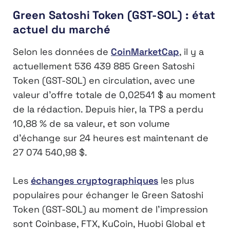
Green Satoshi Token (GST-SOL) : état
actuel du marché
Selon les données de
CoinMarketCap
, il y a
actuellement 536 439 885 Green Satoshi
Token (GST-SOL) en circulation, avec une
valeur d’offre totale de 0,02541 $ au moment
de la rédaction. Depuis hier, la TPS a perdu
10,88 % de sa valeur, et son volume
d’échange sur 24 heures est maintenant de
27 074 540,98 $.
Les
échanges cryptographiques
les plus
populaires pour échanger le Green Satoshi
Token (GST-SOL) au moment de l’impression
sont Coinbase, FTX, KuCoin, Huobi Global et