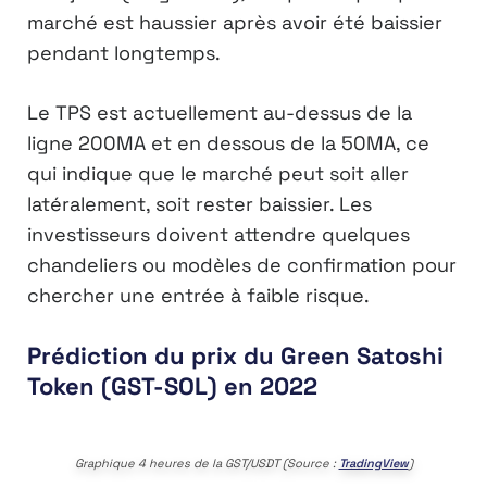
marché est haussier après avoir été baissier
pendant longtemps.
Le TPS est actuellement au-dessus de la
ligne 200MA et en dessous de la 50MA, ce
qui indique que le marché peut soit aller
latéralement, soit rester baissier. Les
investisseurs doivent attendre quelques
chandeliers ou modèles de confirmation pour
chercher une entrée à faible risque.
Prédiction du prix du Green Satoshi
Token (GST-SOL) en 2022
Graphique 4 heures de la GST/USDT (Source :
TradingView
)