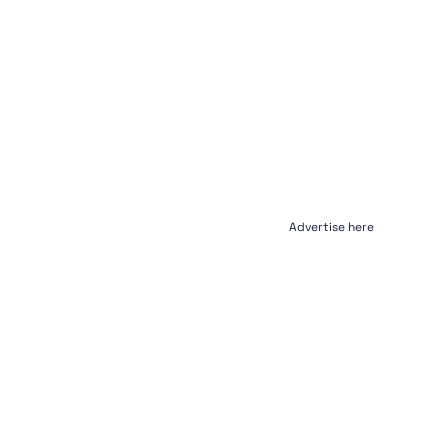
Advertise here