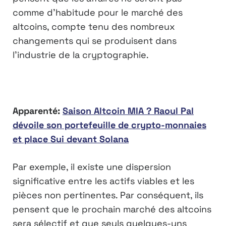
comme d’habitude pour le marché des
altcoins, compte tenu des nombreux
changements qui se produisent dans
l’industrie de la cryptographie.
Apparenté:
Saison Altcoin MIA ? Raoul Pal
dévoile son portefeuille de crypto-monnaies
et place Sui devant Solana
Par exemple, il existe une dispersion
significative entre les actifs viables et les
pièces non pertinentes. Par conséquent, ils
pensent que le prochain marché des altcoins
sera sélectif et que seuls quelques-uns