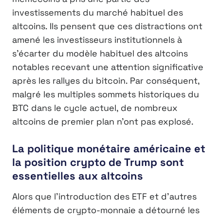
investissements du marché habituel des
altcoins. Ils pensent que ces distractions ont
amené les investisseurs institutionnels à
s’écarter du modèle habituel des altcoins
notables recevant une attention significative
après les rallyes du bitcoin. Par conséquent,
malgré les multiples sommets historiques du
BTC dans le cycle actuel, de nombreux
altcoins de premier plan n’ont pas explosé.
La politique monétaire américaine et
la position crypto de Trump sont
essentielles aux altcoins
Alors que l’introduction des ETF et d’autres
éléments de crypto-monnaie a détourné les