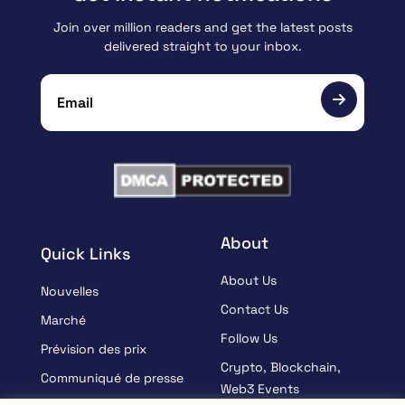
Join over million readers and get the latest posts
delivered straight to your inbox.
About
Quick Links
About Us
Nouvelles
Contact Us
Marché
Follow Us
Prévision des prix
Crypto, Blockchain,
Communiqué de presse
Web3 Events