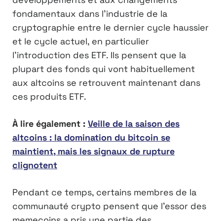
fondamentaux dans l’industrie de la
cryptographie entre le dernier cycle haussier
et le cycle actuel, en particulier
l’introduction des ETF. Ils pensent que la
plupart des fonds qui vont habituellement
aux altcoins se retrouvent maintenant dans
ces produits ETF.
À lire également :
Veille de la saison des
altcoins : la domination du bitcoin se
maintient, mais les signaux de rupture
clignotent
Pendant ce temps, certains membres de la
communauté crypto pensent que l’essor des
memecoins a pris une partie des