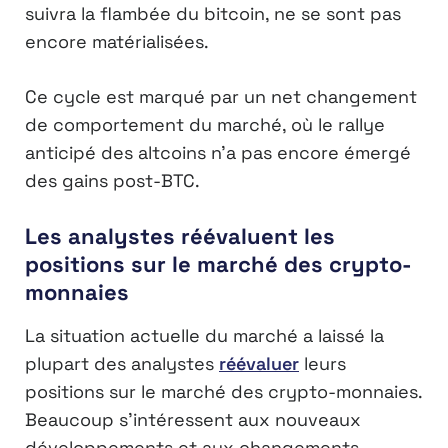
suivra la flambée du bitcoin, ne se sont pas
encore matérialisées.
Ce cycle est marqué par un net changement
de comportement du marché, où le rallye
anticipé des altcoins n’a pas encore émergé
des gains post-BTC.
Les analystes réévaluent les
positions sur le marché des crypto-
monnaies
La situation actuelle du marché a laissé la
plupart des analystes
réévaluer
leurs
positions sur le marché des crypto-monnaies.
Beaucoup s’intéressent aux nouveaux
développements et aux changements