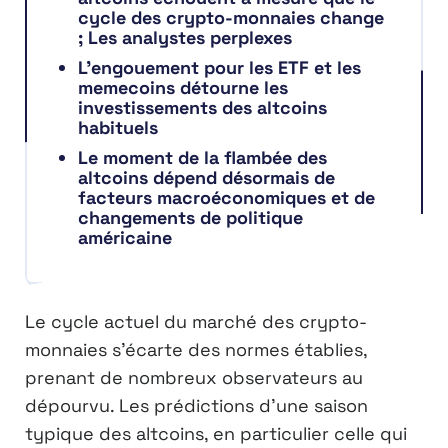
cycle des crypto-monnaies change
; Les analystes perplexes
L’engouement pour les ETF et les
memecoins détourne les
investissements des altcoins
habituels
Le moment de la flambée des
altcoins dépend désormais de
facteurs macroéconomiques et de
changements de politique
américaine
Le cycle actuel du marché des crypto-
monnaies s’écarte des normes établies,
prenant de nombreux observateurs au
dépourvu. Les prédictions d’une saison
typique des altcoins, en particulier celle qui