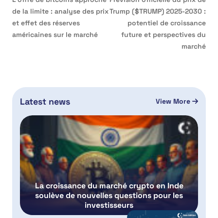
de la limite : analyse des prix
Trump ($TRUMP) 2025-2030 :
et effet des réserves
potentiel de croissance
américaines sur le marché
future et perspectives du
marché
Latest news
View More
La croissance du marché crypto en Inde
soulève de nouvelles questions pour les
investisseurs