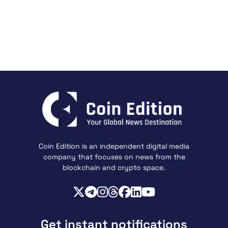
Coin Edition is an independent digital media
company that focuses on news from the
blockchain and crypto space.
Get instant notifications