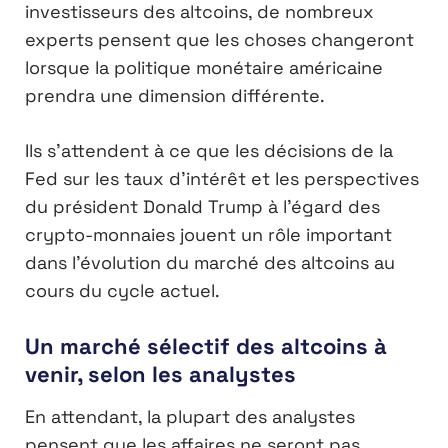
investisseurs des altcoins, de nombreux
experts pensent que les choses changeront
lorsque la politique monétaire américaine
prendra une dimension différente.
Ils s’attendent à ce que les décisions de la
Fed sur les taux d’intérêt et les perspectives
du président Donald Trump à l’égard des
crypto-monnaies jouent un rôle important
dans l’évolution du marché des altcoins au
cours du cycle actuel.
Un marché sélectif des altcoins à
venir, selon les analystes
En attendant, la plupart des analystes
pensent que les affaires ne seront pas