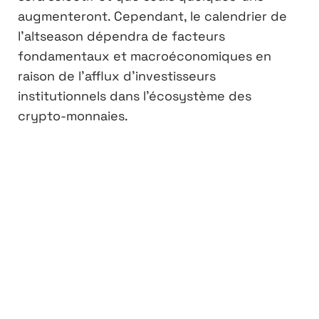
augmenteront. Cependant, le calendrier de
l’altseason dépendra de facteurs
fondamentaux et macroéconomiques en
raison de l’afflux d’investisseurs
institutionnels dans l’écosystème des
crypto-monnaies.