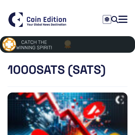
1000SATS (SATS)