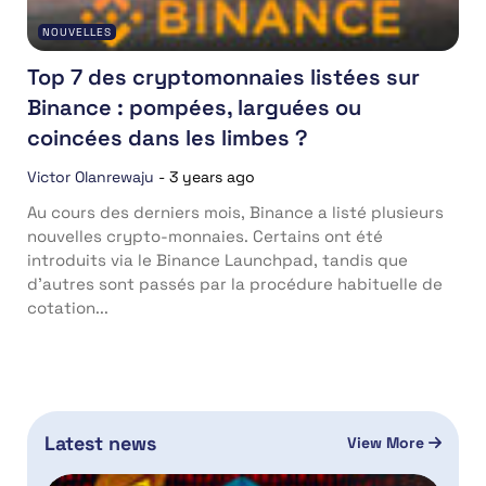
NOUVELLES
Top 7 des cryptomonnaies listées sur
Binance : pompées, larguées ou
coincées dans les limbes ?
Victor Olanrewaju
-
3 years ago
Au cours des derniers mois, Binance a listé plusieurs
nouvelles crypto-monnaies. Certains ont été
introduits via le Binance Launchpad, tandis que
d’autres sont passés par la procédure habituelle de
cotation...
Latest news
View More