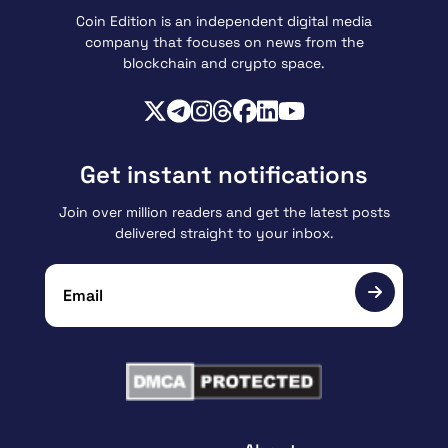
Coin Edition is an independent digital media
company that focuses on news from the
blockchain and crypto space.
Get instant notifications
Join over million readers and get the latest posts
delivered straight to your inbox.