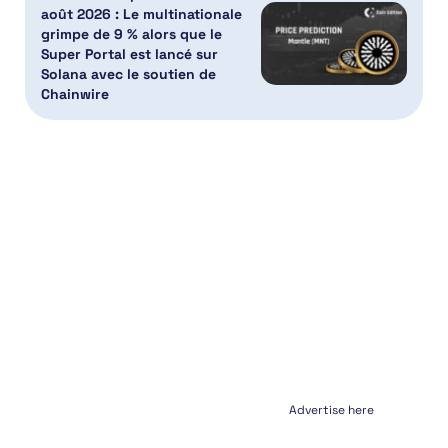
août 2026 : Le multinationale
grimpe de 9 % alors que le
Super Portal est lancé sur
Solana avec le soutien de
Chainwire
Advertise here