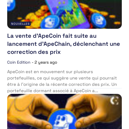
NOUVELLES
La vente d’ApeCoin fait suite au
lancement d’ApeChain, déclenchant une
correction des prix
Coin Edition
-
2 years ago
ApeCoin est en mouvement sur plusieurs
portefeuilles, ce qui suggère une vente qui pourrait
être à l’origine de la récente correction des prix. Un
portefeuille dormant associé à ApeCoin a...