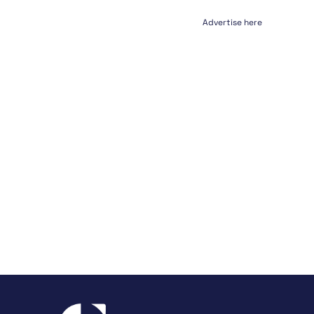
Advertise here