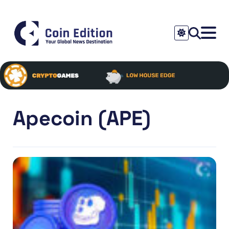
Apecoin (APE)