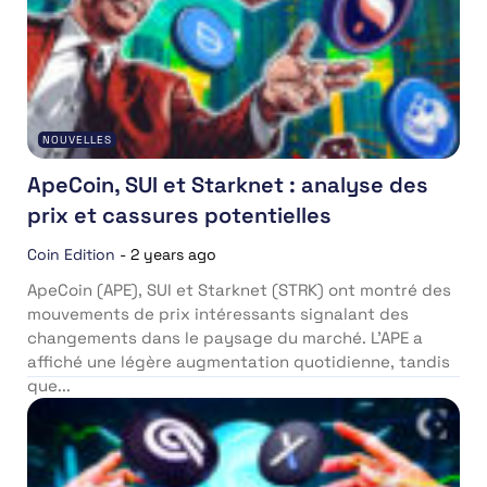
NOUVELLES
ApeCoin, SUI et Starknet : analyse des
prix et cassures potentielles
Coin Edition
-
2 years ago
ApeCoin (APE), SUI et Starknet (STRK) ont montré des
mouvements de prix intéressants signalant des
changements dans le paysage du marché. L’APE a
affiché une légère augmentation quotidienne, tandis
que...