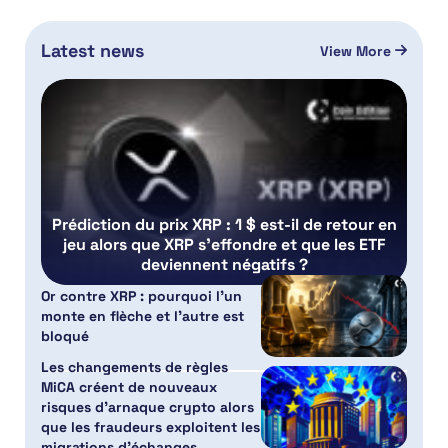
Latest news
View More
Prédiction du prix XRP : 1 $ est-il de retour en
jeu alors que XRP s’effondre et que les ETF
deviennent négatifs ?
Or contre XRP : pourquoi l’un
monte en flèche et l’autre est
bloqué
Les changements de règles
MiCA créent de nouveaux
risques d’arnaque crypto alors
que les fraudeurs exploitent les
migrations d’échanges