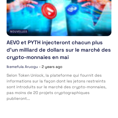
NOUVELLES
AEVO et PYTH injecteront chacun plus
d’un milliard de dollars sur le marché des
crypto-monnaies en mai
Ikemefula Aruogu
-
2 years ago
Selon Token Unlock, la plateforme qui fournit des
informations sur la façon dont les jetons restreints
sont introduits sur le marché des crypto-monnaies,
pas moins de 20 projets cryptographiques
publieront...