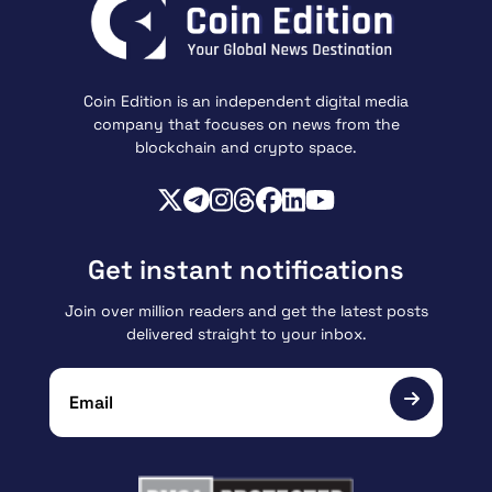
Coin Edition is an independent digital media
company that focuses on news from the
blockchain and crypto space.
Get instant notifications
Join over million readers and get the latest posts
delivered straight to your inbox.