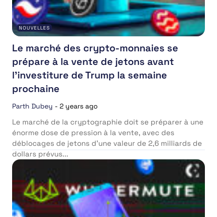
NOUVELLES
Le marché des crypto-monnaies se
prépare à la vente de jetons avant
l’investiture de Trump la semaine
prochaine
Parth Dubey
-
2 years ago
Le marché de la cryptographie doit se préparer à une
énorme dose de pression à la vente, avec des
déblocages de jetons d’une valeur de 2,6 milliards de
dollars prévus...