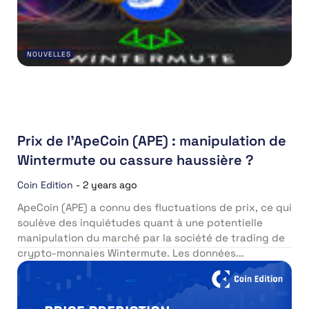
NOUVELLES
Prix de l’ApeCoin (APE) : manipulation de
Wintermute ou cassure haussière ?
Coin Edition
-
2 years ago
ApeCoin (APE) a connu des fluctuations de prix, ce qui
soulève des inquiétudes quant à une potentielle
manipulation du marché par la société de trading de
crypto-monnaies Wintermute. Les données...