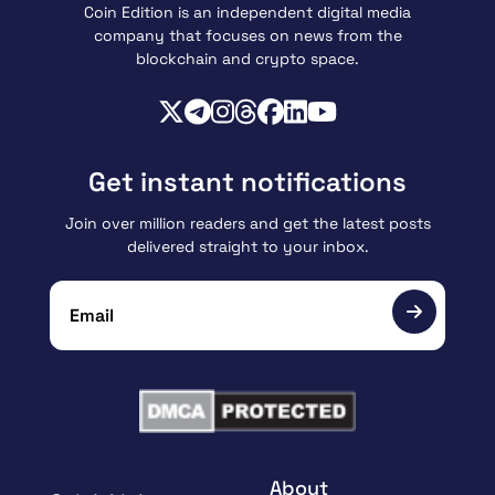
Coin Edition is an independent digital media
company that focuses on news from the
blockchain and crypto space.
Get instant notifications
Join over million readers and get the latest posts
delivered straight to your inbox.
About