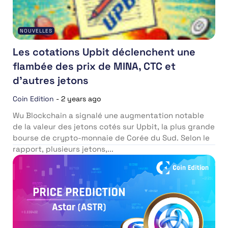
NOUVELLES
Les cotations Upbit déclenchent une
flambée des prix de MINA, CTC et
d’autres jetons
Coin Edition
-
2 years ago
Wu Blockchain a signalé une augmentation notable
de la valeur des jetons cotés sur Upbit, la plus grande
bourse de crypto-monnaie de Corée du Sud. Selon le
rapport, plusieurs jetons,...