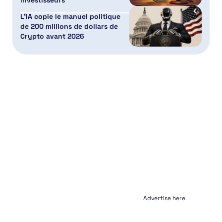
investisseurs
L’IA copie le manuel politique
de 200 millions de dollars de
Crypto avant 2026
Advertise here