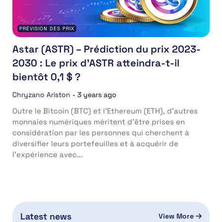
PRÉVISION DES PRIX
Astar (ASTR) – Prédiction du prix 2023-
2030 : Le prix d’ASTR atteindra-t-il
bientôt 0,1 $ ?
Chryzano Ariston
-
3 years ago
Outre le Bitcoin (BTC) et l’Ethereum (ETH), d’autres
monnaies numériques méritent d’être prises en
considération par les personnes qui cherchent à
diversifier leurs portefeuilles et à acquérir de
l’expérience avec...
Latest news
View More