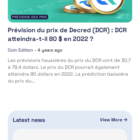
PRÉVISION DES PRIX
Prévision du prix de Decred (DCR) : DCR
atteindra-t-il 80 $ en 2022 ?
Coin Edition
-
4 years ago
Les prévisions haussières du prix du DCR vont de 30,7
à 79,4 dollars. Le prix du DCR pourrait également
atteindre 80 dollars en 2022. La prédiction baissière
du prix du...
Latest news
View More