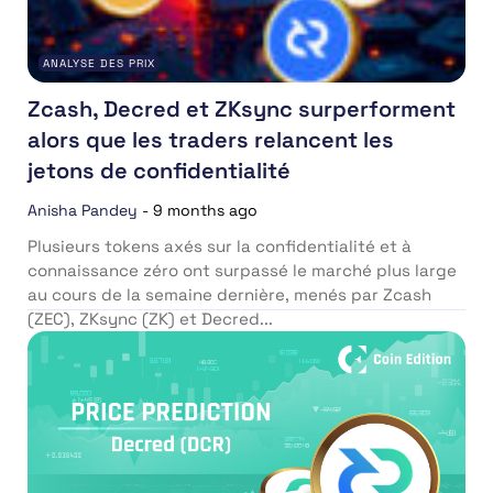
ANALYSE DES PRIX
Zcash, Decred et ZKsync surperforment
alors que les traders relancent les
jetons de confidentialité
Anisha Pandey
-
9 months ago
Plusieurs tokens axés sur la confidentialité et à
connaissance zéro ont surpassé le marché plus large
au cours de la semaine dernière, menés par Zcash
(ZEC), ZKsync (ZK) et Decred...