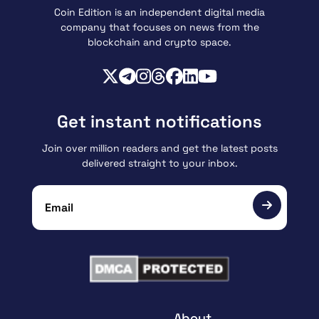
Coin Edition is an independent digital media
company that focuses on news from the
blockchain and crypto space.
Get instant notifications
Join over million readers and get the latest posts
delivered straight to your inbox.
About