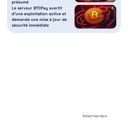
présumé
Le serveur BTCPay avertit
d’une exploitation active et
demande une mise à jour de
sécurité immédiate
Advertise here