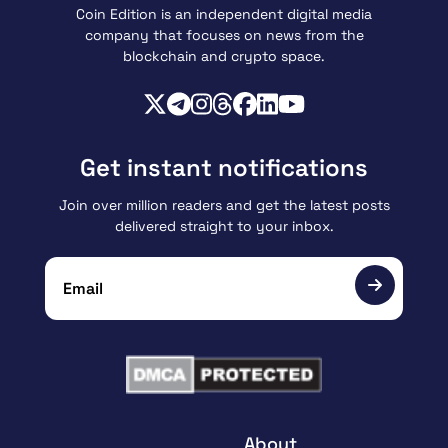
Coin Edition is an independent digital media
company that focuses on news from the
blockchain and crypto space.
Get instant notifications
Join over million readers and get the latest posts
delivered straight to your inbox.
About