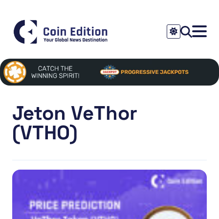
Jeton VeThor
(VTHO)