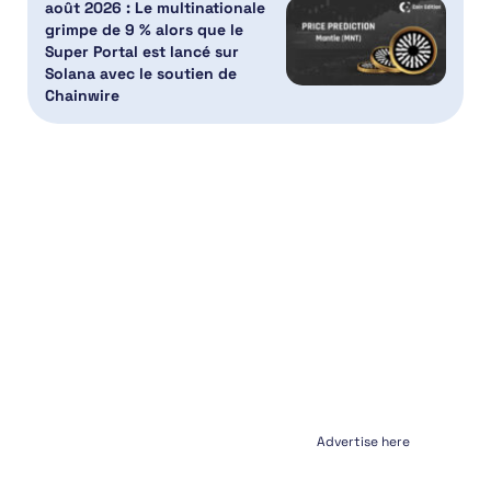
août 2026 : Le multinationale
grimpe de 9 % alors que le
Super Portal est lancé sur
Solana avec le soutien de
Chainwire
Advertise here