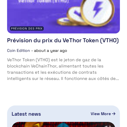
PRÉVISION DES PRIX
Prévision du prix du VeThor Token (VTHO)
Coin Edition
-
about a year ago
VeThor Token (VTHO) est le jeton de gaz de la
blockchain VeChainThor, alimentant toutes les
transactions et les exécutions de contrats
intelligents sur le réseau. Il fonctionne aux côtés de...
Latest news
View More