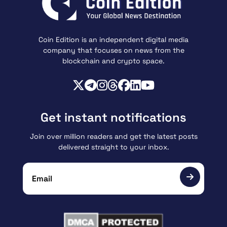
Coin Edition is an independent digital media
company that focuses on news from the
blockchain and crypto space.
Get instant notifications
Join over million readers and get the latest posts
delivered straight to your inbox.