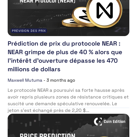
PRÉVISION DES PRIX
Prédiction de prix du protocole NEAR :
NEAR grimpe de plus de 40 % alors que
l’intérêt d’ouverture dépasse les 470
millions de dollars
Maxwell Mutuma
-
3 months ago
Le protocole NEAR a poursuivi sa forte hausse après
avoir repris plusieurs zones de résistance critiques et
suscité une demande spéculative renouvelée. Le
jeton s’est échangé près de 2,20 $...