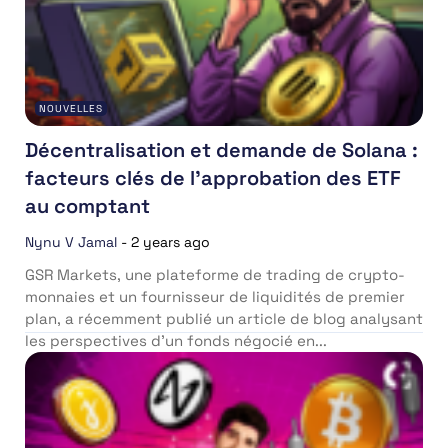
NOUVELLES
Décentralisation et demande de Solana :
facteurs clés de l’approbation des ETF
au comptant
Nynu V Jamal
-
2 years ago
GSR Markets, une plateforme de trading de crypto-
monnaies et un fournisseur de liquidités de premier
plan, a récemment publié un article de blog analysant
les perspectives d’un fonds négocié en...