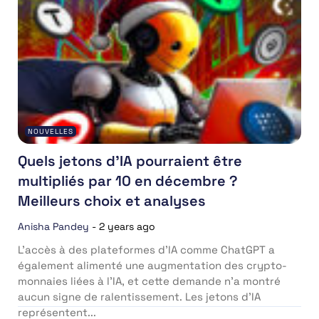
NOUVELLES
Quels jetons d’IA pourraient être
multipliés par 10 en décembre ?
Meilleurs choix et analyses
Anisha Pandey
-
2 years ago
L’accès à des plateformes d’IA comme ChatGPT a
également alimenté une augmentation des crypto-
monnaies liées à l’IA, et cette demande n’a montré
aucun signe de ralentissement. Les jetons d’IA
représentent...