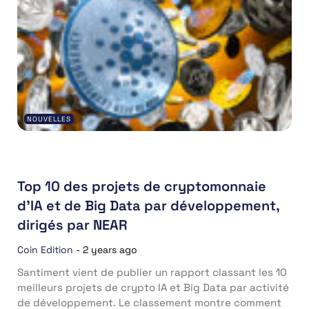
NOUVELLES
Top 10 des projets de cryptomonnaie
d’IA et de Big Data par développement,
dirigés par NEAR
Coin Edition
-
2 years ago
Santiment vient de publier un rapport classant les 10
meilleurs projets de crypto IA et Big Data par activité
de développement. Le classement montre comment