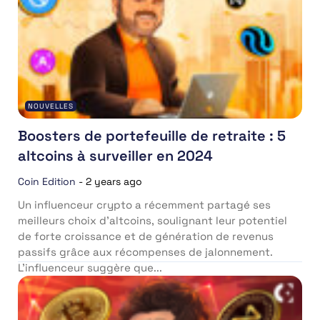
NOUVELLES
Boosters de portefeuille de retraite : 5
altcoins à surveiller en 2024
Coin Edition
-
2 years ago
Un influenceur crypto a récemment partagé ses
meilleurs choix d’altcoins, soulignant leur potentiel
de forte croissance et de génération de revenus
passifs grâce aux récompenses de jalonnement.
L’influenceur suggère que...