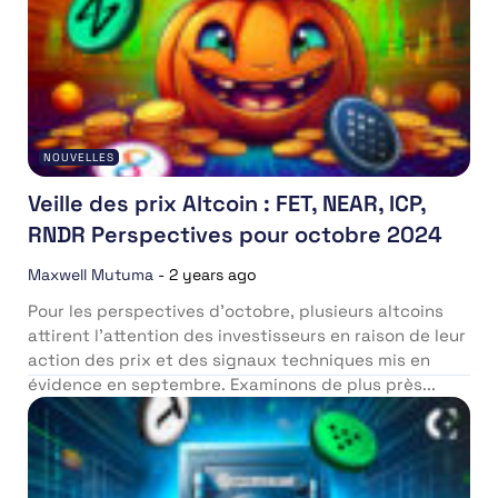
NOUVELLES
Veille des prix Altcoin : FET, NEAR, ICP,
RNDR Perspectives pour octobre 2024
Maxwell Mutuma
-
2 years ago
Pour les perspectives d’octobre, plusieurs altcoins
attirent l’attention des investisseurs en raison de leur
action des prix et des signaux techniques mis en
évidence en septembre. Examinons de plus près...