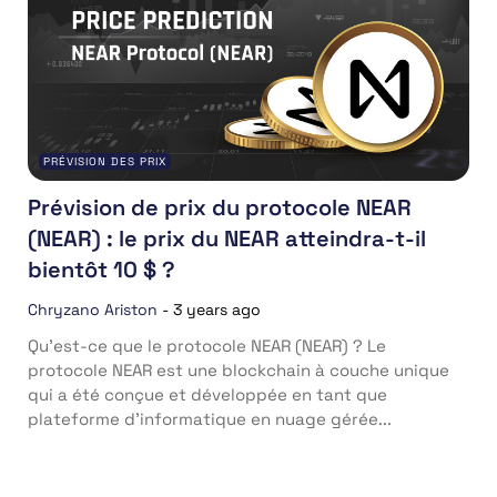
PRÉVISION DES PRIX
Prévision de prix du protocole NEAR
(NEAR) : le prix du NEAR atteindra-t-il
bientôt 10 $ ?
Chryzano Ariston
-
3 years ago
Qu’est-ce que le protocole NEAR (NEAR) ? Le
protocole NEAR est une blockchain à couche unique
qui a été conçue et développée en tant que
plateforme d’informatique en nuage gérée...