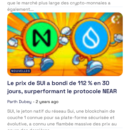
que le marché plus large des crypto-monnaies a
également...
NOUVELLES
Le prix de SUI a bondi de 112 % en 30
jours, surperformant le protocole NEAR
Parth Dubey
-
2 years ago
SUI, le jeton natif du réseau Sui, une blockchain de
couche 1 connue pour sa plate-forme sécurisée et
évolutive, a connu une flambée massive des prix au