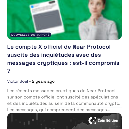
NOUVELLES DU MARCHÉ
Le compte X officiel de Near Protocol
suscite des inquiétudes avec des
messages cryptiques : est-il compromis
?
Victor Joel
-
2 years ago
Les récents messages cryptiques de Near Protocol
sur son compte officiel ont suscité des spéculations
et des inquiétudes au sein de la communauté crypto.
Les messages, qui comprennent des messages...