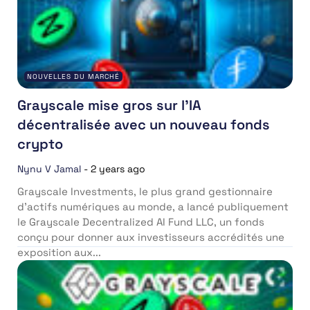
NOUVELLES DU MARCHÉ
Grayscale mise gros sur l’IA
décentralisée avec un nouveau fonds
crypto
Nynu V Jamal
-
2 years ago
Grayscale Investments, le plus grand gestionnaire
d’actifs numériques au monde, a lancé publiquement
le Grayscale Decentralized AI Fund LLC, un fonds
conçu pour donner aux investisseurs accrédités une
exposition aux...