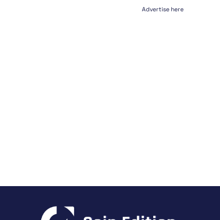
Advertise here