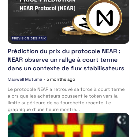
PRÉVISION DES PRIX
Prédiction du prix du protocole NEAR :
NEAR observe un rallye à court terme
dans un contexte de flux stabilisateurs
Maxwell Mutuma
-
5 months ago
Le protocole NEAR a retrouvé sa force à court terme
alors que les acheteurs poussent le token vers la
limite supérieure de sa fourchette récente. Le
graphique d’une heure montre...