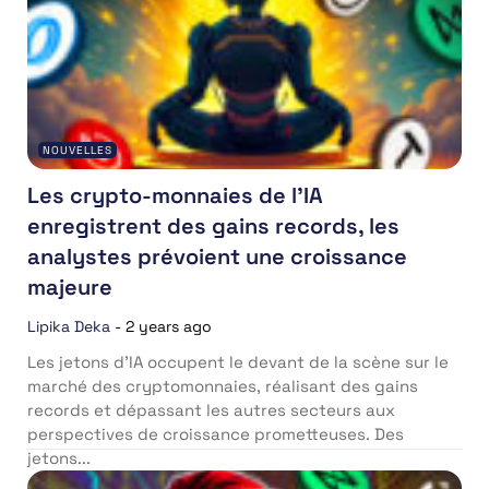
NOUVELLES
Les crypto-monnaies de l’IA
enregistrent des gains records, les
analystes prévoient une croissance
majeure
Lipika Deka
-
2 years ago
Les jetons d’IA occupent le devant de la scène sur le
marché des cryptomonnaies, réalisant des gains
records et dépassant les autres secteurs aux
perspectives de croissance prometteuses. Des
jetons...