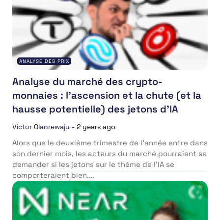
ANALYSE DES PRIX
Analyse du marché des crypto-
monnaies : l’ascension et la chute (et la
hausse potentielle) des jetons d’IA
Victor Olanrewaju
-
2 years ago
Alors que le deuxième trimestre de l’année entre dans
son dernier mois, les acteurs du marché pourraient se
demander si les jetons sur le thème de l’IA se
comporteraient bien....