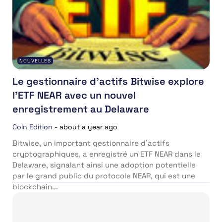
NOUVELLES
Le gestionnaire d’actifs Bitwise explore
l’ETF NEAR avec un nouvel
enregistrement au Delaware
Coin Edition
-
about a year ago
Bitwise, un important gestionnaire d’actifs
cryptographiques, a enregistré un ETF NEAR dans le
Delaware, signalant ainsi une adoption potentielle
par le grand public du protocole NEAR, qui est une
blockchain...