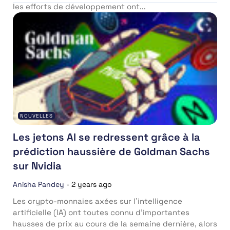
les efforts de développement ont...
NOUVELLES
Les jetons AI se redressent grâce à la
prédiction haussière de Goldman Sachs
sur Nvidia
Anisha Pandey
-
2 years ago
Les crypto-monnaies axées sur l’intelligence
artificielle (IA) ont toutes connu d’importantes
hausses de prix au cours de la semaine dernière, alors