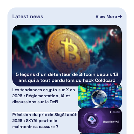
Latest news
View More
5 leçons d’un détenteur de Bitcoin depuis 13
ans qui a tout perdu lors du hack Coldcard
Les tendances crypto sur X en
2026 : Réglementation, IA et
discussions sur la DeFi
Prévision du prix de SkyAI août
2026 : SKYAI peut-elle
maintenir sa cassure ?