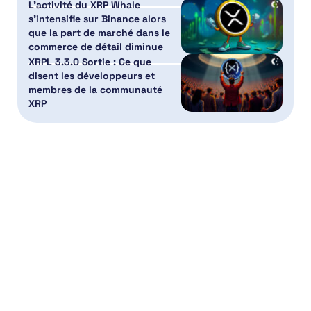
L’activité du XRP Whale
s’intensifie sur Binance alors
que la part de marché dans le
commerce de détail diminue
XRPL 3.3.0 Sortie : Ce que
disent les développeurs et
membres de la communauté
XRP