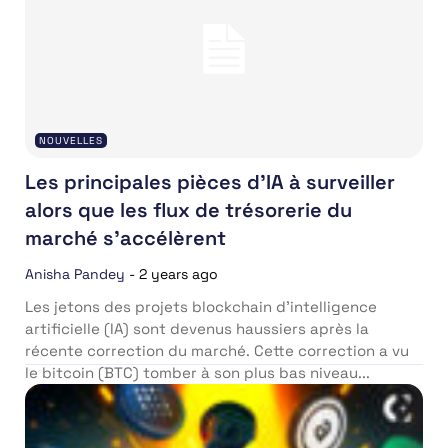
NOUVELLES
Les principales pièces d’IA à surveiller
alors que les flux de trésorerie du
marché s’accélèrent
Anisha Pandey
-
2 years ago
Les jetons des projets blockchain d’intelligence
artificielle (IA) sont devenus haussiers après la
récente correction du marché. Cette correction a vu
le bitcoin (BTC) tomber à son plus bas niveau...