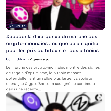
NOUVELLES
Décoder la divergence du marché des
crypto-monnaies : ce que cela signifie
pour les prix du bitcoin et des altcoins
Coin Edition
-
2 years ago
Le marché des crypto-monnaies montre des signes
de regain d’optimisme, le bitcoin menant
potentiellement un rallye plus large. La société
d’analyse Crypto Banter a souligné ce sentiment
dans une récente...