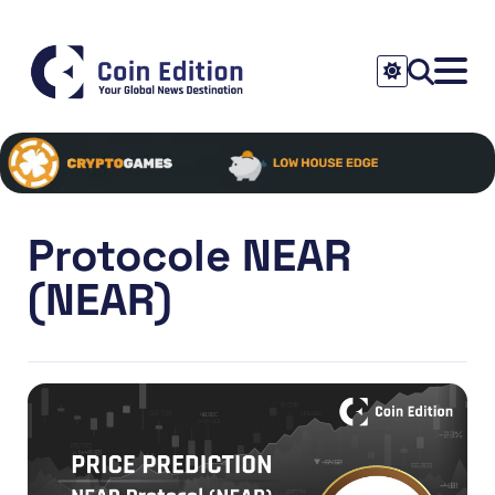
Protocole NEAR
(NEAR)