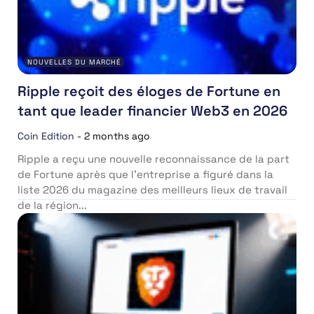
NOUVELLES DU MARCHÉ
Ripple reçoit des éloges de Fortune en
tant que leader financier Web3 en 2026
Coin Edition
-
2 months ago
Ripple a reçu une nouvelle reconnaissance de la part
de Fortune après que l’entreprise a figuré dans la
liste 2026 du magazine des meilleurs lieux de travail
de la région...