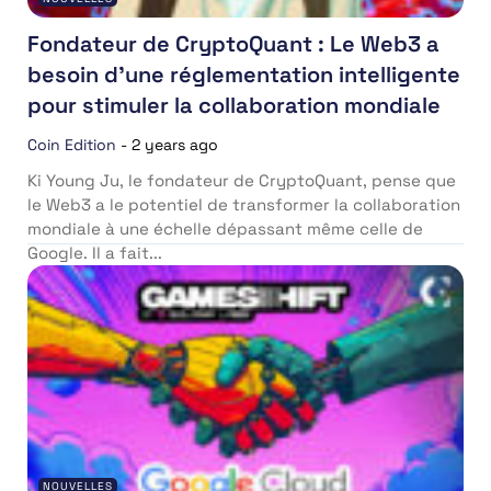
Fondateur de CryptoQuant : Le Web3 a
besoin d’une réglementation intelligente
pour stimuler la collaboration mondiale
Coin Edition
-
2 years ago
Ki Young Ju, le fondateur de CryptoQuant, pense que
le Web3 a le potentiel de transformer la collaboration
mondiale à une échelle dépassant même celle de
Google. Il a fait...
NOUVELLES