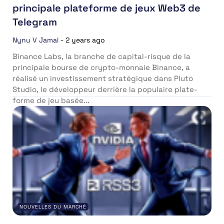
principale plateforme de jeux Web3 de
Telegram
Nynu V Jamal
-
2 years ago
Binance Labs, la branche de capital-risque de la
principale bourse de crypto-monnaie Binance, a
réalisé un investissement stratégique dans Pluto
Studio, le développeur derrière la populaire plate-
forme de jeu basée...
NOUVELLES DU MARCHÉ