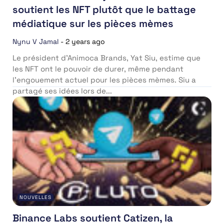
soutient les NFT plutôt que le battage
médiatique sur les pièces mèmes
Nynu V Jamal
-
2 years ago
Le président d’Animoca Brands, Yat Siu, estime que
les NFT ont le pouvoir de durer, même pendant
l’engouement actuel pour les pièces mèmes. Siu a
partagé ses idées lors de...
NOUVELLES
Binance Labs soutient Catizen, la