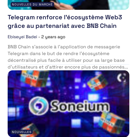
NOUVELLES DU MARCHÉ
Telegram renforce l’écosystème Web3
grâce au partenariat avec BNB Chain
Ebiseyei Badei
-
2 years ago
BNB Chain s’associe à l’application de messagerie
Telegram dans le but de rendre l’écosystème
décentralisé plus facile à utiliser pour sa large base
d’utilisateurs et d’attirer encore plus de passionnés...
NOUVELLES