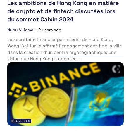
Les ambitions de Hong Kong en matière
de crypto et de fintech discutées lors
du sommet Caixin 2024
Nynu V Jamal
-
2 years ago
Le secrétaire financier par intérim de Hong Kong,
Wong Wai-lun, a affirmé l’engagement actif de la ville
dans la création d’un centre cryptographique, une
vision que Hong Kong a adoptée...
NOUVELLES