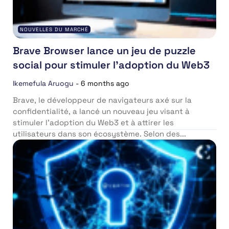
NOUVELLES DU MARCHÉ
Brave Browser lance un jeu de puzzle
social pour stimuler l’adoption du Web3
Ikemefula Aruogu
-
6 months ago
Brave, le développeur de navigateurs axé sur la
confidentialité, a lancé un nouveau jeu visant à
stimuler l’adoption du Web3 et à attirer les
utilisateurs dans son écosystème. Selon des...