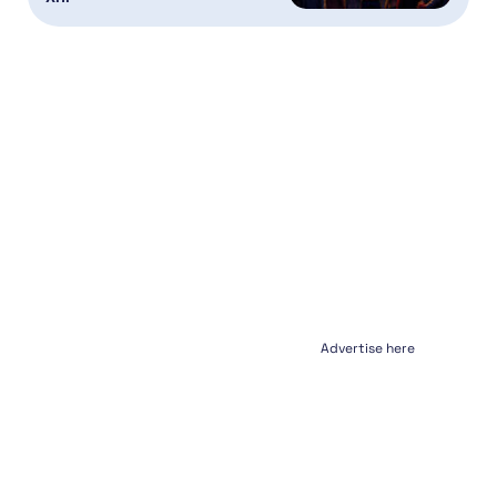
Advertise here