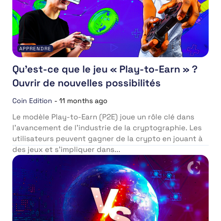
APPRENDRE
Qu’est-ce que le jeu « Play-to-Earn » ?
Ouvrir de nouvelles possibilités
Coin Edition
-
11 months ago
Le modèle Play-to-Earn (P2E) joue un rôle clé dans
l’avancement de l’industrie de la cryptographie. Les
utilisateurs peuvent gagner de la crypto en jouant à
des jeux et s’impliquer dans...