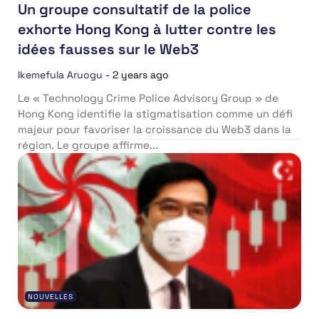
Un groupe consultatif de la police
exhorte Hong Kong à lutter contre les
idées fausses sur le Web3
Ikemefula Aruogu
-
2 years ago
Le « Technology Crime Police Advisory Group » de
Hong Kong identifie la stigmatisation comme un défi
majeur pour favoriser la croissance du Web3 dans la
région. Le groupe affirme...
NOUVELLES