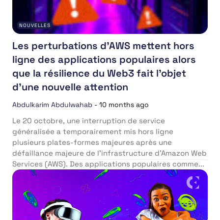
NOUVELLES
Les perturbations d’AWS mettent hors
ligne des applications populaires alors
que la résilience du Web3 fait l’objet
d’une nouvelle attention
Abdulkarim Abdulwahab
-
10 months ago
Le 20 octobre, une interruption de service
généralisée a temporairement mis hors ligne
plusieurs plates-formes majeures après une
défaillance majeure de l’infrastructure d’Amazon Web
Services (AWS). Des applications populaires comme...