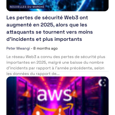
NOUVELLES DU MARCHÉ
Les pertes de sécurité Web3 ont
augmenté en 2025, alors que les
attaquants se tournent vers moins
d’incidents et plus importants
Peter Mwangi
-
8 months ago
Le réseau Web3 a connu des pertes de sécurité plus
importantes en 2025, malgré une baisse du nombre
d’incidents par rapport à l’année précédente, selon
les données du rapport de...