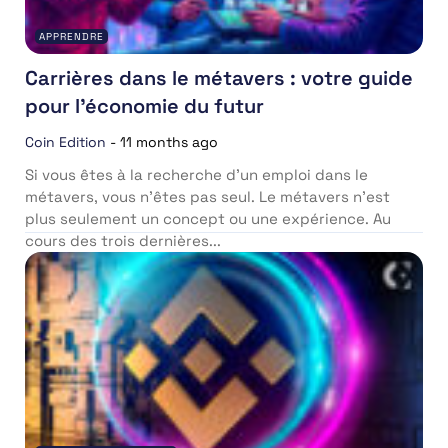
APPRENDRE
Carrières dans le métavers : votre guide
pour l’économie du futur
Coin Edition
-
11 months ago
Si vous êtes à la recherche d’un emploi dans le
métavers, vous n’êtes pas seul. Le métavers n’est
plus seulement un concept ou une expérience. Au
cours des trois dernières...