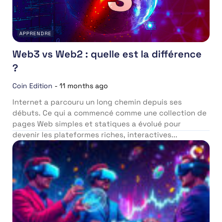
APPRENDRE
Web3 vs Web2 : quelle est la différence
?
Coin Edition
-
11 months ago
Internet a parcouru un long chemin depuis ses
débuts. Ce qui a commencé comme une collection de
pages Web simples et statiques a évolué pour
devenir les plateformes riches, interactives...