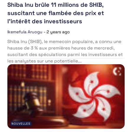
Shiba Inu brûle 11 millions de SHIB,
suscitant une flambée des prix et
l’intérêt des investisseurs
Ikemefula Aruogu
-
2 years ago
Shiba Inu (SHIB), le memecoin populaire, a connu une
hausse de 3 % aux premières heures de mercredi,
suscitant des spéculations parmi les investisseurs et
les analystes sur une potentielle...
NOUVELLES