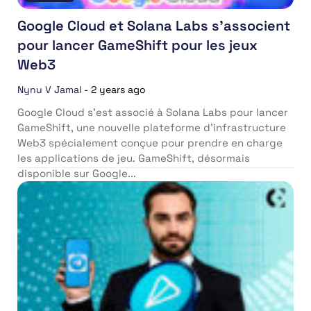
Google Cloud et Solana Labs s’associent
pour lancer GameShift pour les jeux
Web3
Nynu V Jamal
-
2 years ago
Google Cloud s’est associé à Solana Labs pour lancer
GameShift, une nouvelle plateforme d’infrastructure
Web3 spécialement conçue pour prendre en charge
les applications de jeu. GameShift, désormais
disponible sur Google...