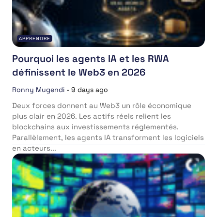
APPRENDRE
Pourquoi les agents IA et les RWA
définissent le Web3 en 2026
Ronny Mugendi
-
9 days ago
Deux forces donnent au Web3 un rôle économique
plus clair en 2026. Les actifs réels relient les
blockchains aux investissements réglementés.
Parallèlement, les agents IA transforment les logiciels
en acteurs...