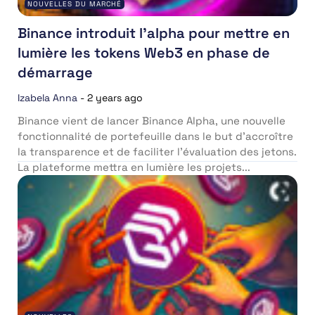
NOUVELLES DU MARCHÉ
Binance introduit l’alpha pour mettre en
lumière les tokens Web3 en phase de
démarrage
Izabela Anna
-
2 years ago
Binance vient de lancer Binance Alpha, une nouvelle
fonctionnalité de portefeuille dans le but d’accroître
la transparence et de faciliter l’évaluation des jetons.
La plateforme mettra en lumière les projets...