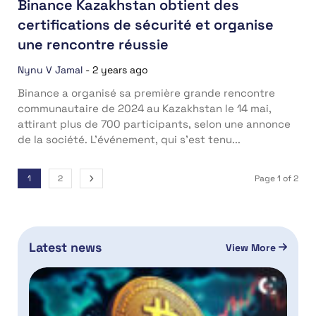
Binance Kazakhstan obtient des
certifications de sécurité et organise
une rencontre réussie
Nynu V Jamal
-
2 years ago
Binance a organisé sa première grande rencontre
communautaire de 2024 au Kazakhstan le 14 mai,
attirant plus de 700 participants, selon une annonce
de la société. L’événement, qui s’est tenu...
1
2
Page 1 of 2
Latest news
View More