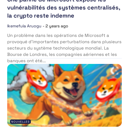
vulnérabilités des systèmes centralisés,
la crypto reste indemne
Ikemefula Aruogu
-
2 years ago
Un problème dans les opérations de Microsoft a
provoqué d’importantes perturbations dans plusieurs
secteurs du système technologique mondial. La
Bourse de Londres, les compagnies aériennes et les
banques ont été...
NOUVELLES