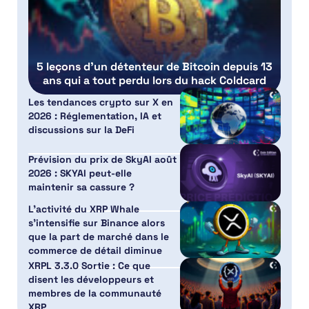
5 leçons d’un détenteur de Bitcoin depuis 13
ans qui a tout perdu lors du hack Coldcard
Les tendances crypto sur X en
2026 : Réglementation, IA et
discussions sur la DeFi
Prévision du prix de SkyAI août
2026 : SKYAI peut-elle
maintenir sa cassure ?
L’activité du XRP Whale
s’intensifie sur Binance alors
que la part de marché dans le
commerce de détail diminue
XRPL 3.3.0 Sortie : Ce que
disent les développeurs et
membres de la communauté
XRP