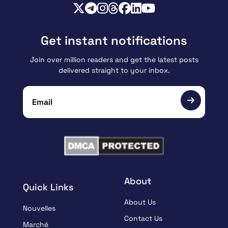
Get instant notifications
Join over million readers and get the latest posts
delivered straight to your inbox.
About
Quick Links
About Us
Nouvelles
Contact Us
Marché