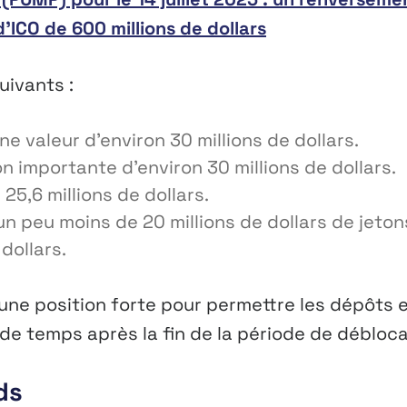
d’ICO de 600 millions de dollars
uivants :
ne valeur d’environ 30 millions de dollars.
n importante d’environ 30 millions de dollars.
25,6 millions de dollars.
n peu moins de 20 millions de dollars de jeton
 dollars.
une position forte pour permettre les dépôts 
e temps après la fin de la période de débloc
ds