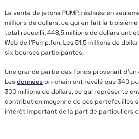
La vente de jetons PUMP, réalisée en seulem
millions de dollars, ce qui en fait la troisiè
total recueilli, 448,5 millions de dollars ont
Web de l’Pump.fun. Les 51,5 millions de dolla
six bourses participantes.
Une grande partie des fonds provenait d’un g
Les
données
on-chain ont révélé que 340 por
300 millions de dollars, ce qui représente en
contribution moyenne de ces portefeuilles s’
intérêt important de la part de particuliers e