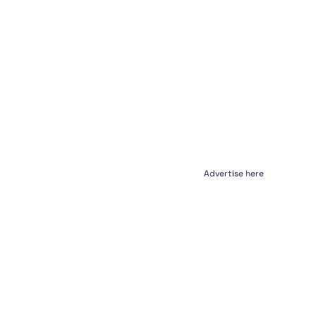
Advertise here