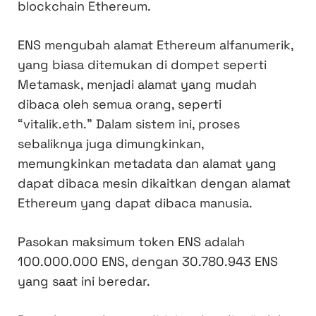
blockchain Ethereum.
ENS mengubah alamat Ethereum alfanumerik,
yang biasa ditemukan di dompet seperti
Metamask, menjadi alamat yang mudah
dibaca oleh semua orang, seperti
“vitalik.eth.” Dalam sistem ini, proses
sebaliknya juga dimungkinkan,
memungkinkan metadata dan alamat yang
dapat dibaca mesin dikaitkan dengan alamat
Ethereum yang dapat dibaca manusia.
Pasokan maksimum token ENS adalah
100.000.000 ENS, dengan 30.780.943 ENS
yang saat ini beredar.