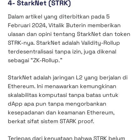
4- StarkNet (STRK)
Dalam artikel yang diterbitkan pada 5
Februari 2024, Vitalik Buterin memberikan
ulasan dan opini tentang StarkNet dan token
STRK-nya. StarkNet adalah Validity-Rollup
terdesentralisasi tanpa izin, juga dikenal
sebagai “ZK-Rollup.”
StarkNet adalah jaringan L2 yang berjalan di
Ethereum. Ini menawarkan kemungkinan
skalabilitas komputasi tanpa batas untuk
dApp apa pun tanpa mengorbankan
kesepadanan dan keamanan Ethereum,
berkat sifat sistem STARK proof.
Terlepas dari kenyataan bahwa STRK belum