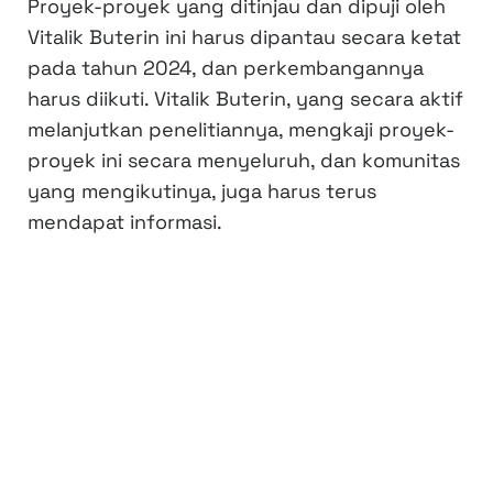
Proyek-proyek yang ditinjau dan dipuji oleh
Vitalik Buterin ini harus dipantau secara ketat
pada tahun 2024, dan perkembangannya
harus diikuti. Vitalik Buterin, yang secara aktif
melanjutkan penelitiannya, mengkaji proyek-
proyek ini secara menyeluruh, dan komunitas
yang mengikutinya, juga harus terus
mendapat informasi.