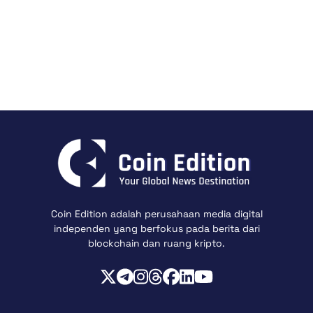
Coin Edition adalah perusahaan media digital
independen yang berfokus pada berita dari
blockchain dan ruang kripto.