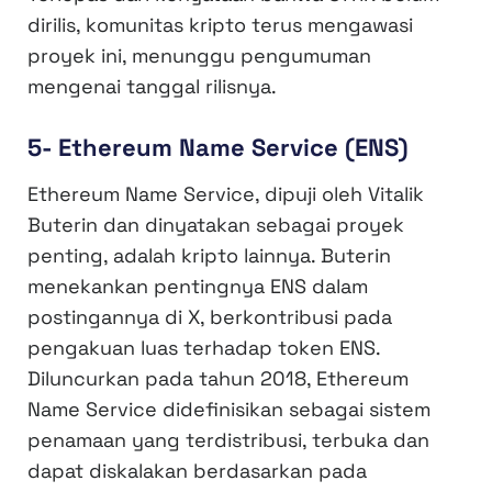
dirilis, komunitas kripto terus mengawasi
proyek ini, menunggu pengumuman
mengenai tanggal rilisnya.
5- Ethereum Name Service (ENS)
Ethereum Name Service, dipuji oleh Vitalik
Buterin dan dinyatakan sebagai proyek
penting, adalah kripto lainnya. Buterin
menekankan pentingnya ENS dalam
postingannya di X, berkontribusi pada
pengakuan luas terhadap token ENS.
Diluncurkan pada tahun 2018, Ethereum
Name Service didefinisikan sebagai sistem
penamaan yang terdistribusi, terbuka dan
dapat diskalakan berdasarkan pada