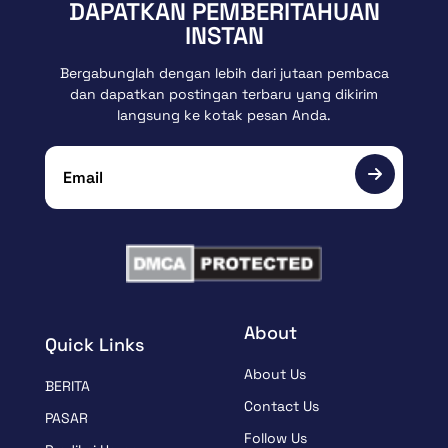
DAPATKAN PEMBERITAHUAN
INSTAN
Bergabunglah dengan lebih dari jutaan pembaca
dan dapatkan postingan terbaru yang dikirim
langsung ke kotak pesan Anda.
About
Quick Links
About Us
BERITA
Contact Us
PASAR
Follow Us