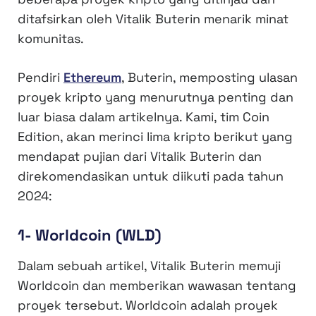
ditafsirkan oleh Vitalik Buterin menarik minat
komunitas.
Pendiri
Ethereum
, Buterin, memposting ulasan
proyek kripto yang menurutnya penting dan
luar biasa dalam artikelnya. Kami, tim Coin
Edition, akan merinci lima kripto berikut yang
mendapat pujian dari Vitalik Buterin dan
direkomendasikan untuk diikuti pada tahun
2024:
1- Worldcoin (WLD)
Dalam sebuah artikel, Vitalik Buterin memuji
Worldcoin dan memberikan wawasan tentang
proyek tersebut. Worldcoin adalah proyek