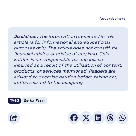
Advertise here
Disclaimer:
The information presented in this
article is for informational and educational
purposes only. The article does not constitute
financial advice or advice of any kind. Coin
Edition is not responsible for any losses
incurred as a result of the utilization of content,
products, or services mentioned. Readers are
advised to exercise caution before taking any
action related to the company.
TAGS
Berita Pasar