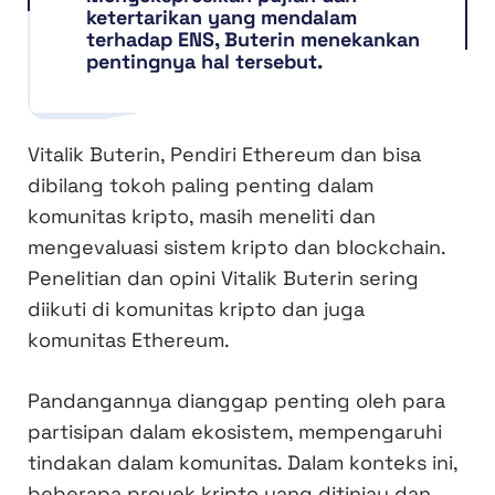
ketertarikan yang mendalam
terhadap ENS, Buterin menekankan
pentingnya hal tersebut.
Vitalik Buterin, Pendiri Ethereum dan bisa
dibilang tokoh paling penting dalam
komunitas kripto, masih meneliti dan
mengevaluasi sistem kripto dan blockchain.
Penelitian dan opini Vitalik Buterin sering
diikuti di komunitas kripto dan juga
komunitas Ethereum.
Pandangannya dianggap penting oleh para
partisipan dalam ekosistem, mempengaruhi
tindakan dalam komunitas. Dalam konteks ini,
beberapa proyek kripto yang ditinjau dan