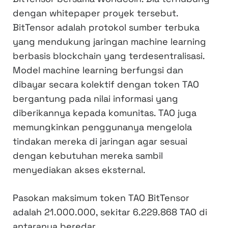
dengan whitepaper proyek tersebut.
BitTensor adalah protokol sumber terbuka
yang mendukung jaringan machine learning
berbasis blockchain yang terdesentralisasi.
Model machine learning berfungsi dan
dibayar secara kolektif dengan token TAO
bergantung pada nilai informasi yang
diberikannya kepada komunitas. TAO juga
memungkinkan penggunanya mengelola
tindakan mereka di jaringan agar sesuai
dengan kebutuhan mereka sambil
menyediakan akses eksternal.
Pasokan maksimum token TAO BitTensor
adalah 21.000.000, sekitar 6.229.868 TAO di
antaranya beredar.