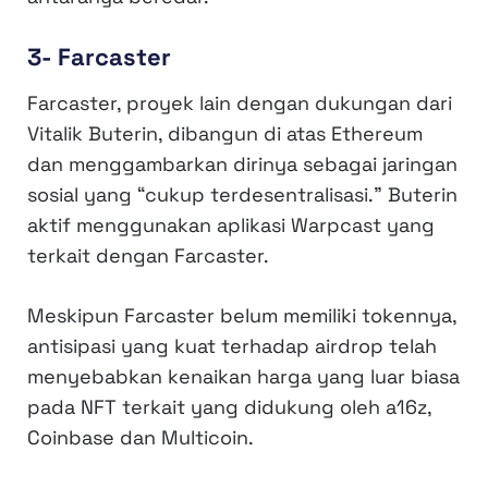
3- Farcaster
Farcaster, proyek lain dengan dukungan dari
Vitalik Buterin, dibangun di atas Ethereum
dan menggambarkan dirinya sebagai jaringan
sosial yang “cukup terdesentralisasi.” Buterin
aktif menggunakan aplikasi Warpcast yang
terkait dengan Farcaster.
Meskipun Farcaster belum memiliki tokennya,
antisipasi yang kuat terhadap airdrop telah
menyebabkan kenaikan harga yang luar biasa
pada NFT terkait yang didukung oleh a16z,
Coinbase dan Multicoin.