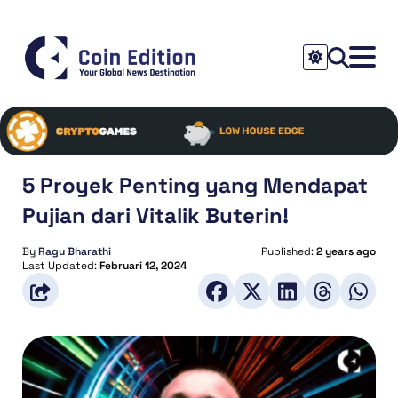
5 Proyek Penting yang Mendapat
Pujian dari Vitalik Buterin!
By
Ragu Bharathi
Published:
2 years ago
Last Updated:
Februari 12, 2024