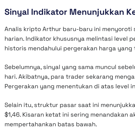
Sinyal Indikator Menunjukkan
Analis kripto Arthur baru-baru ini menyoroti
harian. Indikator khususnya melintasi leve
historis mendahului pergerakan harga yang 
Sebelumnya, sinyal yang sama muncul sebe
hari. Akibatnya, para trader sekarang meng
Pergerakan yang menentukan di atas level 
Selain itu, struktur pasar saat ini menunjuk
$1,46. Kisaran ketat ini sering menandakan 
mempertahankan batas bawah.