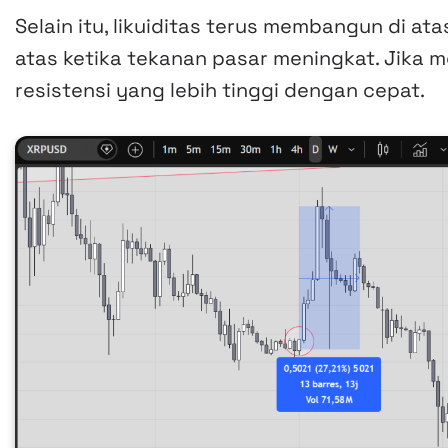
Selain itu, likuiditas terus membangun di ata
atas ketika tekanan pasar meningkat. Jika 
resistensi yang lebih tinggi dengan cepat.