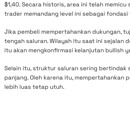
$1,40. Secara historis, area ini telah memicu
trader memandang level ini sebagai fondasi 
Jika pembeli mempertahankan dukungan, tuju
tengah saluran. Wilayah itu saat ini sejalan
itu akan mengkonfirmasi kelanjutan bullish y
Selain itu, struktur saluran sering bertindak
panjang. Oleh karena itu, mempertahankan p
lebih luas tetap utuh.