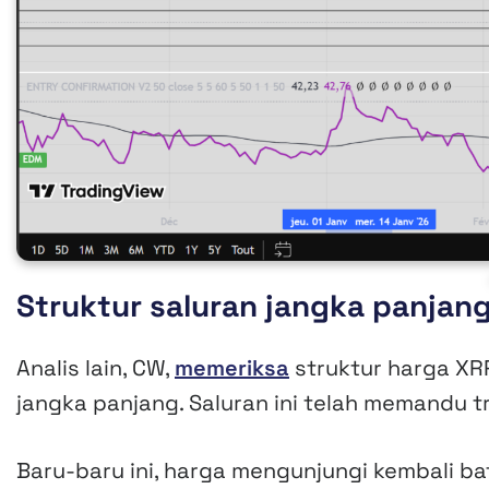
Struktur saluran jangka panjan
Analis lain, CW,
memeriksa
struktur harga XR
jangka panjang. Saluran ini telah memandu t
Baru-baru ini, harga mengunjungi kembali ba