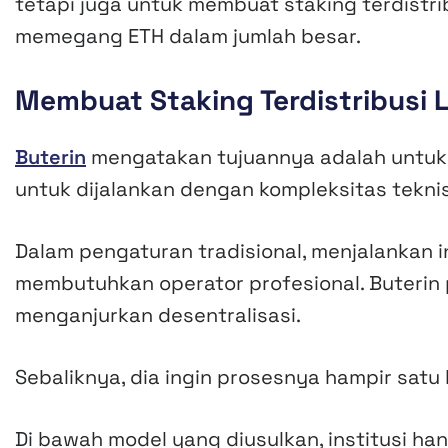
tetapi juga untuk membuat staking terdistrib
memegang ETH dalam jumlah besar.
Membuat Staking Terdistribusi
Buterin
mengatakan tujuannya adalah untuk 
untuk dijalankan dengan kompleksitas teknis
Dalam pengaturan tradisional, menjalankan in
membutuhkan operator profesional. Buterin
menganjurkan desentralisasi.
Sebaliknya, dia ingin prosesnya hampir satu 
Di bawah model yang diusulkan, institusi han