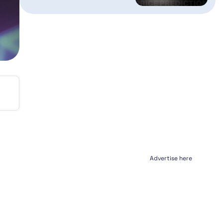
Advertise here