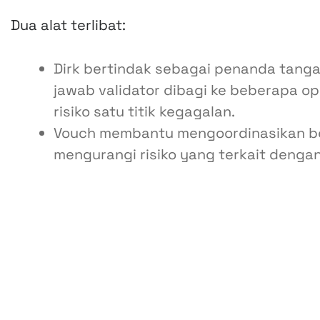
Dua alat terlibat:
Dirk bertindak sebagai penanda tang
jawab validator dibagi ke beberapa op
risiko satu titik kegagalan.
Vouch membantu mengoordinasikan beb
mengurangi risiko yang terkait dengan