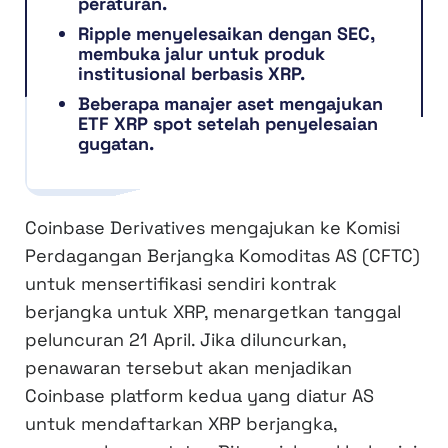
peraturan.
Ripple menyelesaikan dengan SEC,
membuka jalur untuk produk
institusional berbasis XRP.
Beberapa manajer aset mengajukan
ETF XRP spot setelah penyelesaian
gugatan.
Coinbase Derivatives mengajukan ke Komisi
Perdagangan Berjangka Komoditas AS (CFTC)
untuk mensertifikasi sendiri kontrak
berjangka untuk XRP, menargetkan tanggal
peluncuran 21 April. Jika diluncurkan,
penawaran tersebut akan menjadikan
Coinbase platform kedua yang diatur AS
untuk mendaftarkan XRP berjangka,