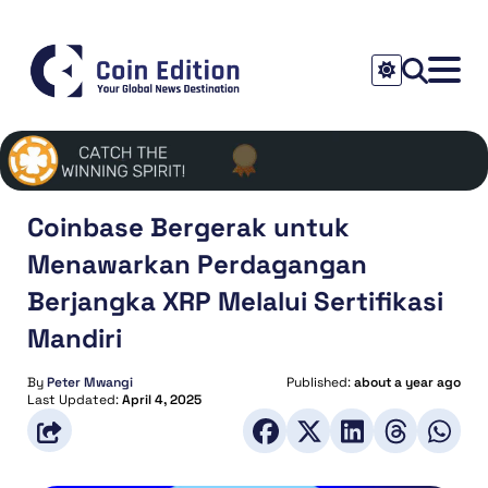
Coinbase Bergerak untuk
Menawarkan Perdagangan
Berjangka XRP Melalui Sertifikasi
Mandiri
By
Peter Mwangi
Published:
about a year ago
Last Updated:
April 4, 2025