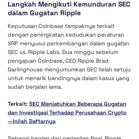
Langkah Mengikuti Kemunduran SEC
dalam Gugatan Ripple
Keputusan Coinbase tampaknya terkait
dengan peningkatan kedudukan peraturan
XRP menyusul perkembangan dalam gugatan
SEC vs. Ripple Labs. Dua minggu sebelum
pengajuan Coinbase, CEO Ripple Brad
Garlinghouse mengumumkan SEC telah setuju
untuk menarik bandingnya dalam kasus yang
sudah berjalan lama.
Terkait:
SEC Menjatuhkan Beberapa Gugatan
dan Investigasi Terhadap Perusahaan Crypto
—Inilah Daftarnya
Sebagai bagian dari perjanjian final, Ripple