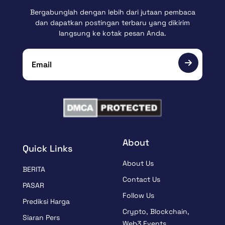
Bergabunglah dengan lebih dari jutaan pembaca
dan dapatkan postingan terbaru yang dikirim
langsung ke kotak pesan Anda.
About
Quick Links
About Us
BERITA
Contact Us
PASAR
Follow Us
Prediksi Harga
Crypto, Blockchain,
Siaran Pers
Web3 Events