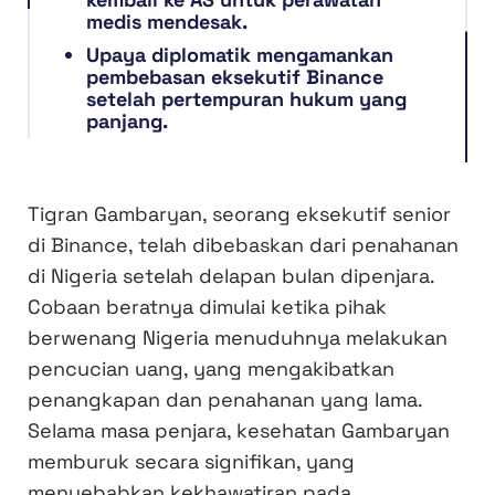
medis mendesak.
Upaya diplomatik mengamankan
pembebasan eksekutif Binance
setelah pertempuran hukum yang
panjang.
Tigran Gambaryan, seorang eksekutif senior
di Binance, telah dibebaskan dari penahanan
di Nigeria setelah delapan bulan dipenjara.
Cobaan beratnya dimulai ketika pihak
berwenang Nigeria menuduhnya melakukan
pencucian uang, yang mengakibatkan
penangkapan dan penahanan yang lama.
Selama masa penjara, kesehatan Gambaryan
memburuk secara signifikan, yang
menyebabkan kekhawatiran pada