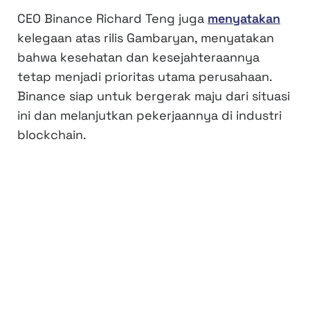
CEO Binance Richard Teng juga
menyatakan
kelegaan atas rilis Gambaryan, menyatakan
bahwa kesehatan dan kesejahteraannya
tetap menjadi prioritas utama perusahaan.
Binance siap untuk bergerak maju dari situasi
ini dan melanjutkan pekerjaannya di industri
blockchain.