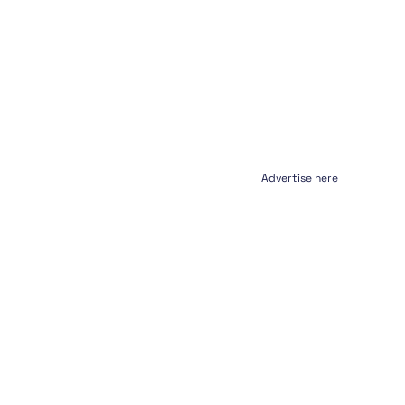
Advertise here