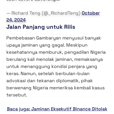
— Richard Teng (@_RichardTeng)
October
24, 2024
Jalan Panjang untuk Rilis
Pembebasan Gambaryan menyusul banyak
upaya jaminan yang gagal. Meskipun
kesehatannya memburuk, pengadilan Nigeria
berulang kali menolak jaminan, memaksanya
untuk menanggung kondisi penjara yang
keras. Namun, setelah berbulan-bulan
advokasi dan tekanan diplomatik, pihak
berwenang Nigeria memeriksa kembali kasus
tersebut.
Baca juga: Jaminan Eksekutif Binance Ditolak