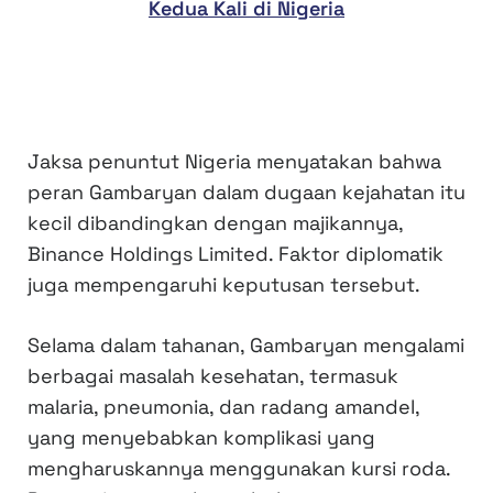
Kedua Kali di Nigeria
Jaksa penuntut Nigeria menyatakan bahwa
peran Gambaryan dalam dugaan kejahatan itu
kecil dibandingkan dengan majikannya,
Binance Holdings Limited. Faktor diplomatik
juga mempengaruhi keputusan tersebut.
Selama dalam tahanan, Gambaryan mengalami
berbagai masalah kesehatan, termasuk
malaria, pneumonia, dan radang amandel,
yang menyebabkan komplikasi yang
mengharuskannya menggunakan kursi roda.