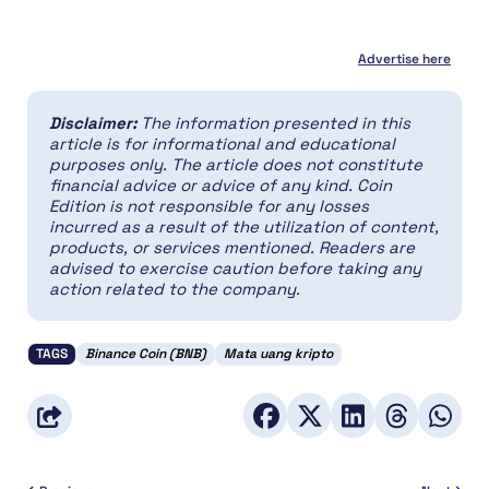
Advertise here
Disclaimer:
The information presented in this
article is for informational and educational
purposes only. The article does not constitute
financial advice or advice of any kind. Coin
Edition is not responsible for any losses
incurred as a result of the utilization of content,
products, or services mentioned. Readers are
advised to exercise caution before taking any
action related to the company.
TAGS
Binance Coin (BNB)
Mata uang kripto