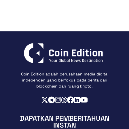
Coin Edition adalah perusahaan media digital
independen yang berfokus pada berita dari
blockchain dan ruang kripto.
DAPATKAN PEMBERITAHUAN
INSTAN