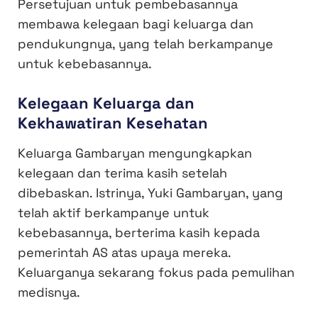
Persetujuan untuk pembebasannya
membawa kelegaan bagi keluarga dan
pendukungnya, yang telah berkampanye
untuk kebebasannya.
Kelegaan Keluarga dan
Kekhawatiran Kesehatan
Keluarga Gambaryan mengungkapkan
kelegaan dan terima kasih setelah
dibebaskan. Istrinya, Yuki Gambaryan, yang
telah aktif berkampanye untuk
kebebasannya, berterima kasih kepada
pemerintah AS atas upaya mereka.
Keluarganya sekarang fokus pada pemulihan
medisnya.