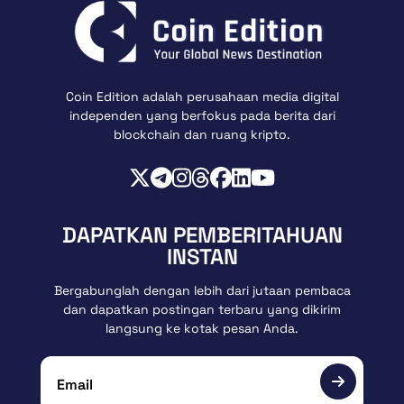
Coin Edition adalah perusahaan media digital
independen yang berfokus pada berita dari
blockchain dan ruang kripto.
DAPATKAN PEMBERITAHUAN
INSTAN
Bergabunglah dengan lebih dari jutaan pembaca
dan dapatkan postingan terbaru yang dikirim
langsung ke kotak pesan Anda.