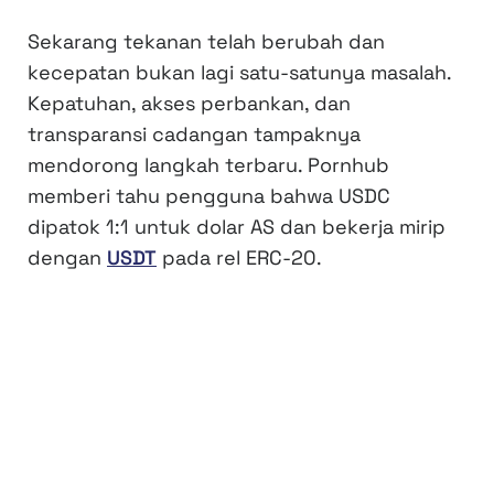
Sekarang tekanan telah berubah dan
kecepatan bukan lagi satu-satunya masalah.
Kepatuhan, akses perbankan, dan
transparansi cadangan tampaknya
mendorong langkah terbaru. Pornhub
memberi tahu pengguna bahwa USDC
dipatok 1:1 untuk dolar AS dan bekerja mirip
dengan
USDT
pada rel ERC-20.