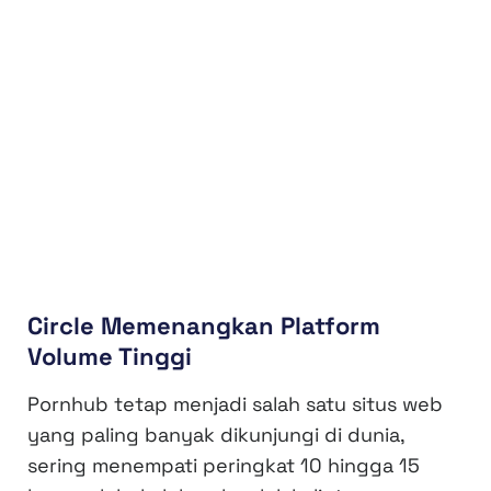
Circle Memenangkan Platform
Volume Tinggi
Pornhub tetap menjadi salah satu situs web
yang paling banyak dikunjungi di dunia,
sering menempati peringkat 10 hingga 15