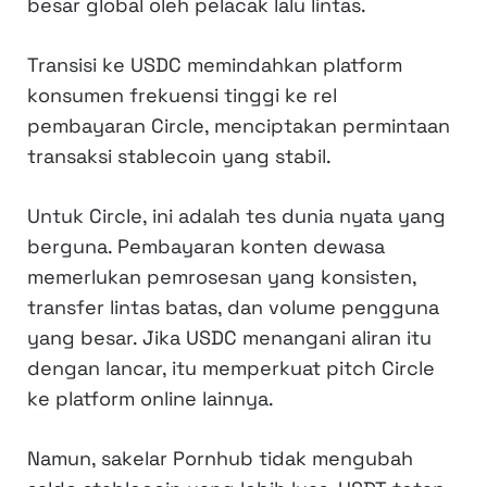
besar global oleh pelacak lalu lintas.
Transisi ke USDC memindahkan platform
konsumen frekuensi tinggi ke rel
pembayaran Circle, menciptakan permintaan
transaksi stablecoin yang stabil.
Untuk Circle, ini adalah tes dunia nyata yang
berguna. Pembayaran konten dewasa
memerlukan pemrosesan yang konsisten,
transfer lintas batas, dan volume pengguna
yang besar. Jika USDC menangani aliran itu
dengan lancar, itu memperkuat pitch Circle
ke platform online lainnya.
Namun, sakelar Pornhub tidak mengubah