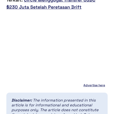
$230 Juta Setelah Peretasan Drift
Advertise here
Disclaimer:
The information presented in this
article is for informational and educational
purposes only. The article does not constitute