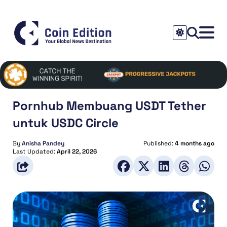
Pornhub Membuang USDT Tether
untuk USDC Circle
By
Anisha Pandey
Published:
4 months ago
Last Updated:
April 22, 2026