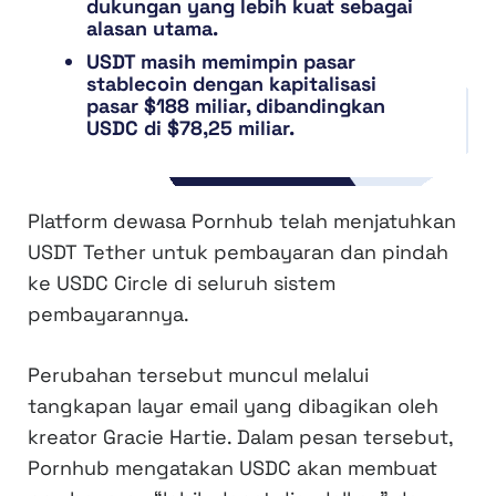
dukungan yang lebih kuat sebagai
alasan utama.
USDT masih memimpin pasar
stablecoin dengan kapitalisasi
pasar $188 miliar, dibandingkan
USDC di $78,25 miliar.
Platform dewasa Pornhub telah menjatuhkan
USDT Tether untuk pembayaran dan pindah
ke USDC Circle di seluruh sistem
pembayarannya.
Perubahan tersebut muncul melalui
tangkapan layar email yang dibagikan oleh
kreator Gracie Hartie. Dalam pesan tersebut,
Pornhub mengatakan USDC akan membuat