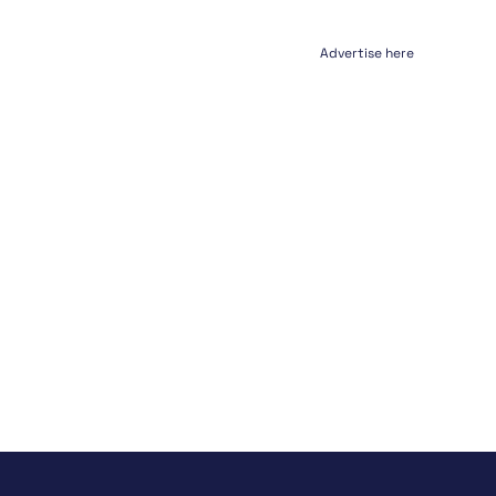
Advertise here