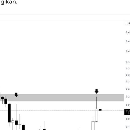
gikan.