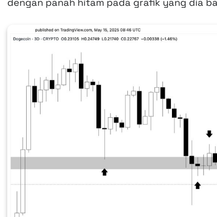
dengan panah hitam pada grafik yang dia ba