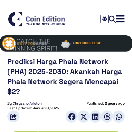
Prediksi Harga Phala Network
(PHA) 2025-2030: Akankah Harga
Phala Network Segera Mencapai
$2?
By
Chryzano Ariston
Published:
2 years ago
Last Updated:
Januari 8, 2025