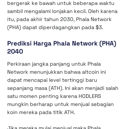
bergerak ke bawah untuk beberapa waktu
sambil mengalami lonjakan kecil. Oleh karena
itu, pada akhir tahun 2030, Phala Network
(PHA) dapat diperdagangkan pada $3.
Prediksi Harga Phala Network (PHA)
2040
Perkiraan jangka panjang untuk Phala
Network menunjukkan bahwa altcoin ini
dapat mencapai level tertinggi baru
sepanjang masa (ATH). Ini akan menjadi salah
satu momen penting karena HODLERS
mungkin berharap untuk menjual sebagian
koin mereka pada titik ATH.
Jika mereka mulai menjual maka Phala