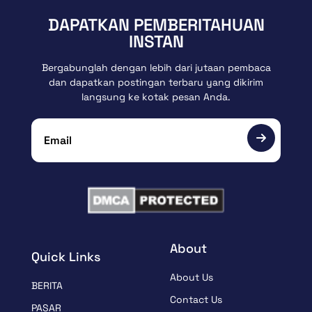
DAPATKAN PEMBERITAHUAN
INSTAN
Bergabunglah dengan lebih dari jutaan pembaca
dan dapatkan postingan terbaru yang dikirim
langsung ke kotak pesan Anda.
About
Quick Links
About Us
BERITA
Contact Us
PASAR