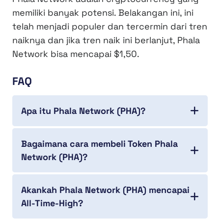
memiliki banyak potensi. Belakangan ini, ini
telah menjadi populer dan tercermin dari tren
naiknya dan jika tren naik ini berlanjut, Phala
Network bisa mencapai $1,50.
FAQ
Apa itu Phala Network (PHA)?
Bagaimana cara membeli Token Phala
Network (PHA)?
Akankah Phala Network (PHA) mencapai
All-Time-High?