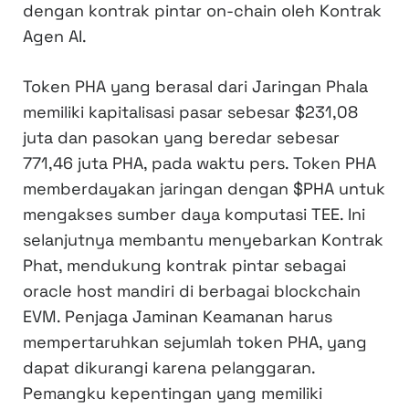
dengan kontrak pintar on-chain oleh Kontrak
Agen AI.
Token PHA yang berasal dari Jaringan Phala
memiliki kapitalisasi pasar sebesar $231,08
juta dan pasokan yang beredar sebesar
771,46 juta PHA, pada waktu pers. Token PHA
memberdayakan jaringan dengan $PHA untuk
mengakses sumber daya komputasi TEE. Ini
selanjutnya membantu menyebarkan Kontrak
Phat, mendukung kontrak pintar sebagai
oracle host mandiri di berbagai blockchain
EVM. Penjaga Jaminan Keamanan harus
mempertaruhkan sejumlah token PHA, yang
dapat dikurangi karena pelanggaran.
Pemangku kepentingan yang memiliki