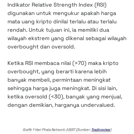
Indikator Relative Strength Index (RSI)
digunakan untuk mengukur apakah harga
mata uang kripto dinilai terlalu atau terlalu
rendah. Untuk tujuan ini, ia memiliki dua
wilayah ekstrem yang dikenal sebagai wilayah
overbought dan oversold.
Ketika RSI membaca nilai (>70) maka kripto
overbought, yang berarti karena lebih
banyak membeli, permintaan meningkat
sehingga harga juga meningkat. Di sisi lain,
ketika oversold (<30), banyak yang menjual,
dengan demikian, harganya undervalued.
Grafik 1 Hari Phala Network /USDT (Sumber:
Tradingview
)