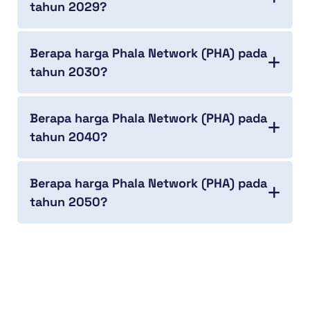
tahun 2029?
Berapa harga Phala Network (PHA) pada
tahun 2030?
Berapa harga Phala Network (PHA) pada
tahun 2040?
Berapa harga Phala Network (PHA) pada
tahun 2050?