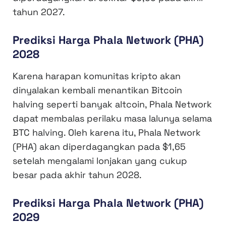
tahun 2027.
Prediksi Harga Phala Network (PHA)
2028
Karena harapan komunitas kripto akan
dinyalakan kembali menantikan Bitcoin
halving seperti banyak altcoin, Phala Network
dapat membalas perilaku masa lalunya selama
BTC halving. Oleh karena itu, Phala Network
(PHA) akan diperdagangkan pada $1,65
setelah mengalami lonjakan yang cukup
besar pada akhir tahun 2028.
Prediksi Harga Phala Network (PHA)
2029