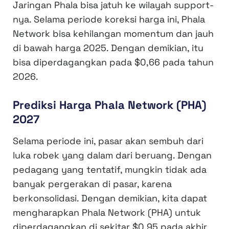
Jaringan Phala bisa jatuh ke wilayah support-
nya. Selama periode koreksi harga ini, Phala
Network bisa kehilangan momentum dan jauh
di bawah harga 2025. Dengan demikian, itu
bisa diperdagangkan pada $0,66 pada tahun
2026.
Prediksi Harga Phala Network (PHA)
2027
Selama periode ini, pasar akan sembuh dari
luka robek yang dalam dari beruang. Dengan
pedagang yang tentatif, mungkin tidak ada
banyak pergerakan di pasar, karena
berkonsolidasi. Dengan demikian, kita dapat
mengharapkan Phala Network (PHA) untuk
diperdagangkan di sekitar $0,95 pada akhir