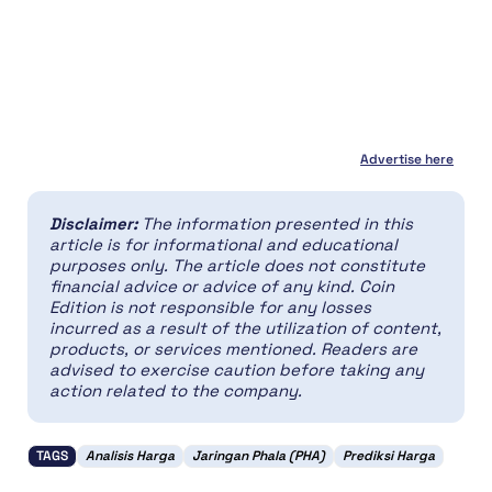
Advertise here
Disclaimer:
The information presented in this
article is for informational and educational
purposes only. The article does not constitute
financial advice or advice of any kind. Coin
Edition is not responsible for any losses
incurred as a result of the utilization of content,
products, or services mentioned. Readers are
advised to exercise caution before taking any
action related to the company.
TAGS
Analisis Harga
Jaringan Phala (PHA)
Prediksi Harga