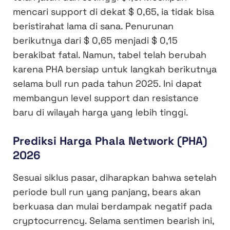
mencari support di dekat $ 0,65, ia tidak bisa
beristirahat lama di sana. Penurunan
berikutnya dari $ 0,65 menjadi $ 0,15
berakibat fatal. Namun, tabel telah berubah
karena PHA bersiap untuk langkah berikutnya
selama bull run pada tahun 2025. Ini dapat
membangun level support dan resistance
baru di wilayah harga yang lebih tinggi.
Prediksi Harga Phala Network (PHA)
2026
Sesuai siklus pasar, diharapkan bahwa setelah
periode bull run yang panjang, bears akan
berkuasa dan mulai berdampak negatif pada
cryptocurrency. Selama sentimen bearish ini,