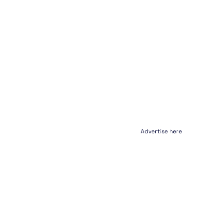
Advertise here