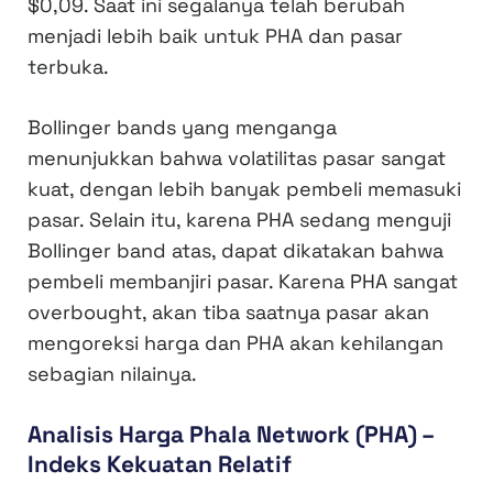
$0,09. Saat ini segalanya telah berubah
menjadi lebih baik untuk PHA dan pasar
terbuka.
Bollinger bands yang menganga
menunjukkan bahwa volatilitas pasar sangat
kuat, dengan lebih banyak pembeli memasuki
pasar. Selain itu, karena PHA sedang menguji
Bollinger band atas, dapat dikatakan bahwa
pembeli membanjiri pasar. Karena PHA sangat
overbought, akan tiba saatnya pasar akan
mengoreksi harga dan PHA akan kehilangan
sebagian nilainya.
Analisis Harga Phala Network (PHA) –
Indeks Kekuatan Relatif