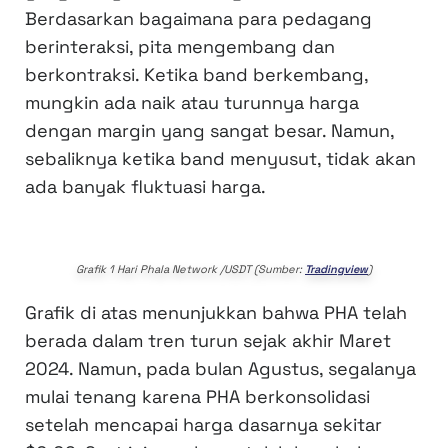
Berdasarkan bagaimana para pedagang
berinteraksi, pita mengembang dan
berkontraksi. Ketika band berkembang,
mungkin ada naik atau turunnya harga
dengan margin yang sangat besar. Namun,
sebaliknya ketika band menyusut, tidak akan
ada banyak fluktuasi harga.
Grafik 1 Hari Phala Network /USDT (Sumber:
Tradingview
)
Grafik di atas menunjukkan bahwa PHA telah
berada dalam tren turun sejak akhir Maret
2024. Namun, pada bulan Agustus, segalanya
mulai tenang karena PHA berkonsolidasi
setelah mencapai harga dasarnya sekitar