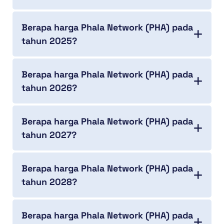
Berapa harga Phala Network (PHA) pada
tahun 2025?
Berapa harga Phala Network (PHA) pada
tahun 2026?
Berapa harga Phala Network (PHA) pada
tahun 2027?
Berapa harga Phala Network (PHA) pada
tahun 2028?
Berapa harga Phala Network (PHA) pada