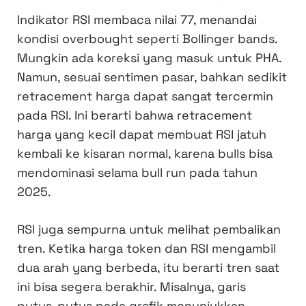
Indikator RSI membaca nilai 77, menandai
kondisi overbought seperti Bollinger bands.
Mungkin ada koreksi yang masuk untuk PHA.
Namun, sesuai sentimen pasar, bahkan sedikit
retracement harga dapat sangat tercermin
pada RSI. Ini berarti bahwa retracement
harga yang kecil dapat membuat RSI jatuh
kembali ke kisaran normal, karena bulls bisa
mendominasi selama bull run pada tahun
2025.
RSI juga sempurna untuk melihat pembalikan
tren. Ketika harga token dan RSI mengambil
dua arah yang berbeda, itu berarti tren saat
ini bisa segera berakhir. Misalnya, garis
putus-putus pada grafik menunjukkan