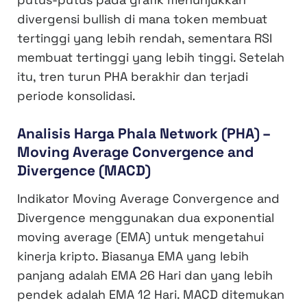
divergensi bullish di mana token membuat
tertinggi yang lebih rendah, sementara RSI
membuat tertinggi yang lebih tinggi. Setelah
itu, tren turun PHA berakhir dan terjadi
periode konsolidasi.
Analisis Harga Phala Network (PHA) –
Moving Average Convergence and
Divergence (MACD)
Indikator Moving Average Convergence and
Divergence menggunakan dua exponential
moving average (EMA) untuk mengetahui
kinerja kripto. Biasanya EMA yang lebih
panjang adalah EMA 26 Hari dan yang lebih
pendek adalah EMA 12 Hari. MACD ditemukan