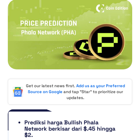
Get our latest news first.
Add us as your Preferred
Source on Google
and tap "Star" to prioritize our
updates.
Prediksi harga Bullish Phala
Network berkisar dari $.45 hingga
$2.