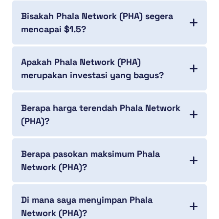
Bisakah Phala Network (PHA) segera
mencapai $1.5?
Apakah Phala Network (PHA)
merupakan investasi yang bagus?
Berapa harga terendah Phala Network
(PHA)?
Berapa pasokan maksimum Phala
Network (PHA)?
Di mana saya menyimpan Phala
Network (PHA)?