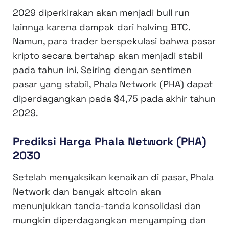
2029 diperkirakan akan menjadi bull run
lainnya karena dampak dari halving BTC.
Namun, para trader berspekulasi bahwa pasar
kripto secara bertahap akan menjadi stabil
pada tahun ini. Seiring dengan sentimen
pasar yang stabil, Phala Network (PHA) dapat
diperdagangkan pada $4,75 pada akhir tahun
2029.
Prediksi Harga Phala Network (PHA)
2030
Setelah menyaksikan kenaikan di pasar, Phala
Network dan banyak altcoin akan
menunjukkan tanda-tanda konsolidasi dan
mungkin diperdagangkan menyamping dan