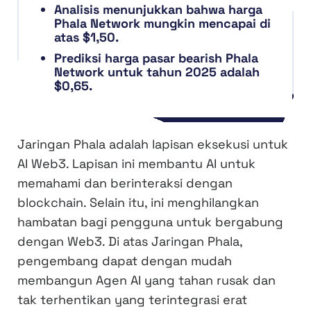
Analisis menunjukkan bahwa harga
Phala Network mungkin mencapai di
atas $1,50.
Prediksi harga pasar bearish Phala
Network untuk tahun 2025 adalah
$0,65.
Jaringan Phala adalah lapisan eksekusi untuk
AI Web3. Lapisan ini membantu AI untuk
memahami dan berinteraksi dengan
blockchain. Selain itu, ini menghilangkan
hambatan bagi pengguna untuk bergabung
dengan Web3. Di atas Jaringan Phala,
pengembang dapat dengan mudah
membangun Agen AI yang tahan rusak dan
tak terhentikan yang terintegrasi erat