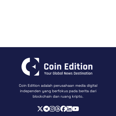
Coin Edition adalah perusahaan media digital
independen yang berfokus pada berita dari
blockchain dan ruang kripto.