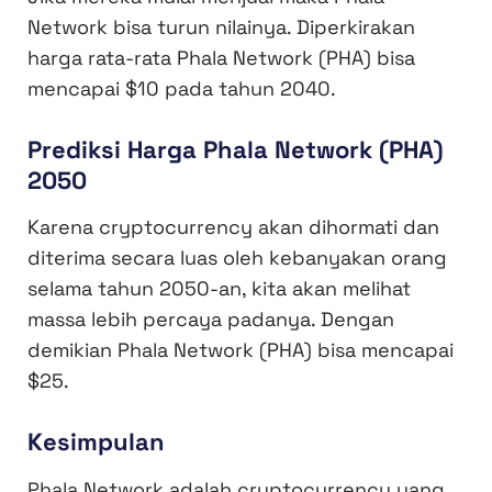
Network bisa turun nilainya. Diperkirakan
harga rata-rata Phala Network (PHA) bisa
mencapai $10 pada tahun 2040.
Prediksi Harga Phala Network (PHA)
2050
Karena cryptocurrency akan dihormati dan
diterima secara luas oleh kebanyakan orang
selama tahun 2050-an, kita akan melihat
massa lebih percaya padanya. Dengan
demikian Phala Network (PHA) bisa mencapai
$25.
Kesimpulan
Phala Network adalah cryptocurrency yang