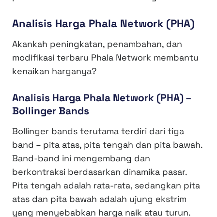
Analisis Harga Phala Network (PHA)
Akankah peningkatan, penambahan, dan
modifikasi terbaru Phala Network membantu
kenaikan harganya?
Analisis Harga Phala Network (PHA) –
Bollinger Bands
Bollinger bands terutama terdiri dari tiga
band – pita atas, pita tengah dan pita bawah.
Band-band ini mengembang dan
berkontraksi berdasarkan dinamika pasar.
Pita tengah adalah rata-rata, sedangkan pita
atas dan pita bawah adalah ujung ekstrim
yang menyebabkan harga naik atau turun.