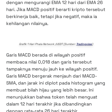
dengan mengurangi EMA 12 hari dari EMA 26
hari. Jika MACD positif berarti kripto tersebut
berkinerja baik, tetapi jika negatif, maka ia
kehilangan nilainya.
Grafik 1 Hari Phala Network /USDT (Sumber:
Tradingview
)
Garis MACD berada di wilayah positif
membaca nilai 0,018 dan garis tersebut
tampaknya menuju jauh ke wilayah positif.
Garis MACD bergerak menjauh dari MACD-
SMA, dan jarak ini diplot pada histogram yang
membuat bilah hijau yang lebih besar. Ini
menunjukkan bahwa token telah menguat
dalam 12 hari terakhir jika dibandingkan
dengan rata-rata 26 hari terakhir.