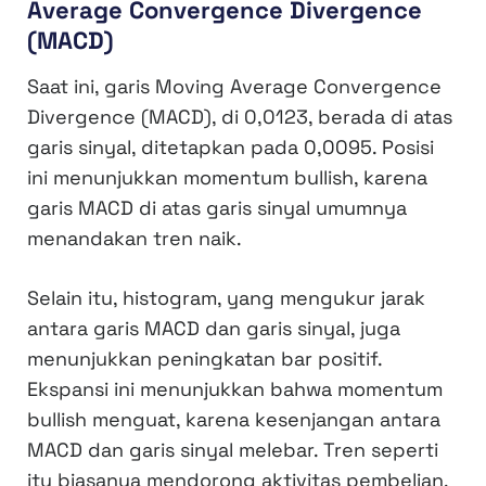
Average Convergence Divergence
(MACD)
Saat ini, garis Moving Average Convergence
Divergence (MACD), di 0,0123, berada di atas
garis sinyal, ditetapkan pada 0,0095. Posisi
ini menunjukkan momentum bullish, karena
garis MACD di atas garis sinyal umumnya
menandakan tren naik.
Selain itu, histogram, yang mengukur jarak
antara garis MACD dan garis sinyal, juga
menunjukkan peningkatan bar positif.
Ekspansi ini menunjukkan bahwa momentum
bullish menguat, karena kesenjangan antara
MACD dan garis sinyal melebar. Tren seperti
itu biasanya mendorong aktivitas pembelian,