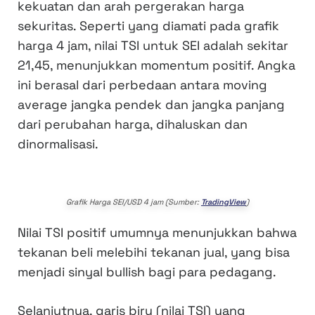
kekuatan dan arah pergerakan harga
sekuritas. Seperti yang diamati pada grafik
harga 4 jam, nilai TSI untuk SEI adalah sekitar
21,45, menunjukkan momentum positif. Angka
ini berasal dari perbedaan antara moving
average jangka pendek dan jangka panjang
dari perubahan harga, dihaluskan dan
dinormalisasi.
Grafik Harga SEI/USD 4 jam (Sumber:
TradingView
)
Nilai TSI positif umumnya menunjukkan bahwa
tekanan beli melebihi tekanan jual, yang bisa
menjadi sinyal bullish bagi para pedagang.
Selanjutnya, garis biru (nilai TSI) yang