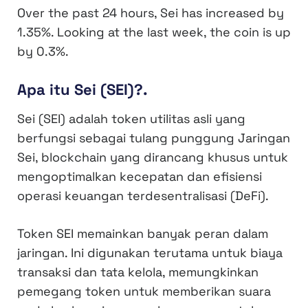
Over the past 24 hours, Sei has increased by
1.35%
. Looking at the last week, the coin is up
by
0.3%
.
Apa itu Sei (SEI)?.
Sei (SEI) adalah token utilitas asli yang
berfungsi sebagai tulang punggung Jaringan
Sei, blockchain yang dirancang khusus untuk
mengoptimalkan kecepatan dan efisiensi
operasi keuangan terdesentralisasi (DeFi).
Token SEI memainkan banyak peran dalam
jaringan. Ini digunakan terutama untuk biaya
transaksi dan tata kelola, memungkinkan
pemegang token untuk memberikan suara