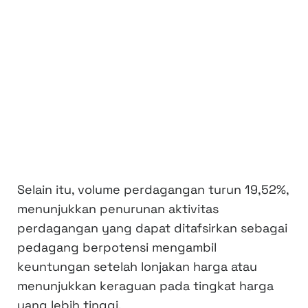
Selain itu, volume perdagangan turun 19,52%,
menunjukkan penurunan aktivitas
perdagangan yang dapat ditafsirkan sebagai
pedagang berpotensi mengambil
keuntungan setelah lonjakan harga atau
menunjukkan keraguan pada tingkat harga
yang lebih tinggi.