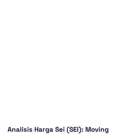
Analisis Harga Sei (SEI): Moving