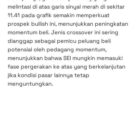
melintasi di atas garis sinyal merah di sekitar
11.41 pada grafik semakin memperkuat
prospek bullish ini, menunjukkan peningkatan
momentum beli. Jenis crossover ini sering
dianggap sebagai pemicu peluang beli
potensial oleh pedagang momentum,
menunjukkan bahwa SEI mungkin memasuki
fase pergerakan ke atas yang berkelanjutan
jika kondisi pasar lainnya tetap
menguntungkan.