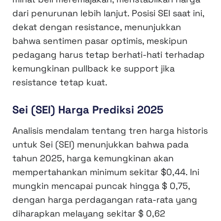
dari penurunan lebih lanjut. Posisi SEI saat ini,
dekat dengan resistance, menunjukkan
bahwa sentimen pasar optimis, meskipun
pedagang harus tetap berhati-hati terhadap
kemungkinan pullback ke support jika
resistance tetap kuat.
Sei (SEI) Harga Prediksi 2025
Analisis mendalam tentang tren harga historis
untuk Sei (SEI) menunjukkan bahwa pada
tahun 2025, harga kemungkinan akan
mempertahankan minimum sekitar $0,44. Ini
mungkin mencapai puncak hingga $ 0,75,
dengan harga perdagangan rata-rata yang
diharapkan melayang sekitar $ 0,62