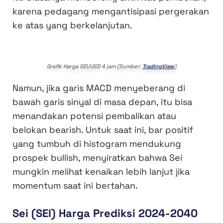
karena pedagang mengantisipasi pergerakan
ke atas yang berkelanjutan.
Grafik Harga SEI/USD 4 jam (Sumber:
TradingView
)
Namun, jika garis MACD menyeberang di
bawah garis sinyal di masa depan, itu bisa
menandakan potensi pembalikan atau
belokan bearish. Untuk saat ini, bar positif
yang tumbuh di histogram mendukung
prospek bullish, menyiratkan bahwa Sei
mungkin melihat kenaikan lebih lanjut jika
momentum saat ini bertahan.
Sei (SEI) Harga Prediksi 2024-2040