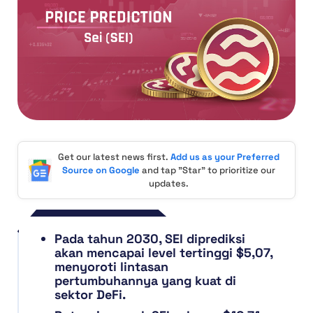
Get our latest news first.
Add us as your Preferred
Source on Google
and tap "Star" to prioritize our
updates.
Pada tahun 2030, SEI diprediksi
akan mencapai level tertinggi $5,07,
menyoroti lintasan
pertumbuhannya yang kuat di
sektor DeFi.