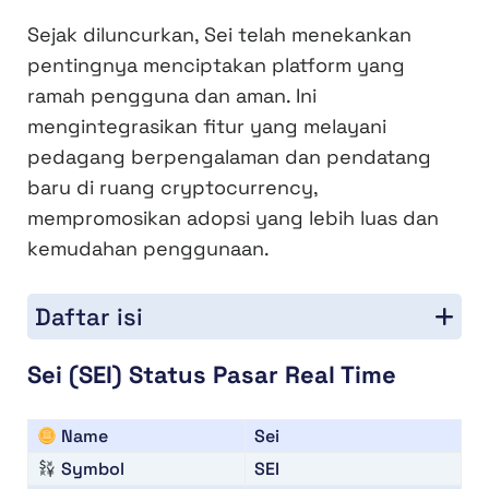
Sejak diluncurkan, Sei telah menekankan
pentingnya menciptakan platform yang
ramah pengguna dan aman. Ini
mengintegrasikan fitur yang melayani
pedagang berpengalaman dan pendatang
baru di ruang cryptocurrency,
mempromosikan adopsi yang lebih luas dan
kemudahan penggunaan.
Daftar isi
Sei (SEI) Status Pasar Real Time
Name
Sei
Symbol
SEI