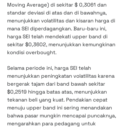
Moving Average) di sekitar $ 0,3061 dan
standar deviasi di atas dan di bawahnya,
menunjukkan volatilitas dan kisaran harga di
mana SEI diperdagangkan. Baru-baru ini,
harga SEI telah mendekati upper band di
sekitar $0,3602, menunjukkan kemungkinan
kondisi overbought.
Selama periode ini, harga SEI telah
menunjukkan peningkatan volatilitas karena
bergerak tajam dari band bawah sekitar
$0,2519 hingga batas atas, menunjukkan
tekanan beli yang kuat. Pendakian cepat
menuju upper band ini sering menandakan
bahwa pasar mungkin mencapai puncaknya,
mengarahkan para pedagang untuk