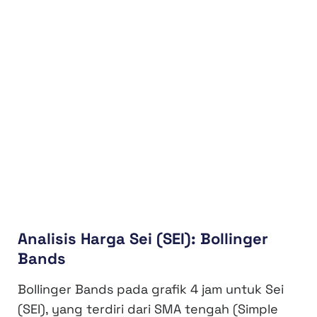
Analisis Harga Sei (SEI): Bollinger
Bands
Bollinger Bands pada grafik 4 jam untuk Sei
(SEI), yang terdiri dari SMA tengah (Simple