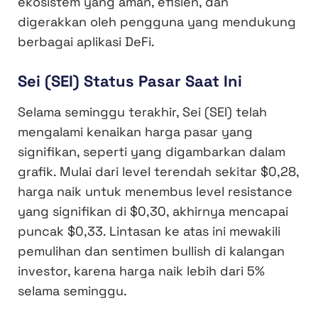
ekosistem yang aman, efisien, dan
digerakkan oleh pengguna yang mendukung
berbagai aplikasi DeFi.
Sei (SEI) Status Pasar Saat Ini
Selama seminggu terakhir, Sei (SEI) telah
mengalami kenaikan harga pasar yang
signifikan, seperti yang digambarkan dalam
grafik. Mulai dari level terendah sekitar $0,28,
harga naik untuk menembus level resistance
yang signifikan di $0,30, akhirnya mencapai
puncak $0,33. Lintasan ke atas ini mewakili
pemulihan dan sentimen bullish di kalangan
investor, karena harga naik lebih dari 5%
selama seminggu.