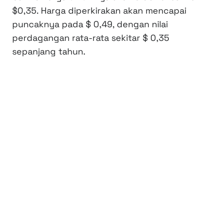
$0,35. Harga diperkirakan akan mencapai
puncaknya pada $ 0,49, dengan nilai
perdagangan rata-rata sekitar $ 0,35
sepanjang tahun.