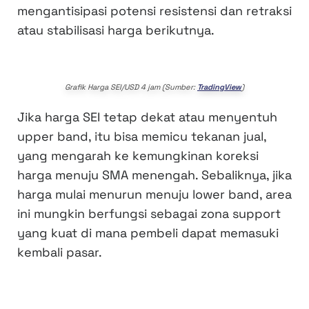
mengantisipasi potensi resistensi dan retraksi
atau stabilisasi harga berikutnya.
Grafik Harga SEI/USD 4 jam (Sumber:
TradingView
)
Jika harga SEI tetap dekat atau menyentuh
upper band, itu bisa memicu tekanan jual,
yang mengarah ke kemungkinan koreksi
harga menuju SMA menengah. Sebaliknya, jika
harga mulai menurun menuju lower band, area
ini mungkin berfungsi sebagai zona support
yang kuat di mana pembeli dapat memasuki
kembali pasar.