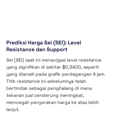
Prediksi Harga Sei (SEI): Level
Resistance dan Support
Sei (SEI) saat ini menavigasi level resistance
yang signifikan di sekitar $0,3400, seperti
yang diamati pada grafik perdagangan 4 jam.
Titik resistance ini sebelumnya telah
bertindak sebagai penghalang di mana
tekanan jual cenderung meningkat,
mencegah pergerakan harga ke atas lebih
lanjut.