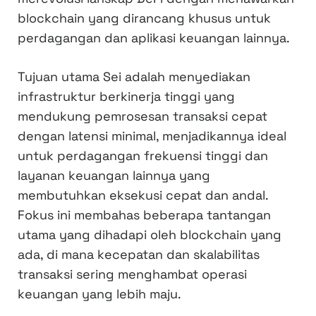
blockchain yang dirancang khusus untuk
perdagangan dan aplikasi keuangan lainnya.
Tujuan utama Sei adalah menyediakan
infrastruktur berkinerja tinggi yang
mendukung pemrosesan transaksi cepat
dengan latensi minimal, menjadikannya ideal
untuk perdagangan frekuensi tinggi dan
layanan keuangan lainnya yang
membutuhkan eksekusi cepat dan andal.
Fokus ini membahas beberapa tantangan
utama yang dihadapi oleh blockchain yang
ada, di mana kecepatan dan skalabilitas
transaksi sering menghambat operasi
keuangan yang lebih maju.