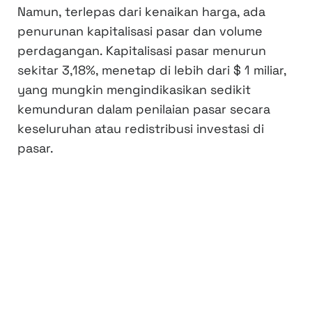
Namun, terlepas dari kenaikan harga, ada
penurunan kapitalisasi pasar dan volume
perdagangan. Kapitalisasi pasar menurun
sekitar 3,18%, menetap di lebih dari $ 1 miliar,
yang mungkin mengindikasikan sedikit
kemunduran dalam penilaian pasar secara
keseluruhan atau redistribusi investasi di
pasar.