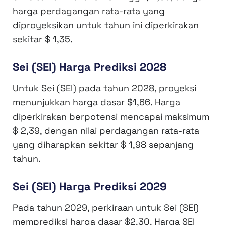
harga perdagangan rata-rata yang
diproyeksikan untuk tahun ini diperkirakan
sekitar $ 1,35.
Sei (SEI) Harga Prediksi 2028
Untuk Sei (SEI) pada tahun 2028, proyeksi
menunjukkan harga dasar $1,66. Harga
diperkirakan berpotensi mencapai maksimum
$ 2,39, dengan nilai perdagangan rata-rata
yang diharapkan sekitar $ 1,98 sepanjang
tahun.
Sei (SEI) Harga Prediksi 2029
Pada tahun 2029, perkiraan untuk Sei (SEI)
memprediksi harga dasar $2.30. Harga SEI