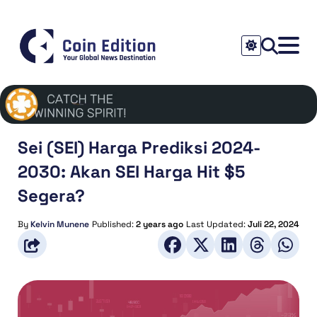
Sei (SEI) Harga Prediksi 2024-
2030: Akan SEI Harga Hit $5
Segera?
By
Kelvin Munene
Published:
2 years ago
Last Updated:
Juli 22, 2024