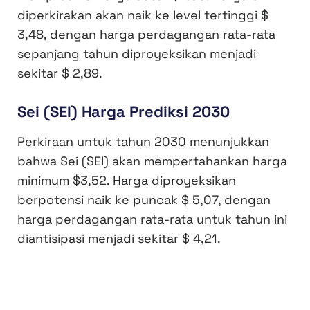
diperkirakan akan naik ke level tertinggi $
3,48, dengan harga perdagangan rata-rata
sepanjang tahun diproyeksikan menjadi
sekitar $ 2,89.
Sei (SEI) Harga Prediksi 2030
Perkiraan untuk tahun 2030 menunjukkan
bahwa Sei (SEI) akan mempertahankan harga
minimum $3,52. Harga diproyeksikan
berpotensi naik ke puncak $ 5,07, dengan
harga perdagangan rata-rata untuk tahun ini
diantisipasi menjadi sekitar $ 4,21.