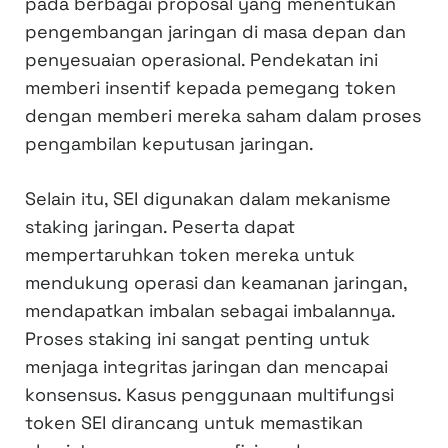
pada berbagai proposal yang menentukan
pengembangan jaringan di masa depan dan
penyesuaian operasional. Pendekatan ini
memberi insentif kepada pemegang token
dengan memberi mereka saham dalam proses
pengambilan keputusan jaringan.
Selain itu, SEI digunakan dalam mekanisme
staking jaringan. Peserta dapat
mempertaruhkan token mereka untuk
mendukung operasi dan keamanan jaringan,
mendapatkan imbalan sebagai imbalannya.
Proses staking ini sangat penting untuk
menjaga integritas jaringan dan mencapai
konsensus. Kasus penggunaan multifungsi
token SEI dirancang untuk memastikan