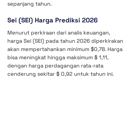
sepanjang tahun.
Sei (SEI) Harga Prediksi 2026
Menurut perkiraan dari analis keuangan,
harga Sei (SEI) pada tahun 2026 diperkirakan
akan mempertahankan minimum $0,78. Harga
bisa meningkat hingga maksimum $ 1,11,
dengan harga perdagangan rata-rata
cenderung sekitar $ 0,92 untuk tahun ini.