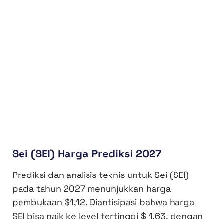
Sei (SEI) Harga Prediksi 2027
Prediksi dan analisis teknis untuk Sei (SEI)
pada tahun 2027 menunjukkan harga
pembukaan $1,12. Diantisipasi bahwa harga
SEI bisa naik ke level tertinggi $ 1,63, dengan