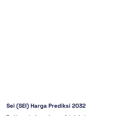
Sei (SEI) Harga Prediksi 2032