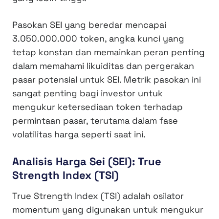
Pasokan SEI yang beredar mencapai
3.050.000.000 token, angka kunci yang
tetap konstan dan memainkan peran penting
dalam memahami likuiditas dan pergerakan
pasar potensial untuk SEI. Metrik pasokan ini
sangat penting bagi investor untuk
mengukur ketersediaan token terhadap
permintaan pasar, terutama dalam fase
volatilitas harga seperti saat ini.
Analisis Harga Sei (SEI): True
Strength Index (TSI)
True Strength Index (TSI) adalah osilator
momentum yang digunakan untuk mengukur