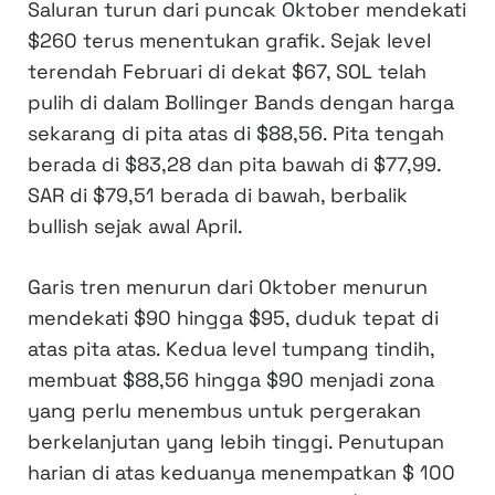
Saluran turun dari puncak Oktober mendekati
$260 terus menentukan grafik. Sejak level
terendah Februari di dekat $67, SOL telah
pulih di dalam Bollinger Bands dengan harga
sekarang di pita atas di $88,56. Pita tengah
berada di $83,28 dan pita bawah di $77,99.
SAR di $79,51 berada di bawah, berbalik
bullish sejak awal April.
Garis tren menurun dari Oktober menurun
mendekati $90 hingga $95, duduk tepat di
atas pita atas. Kedua level tumpang tindih,
membuat $88,56 hingga $90 menjadi zona
yang perlu menembus untuk pergerakan
berkelanjutan yang lebih tinggi. Penutupan
harian di atas keduanya menempatkan $ 100