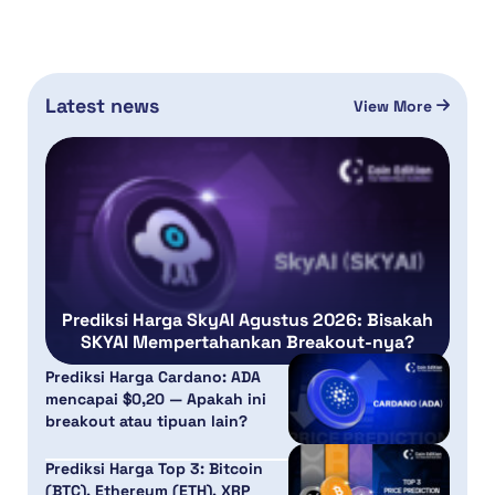
Latest news
View More
Prediksi Harga SkyAI Agustus 2026: Bisakah
SKYAI Mempertahankan Breakout-nya?
Prediksi Harga Cardano: ADA
mencapai $0,20 — Apakah ini
breakout atau tipuan lain?
Prediksi Harga Top 3: Bitcoin
(BTC), Ethereum (ETH), XRP