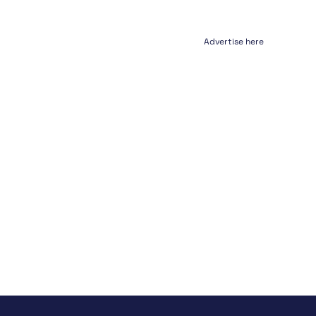
Advertise here