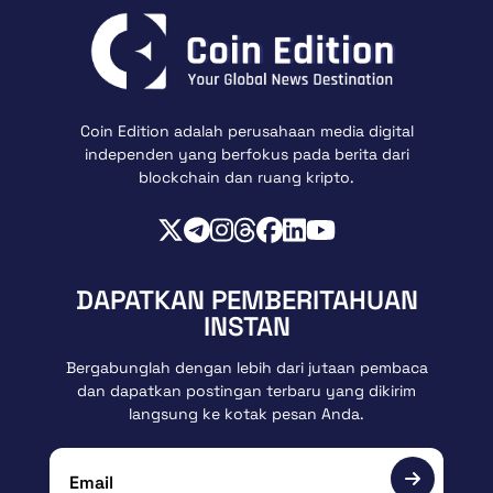
Coin Edition adalah perusahaan media digital
independen yang berfokus pada berita dari
blockchain dan ruang kripto.
DAPATKAN PEMBERITAHUAN
INSTAN
Bergabunglah dengan lebih dari jutaan pembaca
dan dapatkan postingan terbaru yang dikirim
langsung ke kotak pesan Anda.