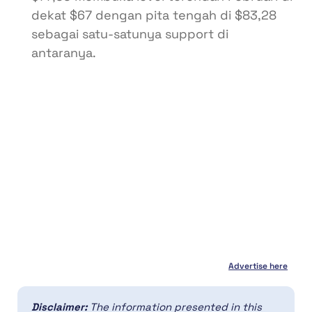
dekat $67 dengan pita tengah di $83,28
sebagai satu-satunya support di
antaranya.
Advertise here
Disclaimer:
The information presented in this