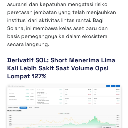
asuransi dan kepatuhan mengatasi risiko
peretasan jembatan yang telah menjauhkan
institusi dari aktivitas lintas rantai. Bagi
Solana, ini membawa kelas aset baru dan
basis pemegangnya ke dalam ekosistem
secara langsung.
Derivatif SOL: Short Menerima Lima
Kali Lebih Sakit Saat Volume Opsi
Lompat 127%