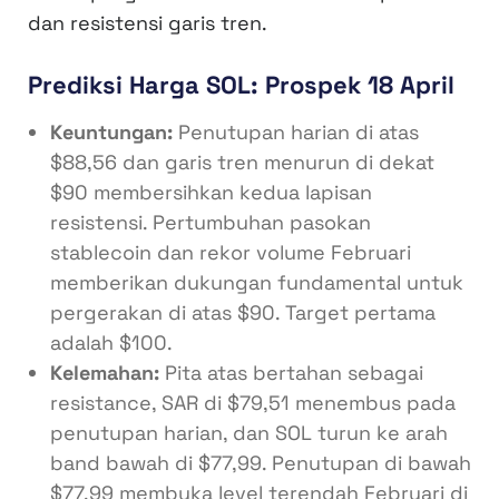
dan resistensi garis tren.
Prediksi Harga SOL: Prospek 18 April
Keuntungan:
Penutupan harian di atas
$88,56 dan garis tren menurun di dekat
$90 membersihkan kedua lapisan
resistensi. Pertumbuhan pasokan
stablecoin dan rekor volume Februari
memberikan dukungan fundamental untuk
pergerakan di atas $90. Target pertama
adalah $100.
Kelemahan:
Pita atas bertahan sebagai
resistance, SAR di $79,51 menembus pada
penutupan harian, dan SOL turun ke arah
band bawah di $77,99. Penutupan di bawah
$77,99 membuka level terendah Februari di