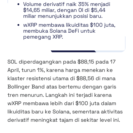
Volume derivatif naik 35% menjadi
$14,65 miliar, dengan OI di $5,44
miliar menunjukkan posisi baru.
wXRP membawa likuiditas $100 juta,
membuka Solana DeFi untuk
pemegang XRP.
SOL diperdagangkan pada $88,15 pada 17
April, turun 1%, karena harga menekan ke
klaster resistensi utama di $88,56 di mana
Bollinger Band atas bertemu dengan garis
tren menurun. Langkah ini terjadi karena
wXRP membawa lebih dari $100 juta dalam
likuiditas baru ke Solana, sementara aktivitas
derivatif meningkat tajam di sekitar level ini.