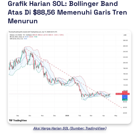
Grafik Harian SOL: Bollinger Band
Atas Di $88,56 Memenuhi Garis Tren
Menurun
Aksi Harga Harian SOL (Sumber: TradingView)