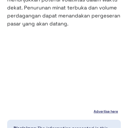
dekat. Penurunan minat terbuka dan volume
perdagangan dapat menandakan pergeseran
pasar yang akan datang.
Advertise here