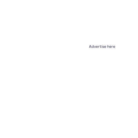
Advertise here