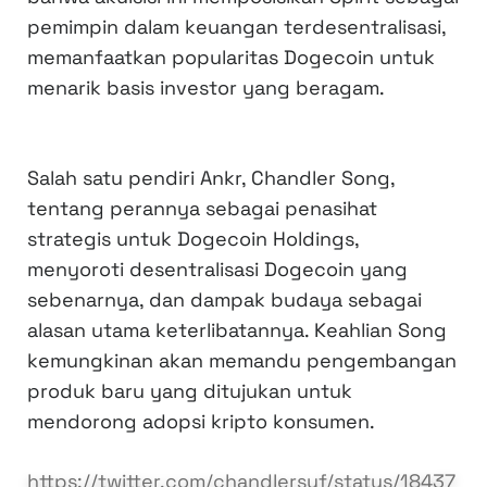
pemimpin dalam keuangan terdesentralisasi,
memanfaatkan popularitas Dogecoin untuk
menarik basis investor yang beragam.
Salah satu pendiri Ankr, Chandler Song,
tentang perannya sebagai penasihat
strategis untuk Dogecoin Holdings,
menyoroti desentralisasi Dogecoin yang
sebenarnya, dan dampak budaya sebagai
alasan utama keterlibatannya. Keahlian Song
kemungkinan akan memandu pengembangan
produk baru yang ditujukan untuk
mendorong adopsi kripto konsumen.
https://twitter.com/chandlersyf/status/18437