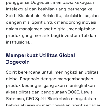
penggemar Dogecoin, membawa kekayaan
intelektual dan keahlian yang berharga ke
Spirit Blockchain. Selain itu, akuisisi ini sejalan
dengan misi Spirit untuk mendorong inovasi
dalam manajemen aset digital, menciptakan
produk yang menarik bagi investor ritel dan
institusional.
Memperkuat Utilitas Global
Dogecoin
Spirit berencana untuk meningkatkan utilitas
global Dogecoin dengan mengembangkan
produk keuangan yang akan meningkatkan
aksesibilitas dan penggunaan DOGE. Lewis
Bateman, CEO Spirit Blockchain menyatakan
bahwa akuisisi ini memposisikan Spirit sebagai