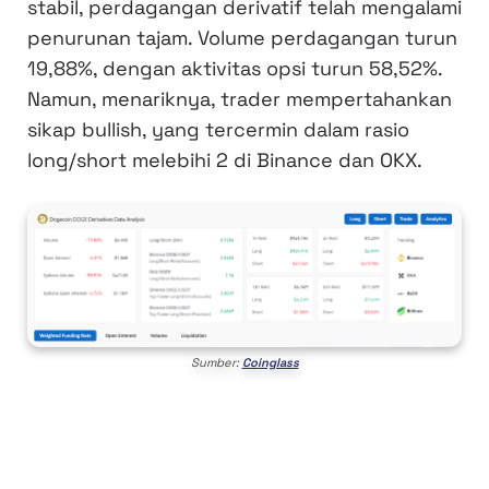
stabil, perdagangan derivatif telah mengalami
penurunan tajam. Volume perdagangan turun
19,88%, dengan aktivitas opsi turun 58,52%.
Namun, menariknya, trader mempertahankan
sikap bullish, yang tercermin dalam rasio
long/short melebihi 2 di Binance dan OKX.
Sumber:
Coinglass