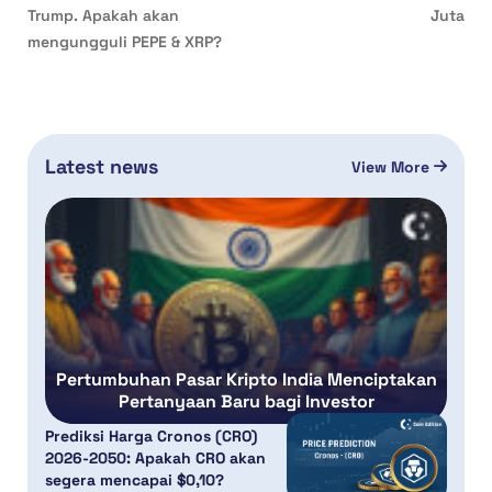
Trump. Apakah akan
Juta
mengungguli PEPE & XRP?
Latest news
View More
Pertumbuhan Pasar Kripto India Menciptakan
Pertanyaan Baru bagi Investor
Prediksi Harga Cronos (CRO)
2026-2050: Apakah CRO akan
segera mencapai $0,10?