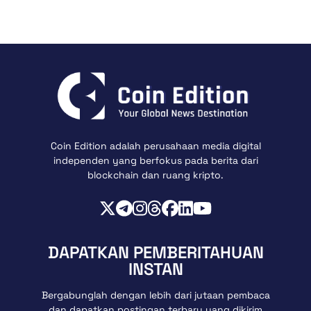
Coin Edition adalah perusahaan media digital
independen yang berfokus pada berita dari
blockchain dan ruang kripto.
DAPATKAN PEMBERITAHUAN
INSTAN
Bergabunglah dengan lebih dari jutaan pembaca
dan dapatkan postingan terbaru yang dikirim