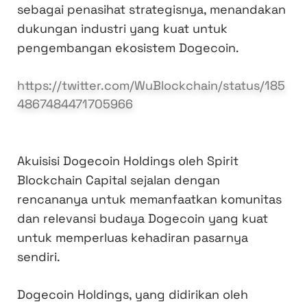
sebagai penasihat strategisnya, menandakan
dukungan industri yang kuat untuk
pengembangan ekosistem Dogecoin.
https://twitter.com/WuBlockchain/status/185
4867484471705966
Akuisisi Dogecoin Holdings oleh Spirit
Blockchain Capital sejalan dengan
rencananya untuk memanfaatkan komunitas
dan relevansi budaya Dogecoin yang kuat
untuk memperluas kehadiran pasarnya
sendiri.
Dogecoin Holdings, yang didirikan oleh