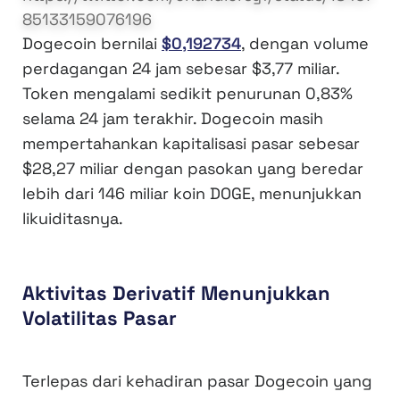
85133159076196
Dogecoin bernilai
$0,192734
, dengan volume
perdagangan 24 jam sebesar $3,77 miliar.
Token mengalami sedikit penurunan 0,83%
selama 24 jam terakhir. Dogecoin masih
mempertahankan kapitalisasi pasar sebesar
$28,27 miliar dengan pasokan yang beredar
lebih dari 146 miliar koin DOGE, menunjukkan
likuiditasnya.
Aktivitas Derivatif Menunjukkan
Volatilitas Pasar
Terlepas dari kehadiran pasar Dogecoin yang