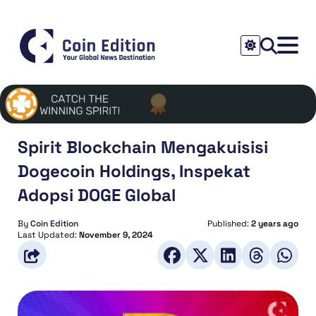
Spirit Blockchain Mengakuisisi
Dogecoin Holdings, Inspekat
Adopsi DOGE Global
By
Coin Edition
Published:
2 years ago
Last Updated:
November 9, 2024