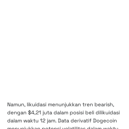
Namun, likuidasi menunjukkan tren bearish,
dengan $4,21 juta dalam posisi beli dilikuidasi
dalam waktu 12 jam. Data derivatif Dogecoin
menunjukkan potensi volatilitas dalam waktu