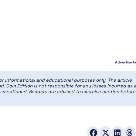
Advertise h
for informational and educational purposes only. The article
d. Coin Edition is not responsible for any losses incurred as 
ces mentioned. Readers are advised to exercise caution before