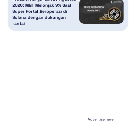
2026: MNT Melonjak 9% Saat
Super Portal Beroperasi di
Solana dengan dukungan
rantai
Advertise here