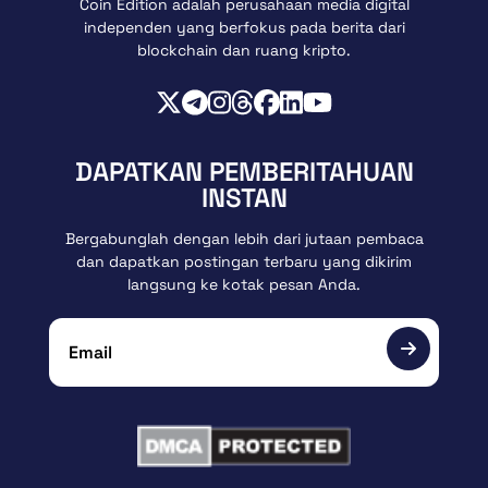
Coin Edition adalah perusahaan media digital
independen yang berfokus pada berita dari
blockchain dan ruang kripto.
DAPATKAN PEMBERITAHUAN
INSTAN
Bergabunglah dengan lebih dari jutaan pembaca
dan dapatkan postingan terbaru yang dikirim
langsung ke kotak pesan Anda.