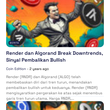
BERITA
Render dan Algorand Break Downtrends,
Sinyal Pembalikan Bullish
Coin Edition
-
2 years ago
Render (RNDR) dan Algorand (ALGO) telah
membebaskan diri dari tren turun, menandakan
pembalikan bullish untuk keduanya. Render (RNDR)
mengisyaratkan pergerakan ke atas sejak menembus
garis tren turun utama. Harga RNDR,...