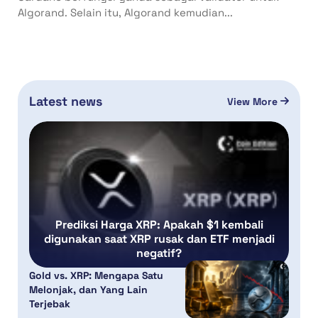
Algorand. Selain itu, Algorand kemudian...
Latest news
View More
Prediksi Harga XRP: Apakah $1 kembali
digunakan saat XRP rusak dan ETF menjadi
negatif?
Gold vs. XRP: Mengapa Satu
Melonjak, dan Yang Lain
Terjebak