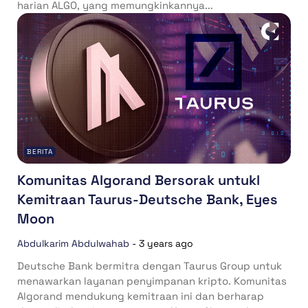
harian ALGO, yang memungkinkannya...
BERITA
Komunitas Algorand Bersorak untukl
Kemitraan Taurus-Deutsche Bank, Eyes
Moon
Abdulkarim Abdulwahab
-
3 years ago
Deutsche Bank bermitra dengan Taurus Group untuk
menawarkan layanan penyimpanan kripto. Komunitas
Algorand mendukung kemitraan ini dan berharap