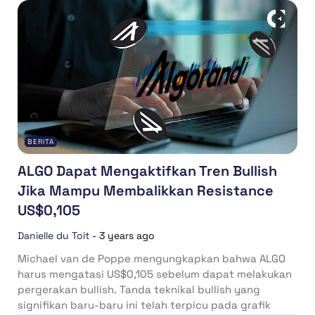
BERITA
ALGO Dapat Mengaktifkan Tren Bullish
Jika Mampu Membalikkan Resistance
US$0,105
Danielle du Toit
-
3 years ago
Michael van de Poppe mengungkapkan bahwa ALGO
harus mengatasi US$0,105 sebelum dapat melakukan
pergerakan bullish. Tanda teknikal bullish yang
signifikan baru-baru ini telah terpicu pada grafik