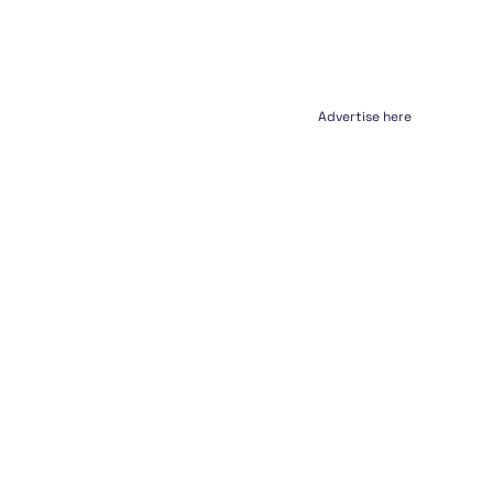
Advertise here