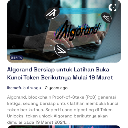
BERITA
Algorand Bersiap untuk Latihan Buka
Kunci Token Berikutnya Mulai 19 Maret
Ikemefula Aruogu
-
2 years ago
Algorand, blockchain Proof-of-Stake (PoS) generasi
ketiga, sedang bersiap untuk latihan membuka kunci
token berikutnya. Seperti yang diposting di Token
Unlocks, token unlock Algorand berikutnya akan
dimulai pada 19 Maret 2024,...