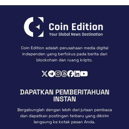
Coin Edition adalah perusahaan media digital
independen yang berfokus pada berita dari
blockchain dan ruang kripto.
DAPATKAN PEMBERITAHUAN
INSTAN
Bergabunglah dengan lebih dari jutaan pembaca
dan dapatkan postingan terbaru yang dikirim
langsung ke kotak pesan Anda.