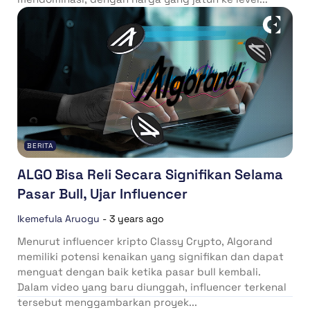
BERITA
ALGO Bisa Reli Secara Signifikan Selama
Pasar Bull, Ujar Influencer
Ikemefula Aruogu
-
3 years ago
Menurut influencer kripto Classy Crypto, Algorand
memiliki potensi kenaikan yang signifikan dan dapat
menguat dengan baik ketika pasar bull kembali.
Dalam video yang baru diunggah, influencer terkenal
tersebut menggambarkan proyek...