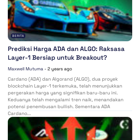
BERITA
Prediksi Harga ADA dan ALGO: Raksasa
Layer-1 Bersiap untuk Breakout?
Maxwell Mutuma
-
2 years ago
Cardano (ADA) dan Algorand (ALGO), dua proyek
blockchain Layer-1 terkemuka, telah menunjukkan
pergerakan harga yang signifikan baru-baru ini.
Keduanya telah mengalami tren naik, menandakan
potensi penembusan bullish. Sementara ADA
Cardano...