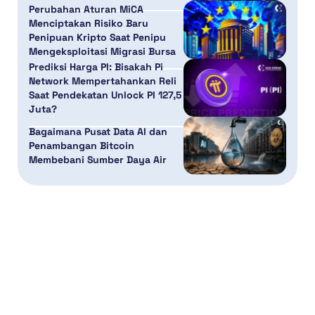
Perubahan Aturan MiCA
Menciptakan Risiko Baru
Penipuan Kripto Saat Penipu
Mengeksploitasi Migrasi Bursa
Prediksi Harga PI: Bisakah Pi
Network Mempertahankan Reli
Saat Pendekatan Unlock PI 127,5
Juta?
Bagaimana Pusat Data AI dan
Penambangan Bitcoin
Membebani Sumber Daya Air