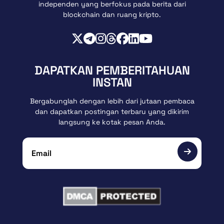
independen yang berfokus pada berita dari
blockchain dan ruang kripto.
DAPATKAN PEMBERITAHUAN
INSTAN
Bergabunglah dengan lebih dari jutaan pembaca
dan dapatkan postingan terbaru yang dikirim
langsung ke kotak pesan Anda.