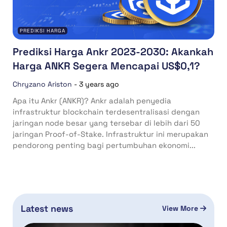
PREDIKSI HARGA
Prediksi Harga Ankr 2023-2030: Akankah
Harga ANKR Segera Mencapai US$0,1?
Chryzano Ariston
-
3 years ago
Apa itu Ankr (ANKR)? Ankr adalah penyedia
infrastruktur blockchain terdesentralisasi dengan
jaringan node besar yang tersebar di lebih dari 50
jaringan Proof-of-Stake. Infrastruktur ini merupakan
pendorong penting bagi pertumbuhan ekonomi...
Latest news
View More