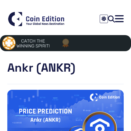
Ankr (ANKR)