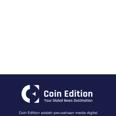
Coin Edition adalah perusahaan media digital