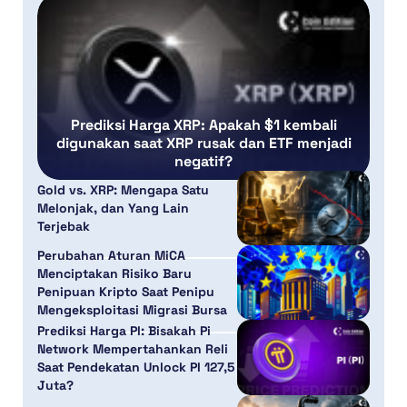
Prediksi Harga XRP: Apakah $1 kembali
digunakan saat XRP rusak dan ETF menjadi
negatif?
Gold vs. XRP: Mengapa Satu
Melonjak, dan Yang Lain
Terjebak
Perubahan Aturan MiCA
Menciptakan Risiko Baru
Penipuan Kripto Saat Penipu
Mengeksploitasi Migrasi Bursa
Prediksi Harga PI: Bisakah Pi
Network Mempertahankan Reli
Saat Pendekatan Unlock PI 127,5
Juta?