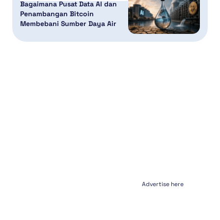
Bagaimana Pusat Data AI dan
Penambangan Bitcoin
Membebani Sumber Daya Air
Advertise here