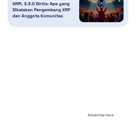
XRPL 3.3.0 Dirilis: Apa yang
Dikatakan Pengembang XRP
dan Anggota Komunitas
Advertise here