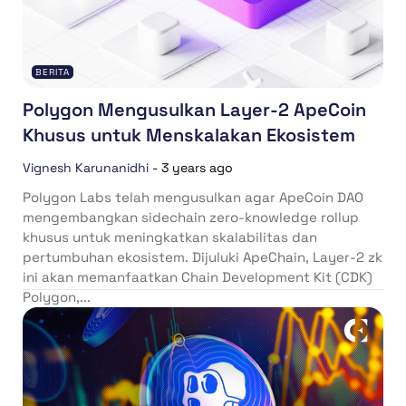
BERITA
Polygon Mengusulkan Layer-2 ApeCoin
Khusus untuk Menskalakan Ekosistem
Vignesh Karunanidhi
-
3 years ago
Polygon Labs telah mengusulkan agar ApeCoin DAO
mengembangkan sidechain zero-knowledge rollup
khusus untuk meningkatkan skalabilitas dan
pertumbuhan ekosistem. Dijuluki ApeChain, Layer-2 zk
ini akan memanfaatkan Chain Development Kit (CDK)
Polygon,...