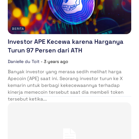
BERITA
Investor APE Kecewa karena Harganya
Turun 97 Persen dari ATH
Danielle du Toit
-
3 years ago
Banyak investor yang merasa sedih melihat harga
Apecoin (APE) saat ini. Seorang investor turun ke X
kemarin untuk berbagi kekecewaannya terhadap
kinerja memecoin tersebut saat dia membeli token
tersebut ketika...