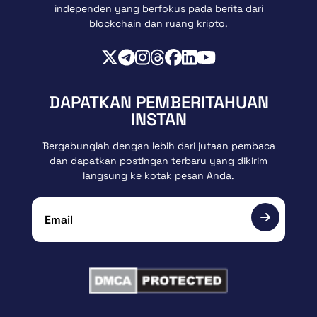
independen yang berfokus pada berita dari
blockchain dan ruang kripto.
DAPATKAN PEMBERITAHUAN
INSTAN
Bergabunglah dengan lebih dari jutaan pembaca
dan dapatkan postingan terbaru yang dikirim
langsung ke kotak pesan Anda.