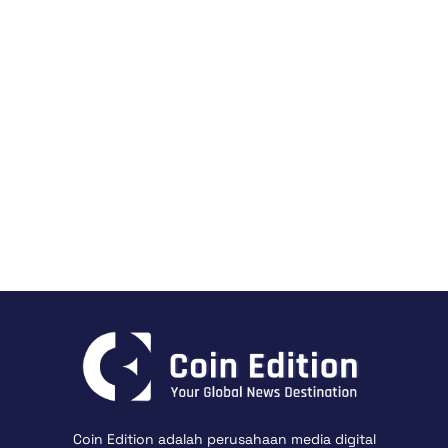
Coin Edition adalah perusahaan media digital