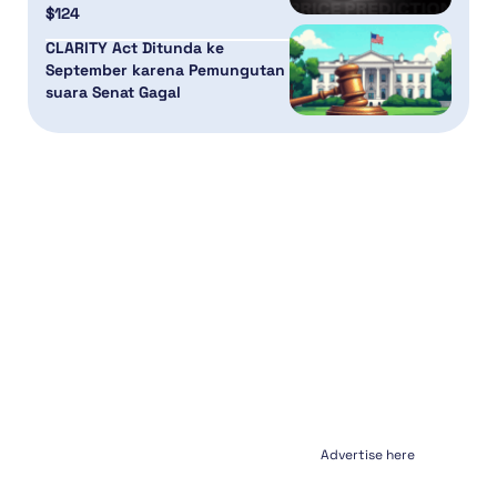
$124
CLARITY Act Ditunda ke
September karena Pemungutan
suara Senat Gagal
Advertise here