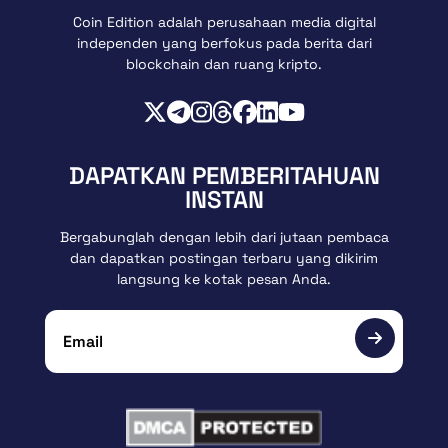
Coin Edition adalah perusahaan media digital
independen yang berfokus pada berita dari
blockchain dan ruang kripto.
DAPATKAN PEMBERITAHUAN
INSTAN
Bergabunglah dengan lebih dari jutaan pembaca
dan dapatkan postingan terbaru yang dikirim
langsung ke kotak pesan Anda.