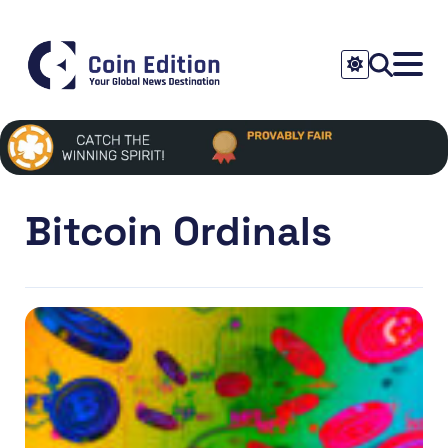
Bitcoin Ordinals