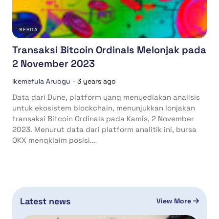
BERITA
Transaksi Bitcoin Ordinals Melonjak pada
2 November 2023
Ikemefula Aruogu
-
3 years ago
Data dari Dune, platform yang menyediakan analisis
untuk ekosistem blockchain, menunjukkan lonjakan
transaksi Bitcoin Ordinals pada Kamis, 2 November
2023. Menurut data dari platform analitik ini, bursa
OKX mengklaim posisi...
Latest news
View More