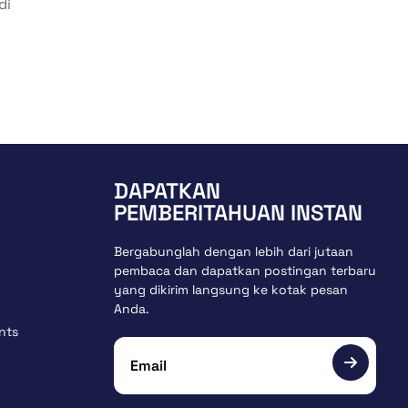
di
DAPATKAN
PEMBERITAHUAN INSTAN
Bergabunglah dengan lebih dari jutaan
pembaca dan dapatkan postingan terbaru
yang dikirim langsung ke kotak pesan
Anda.
nts