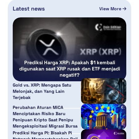
Latest news
View More
Prediksi Harga XRP: Apakah $1 kembali
digunakan saat XRP rusak dan ETF menjadi
negatif?
Gold vs. XRP: Mengapa Satu
Melonjak, dan Yang Lain
Terjebak
Perubahan Aturan MiCA
Menciptakan Risiko Baru
Penipuan Kripto Saat Penipu
Mengeksploitasi Migrasi Bursa
Prediksi Harga PI: Bisakah Pi