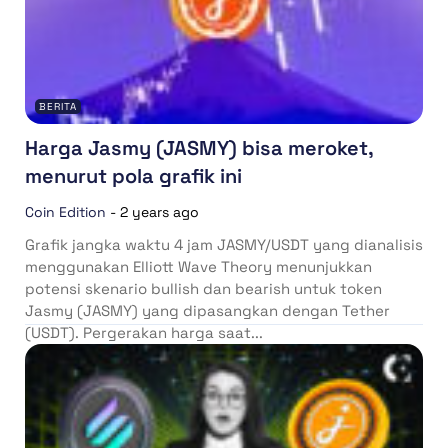
BERITA
Harga Jasmy (JASMY) bisa meroket,
menurut pola grafik ini
Coin Edition
-
2 years ago
Grafik jangka waktu 4 jam JASMY/USDT yang dianalisis
menggunakan Elliott Wave Theory menunjukkan
potensi skenario bullish dan bearish untuk token
Jasmy (JASMY) yang dipasangkan dengan Tether
(USDT). Pergerakan harga saat...