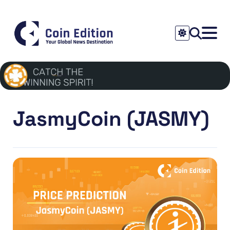
JasmyCoin (JASMY)