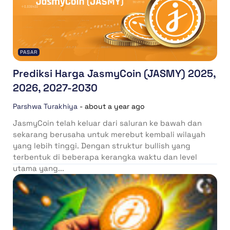
PASAR
Prediksi Harga JasmyCoin (JASMY) 2025,
2026, 2027-2030
Parshwa Turakhiya
-
about a year ago
JasmyCoin telah keluar dari saluran ke bawah dan
sekarang berusaha untuk merebut kembali wilayah
yang lebih tinggi. Dengan struktur bullish yang
terbentuk di beberapa kerangka waktu dan level
utama yang...