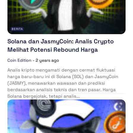
BERITA
Solana dan JasmyCoin: Analis Crypto
Melihat Potensi Rebound Harga
Coin Edition
-
2 years ago
Analis kripto mengamati dengan cermat fluktuasi
harga baru-baru ini di Solana (SOL) dan JasmyCoin
(JASMY), menawarkan wawasan dan prediksi
berdasarkan analisis teknis dan tren pasar. Harga
Solana bergejolak, tetapi analis...