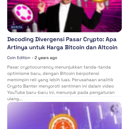
BERITA
Decoding Divergensi Pasar Crypto: Apa
Artinya untuk Harga Bitcoin dan Altcoin
Coin Edition
-
2 years ago
Pasar cryptocurrency menunjukkan tanda-tanda
optimisme baru, dengan Bitcoin berpotensi
memimpin reli yang lebih luas. Perusahaan analitik
Crypto Banter menyoroti sentimen ini dalam video
YouTube baru-baru ini, menunjuk pada pengaturan
ulang...