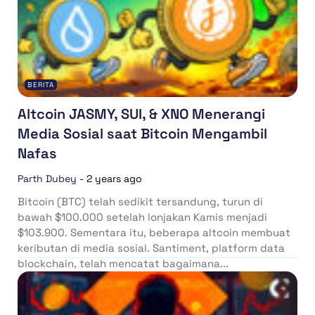
BERITA
Altcoin JASMY, SUI, & XNO Menerangi
Media Sosial saat Bitcoin Mengambil
Nafas
Parth Dubey
-
2 years ago
Bitcoin (BTC) telah sedikit tersandung, turun di
bawah $100.000 setelah lonjakan Kamis menjadi
$103.900. Sementara itu, beberapa altcoin membuat
keributan di media sosial. Santiment, platform data
blockchain, telah mencatat bagaimana...