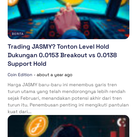
BERITA
Trading JASMY? Tonton Level Hold
Dukungan 0.0153 Breakout vs 0.0138
Support Hold
Coin Edition
-
about a year ago
Harga JASMY baru-baru ini menembus garis tren
turun utama yang telah mendorongnya lebih rendah
sejak Februari, menandakan potensi akhir dari tren
turun itu. Penembusan penting ini mengikuti pantulan
kuat dari...