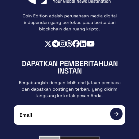
Coin Edition adalah perusahaan media digital
independen yang berfokus pada berita dari
blockchain dan ruang kripto.
DAPATKAN PEMBERITAHUAN
INSTAN
Bergabunglah dengan lebih dari jutaan pembaca
dan dapatkan postingan terbaru yang dikirim
langsung ke kotak pesan Anda.