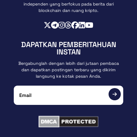
independen yang berfokus pada berita dari
blockchain dan ruang kripto.
DAPATKAN PEMBERITAHUAN
INSTAN
Bergabunglah dengan lebih dari jutaan pembaca
dan dapatkan postingan terbaru yang dikirim
langsung ke kotak pesan Anda.