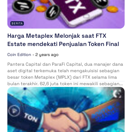
BERITA
Harga Metaplex Melonjak saat FTX
Estate mendekati Penjualan Token Final
Coin Edition
-
2 years ago
Pantera Capital dan ParaFi Capital, dua manajer dana
aset digital terkemuka telah mengakuisisi sebagian
besar token Metaplex (MPLX) dari FTX selama lima
bulan terakhir. 62,6 juta token ini mewakili sebagian...