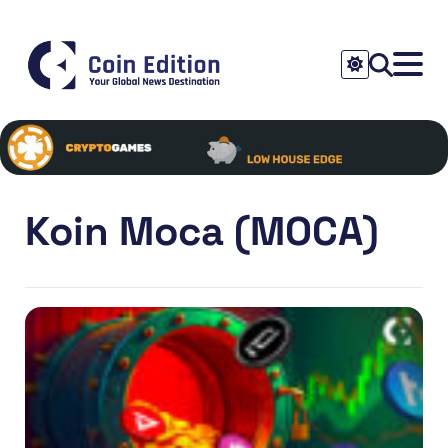
Koin Moca (MOCA)