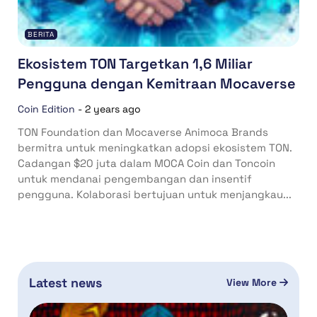
BERITA
Ekosistem TON Targetkan 1,6 Miliar
Pengguna dengan Kemitraan Mocaverse
Coin Edition
-
2 years ago
TON Foundation dan Mocaverse Animoca Brands
bermitra untuk meningkatkan adopsi ekosistem TON.
Cadangan $20 juta dalam MOCA Coin dan Toncoin
untuk mendanai pengembangan dan insentif
pengguna. Kolaborasi bertujuan untuk menjangkau...
Latest news
View More