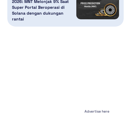
2026: MNT Melonjak 9% Saat
Super Portal Beroperasi di
Solana dengan dukungan
rantai
Advertise here