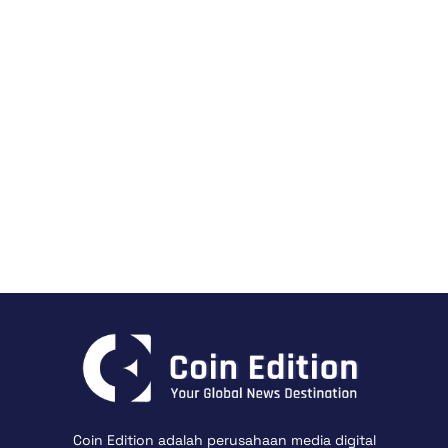
Coin Edition adalah perusahaan media digital