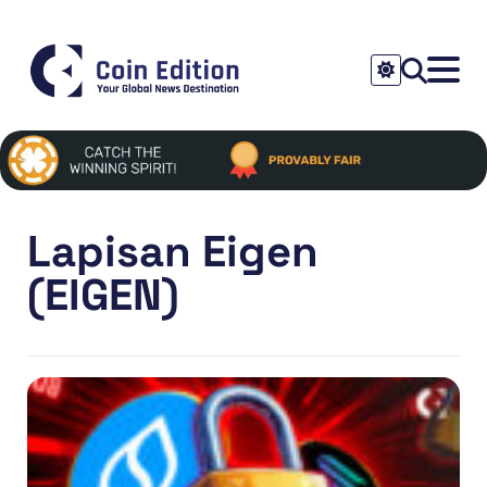
Lapisan Eigen
(EIGEN)