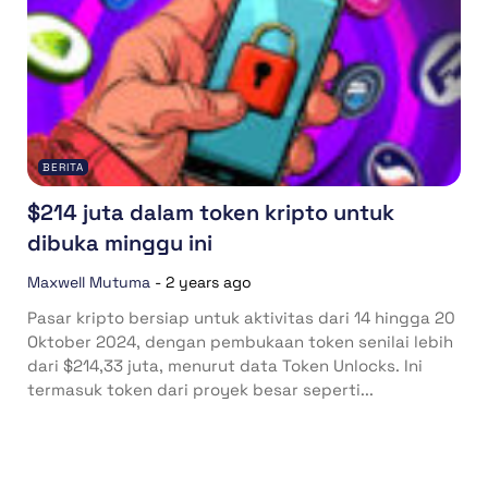
BERITA
$214 juta dalam token kripto untuk
dibuka minggu ini
Maxwell Mutuma
-
2 years ago
Pasar kripto bersiap untuk aktivitas dari 14 hingga 20
Oktober 2024, dengan pembukaan token senilai lebih
dari $214,33 juta, menurut data Token Unlocks. Ini
termasuk token dari proyek besar seperti...