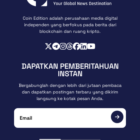
Coin Edition adalah perusahaan media digital
independen yang berfokus pada berita dari
blockchain dan ruang kripto.
DAPATKAN PEMBERITAHUAN
INSTAN
Bergabunglah dengan lebih dari jutaan pembaca
dan dapatkan postingan terbaru yang dikirim
langsung ke kotak pesan Anda.