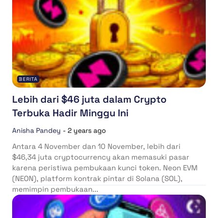
BERITA
Lebih dari $46 juta dalam Crypto
Terbuka Hadir Minggu Ini
Anisha Pandey
-
2 years ago
Antara 4 November dan 10 November, lebih dari
$46,34 juta cryptocurrency akan memasuki pasar
karena peristiwa pembukaan kunci token. Neon EVM
(NEON), platform kontrak pintar di Solana (SOL),
memimpin pembukaan...