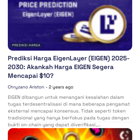
PREDIKSI HARGA
Prediksi Harga EigenLayer (EIGEN) 2025-
2030: Akankah Harga EIGEN Segera
Mencapai $10?
Chryzano Ariston
-
2 years ago
EIGEN dibangun untuk menangani kesalahan dalam
tugas terdesentralisasi di mana beberapa pengamat
eksternal mencapai konsensus. Tidak seperti token
tradisional yang hanya berfokus pada tugas dengan
bukti on-chain yang dapat diverifikasi,...