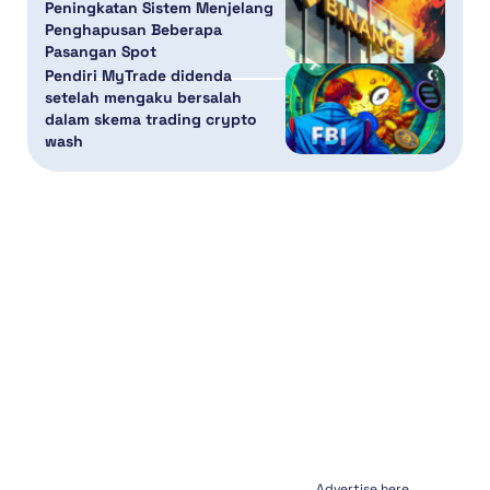
Peningkatan Sistem Menjelang
Penghapusan Beberapa
Pasangan Spot
Pendiri MyTrade didenda
setelah mengaku bersalah
dalam skema trading crypto
wash
Advertise here