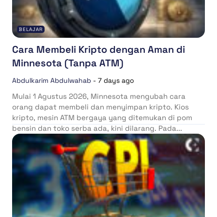
BELAJAR
Cara Membeli Kripto dengan Aman di
Minnesota (Tanpa ATM)
Abdulkarim Abdulwahab
-
7 days ago
Mulai 1 Agustus 2026, Minnesota mengubah cara
orang dapat membeli dan menyimpan kripto. Kios
kripto, mesin ATM bergaya yang ditemukan di pom
bensin dan toko serba ada, kini dilarang. Pada...