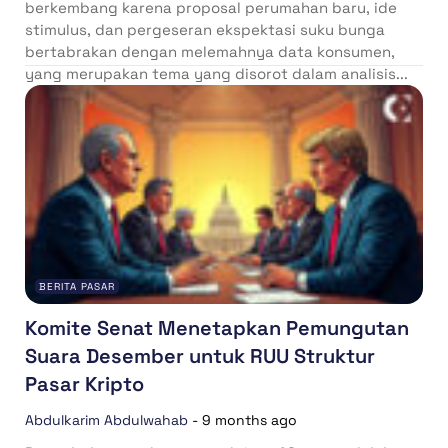
berkembang karena proposal perumahan baru, ide
stimulus, dan pergeseran ekspektasi suku bunga
bertabrakan dengan melemahnya data konsumen,
yang merupakan tema yang disorot dalam analisis...
BERITA PASAR
Komite Senat Menetapkan Pemungutan
Suara Desember untuk RUU Struktur
Pasar Kripto
Abdulkarim Abdulwahab
-
9 months ago