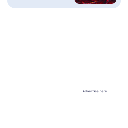
Advertise here