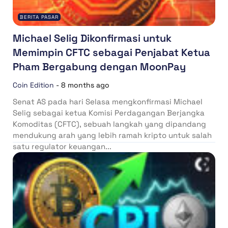
BERITA PASAR
Michael Selig Dikonfirmasi untuk
Memimpin CFTC sebagai Penjabat Ketua
Pham Bergabung dengan MoonPay
Coin Edition
-
8 months ago
Senat AS pada hari Selasa mengkonfirmasi Michael
Selig sebagai ketua Komisi Perdagangan Berjangka
Komoditas (CFTC), sebuah langkah yang dipandang
mendukung arah yang lebih ramah kripto untuk salah
satu regulator keuangan...