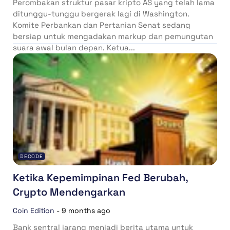
Perombakan struktur pasar kripto AS yang telah lama
ditunggu-tunggu bergerak lagi di Washington.
Komite Perbankan dan Pertanian Senat sedang
bersiap untuk mengadakan markup dan pemungutan
suara awal bulan depan. Ketua...
DECODE
Ketika Kepemimpinan Fed Berubah,
Crypto Mendengarkan
Coin Edition
-
9 months ago
Bank sentral jarang menjadi berita utama untuk