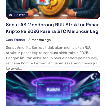
BERITA PASAR
Senat AS Mendorong RUU Struktur Pasar
Kripto ke 2026 karena BTC Meluncur Lagi
Coin Edition
-
8 months ago
Senat Amerika Serikat tidak akan memajukan RUU
struktur pasar kripto sebelum akhir tahun 2025.
Dengan liburan akhir tahun hanya beberapa hari lagi,
rencana Komite Perbankan Senat sekarang menunjuk
ke awal...