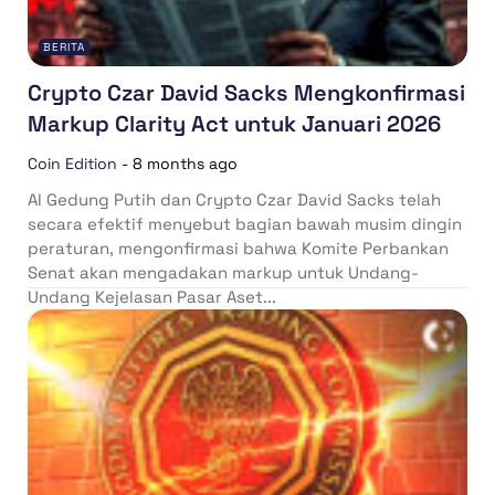
BERITA
Crypto Czar David Sacks Mengkonfirmasi
Markup Clarity Act untuk Januari 2026
Coin Edition
-
8 months ago
AI Gedung Putih dan Crypto Czar David Sacks telah
secara efektif menyebut bagian bawah musim dingin
peraturan, mengonfirmasi bahwa Komite Perbankan
Senat akan mengadakan markup untuk Undang-
Undang Kejelasan Pasar Aset...