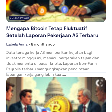
BERITA PASAR
Mengapa Bitcoin Tetap Fluktuatif
Setelah Laporan Pekerjaan AS Terbaru
Izabela Anna
-
8 months ago
Data tenaga kerja AS memberikan kejutan bagi
investor minggu ini, memicu pergerakan tajam dan
tidak menentu di pasar kripto. Laporan Non-Farm
Payrolls terbaru mengungkapkan penciptaan
lapangan kerja yang lebih kuat...