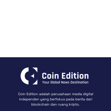
Coin Edition adalah perusahaan media digital
independen yang berfokus pada berita dari
blockchain dan ruang kripto.