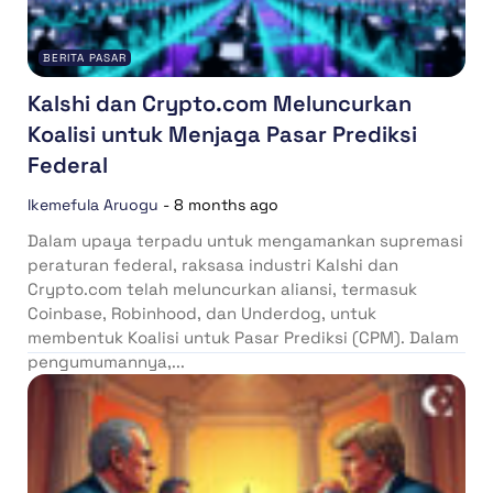
BERITA PASAR
Kalshi dan Crypto.com Meluncurkan
Koalisi untuk Menjaga Pasar Prediksi
Federal
Ikemefula Aruogu
-
8 months ago
Dalam upaya terpadu untuk mengamankan supremasi
peraturan federal, raksasa industri Kalshi dan
Crypto.com telah meluncurkan aliansi, termasuk
Coinbase, Robinhood, dan Underdog, untuk
membentuk Koalisi untuk Pasar Prediksi (CPM). Dalam
pengumumannya,...