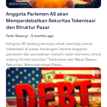
BERITA PASAR
Anggota Parlemen AS akan
Memperdebatkan Sekuritas Tokenisasi
dan Struktur Pasar
Peter Mwangi
-
5 months ago
Kongres AS sedang bersiap untuk meninjau peran
tokenisasi di pasar keuangan, karena anggota
parlemen dan perwakilan industri akan bertemu untuk
sidang formal berjudul “Tokenisasi dan Masa Depan
Sekuritas: Memodernisasi Pasar...