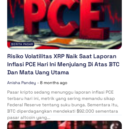
BERITA PASAR
Risiko Volatilitas XRP Naik Saat Laporan
Inflasi PCE Hari Ini Menjulang Di Atas BTC
Dan Mata Uang Utama
Anisha Pandey
-
8 months ago
Pasar kripto sedang menunggu laporan inflasi PCE
terbaru hari ini, metrik yang sering memandu sikap
Federal Reserve tentang suku bunga. Sementara itu,
BTC diperdagangkan mendekati $92.000 sementara
pasar altcoin yang...