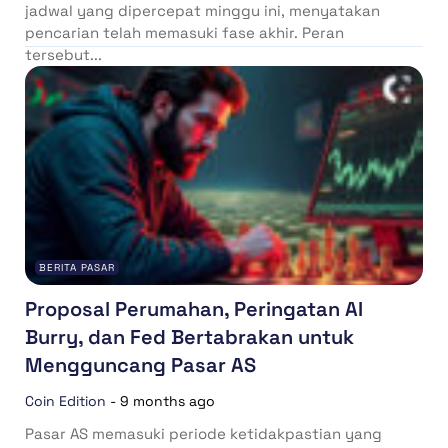
jadwal yang dipercepat minggu ini, menyatakan
pencarian telah memasuki fase akhir. Peran
tersebut...
BERITA PASAR
Proposal Perumahan, Peringatan AI
Burry, dan Fed Bertabrakan untuk
Mengguncang Pasar AS
Coin Edition
-
9 months ago
Pasar AS memasuki periode ketidakpastian yang