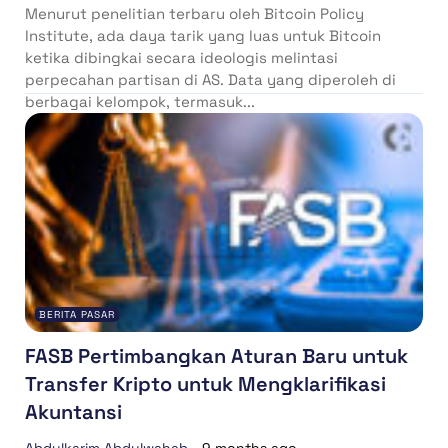
Menurut penelitian terbaru oleh Bitcoin Policy
Institute, ada daya tarik yang luas untuk Bitcoin
ketika dibingkai secara ideologis melintasi
perpecahan partisan di AS. Data yang diperoleh di
berbagai kelompok, termasuk...
BERITA PASAR
FASB Pertimbangkan Aturan Baru untuk
Transfer Kripto untuk Mengklarifikasi
Akuntansi