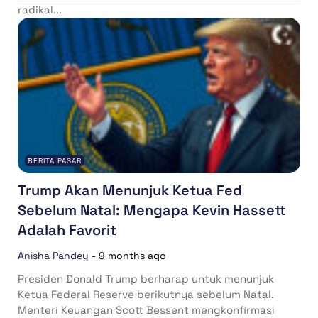
radikal...
BERITA PASAR
Trump Akan Menunjuk Ketua Fed
Sebelum Natal: Mengapa Kevin Hassett
Adalah Favorit
Anisha Pandey
-
9 months ago
Presiden Donald Trump berharap untuk menunjuk
Ketua Federal Reserve berikutnya sebelum Natal.
Menteri Keuangan Scott Bessent mengkonfirmasi