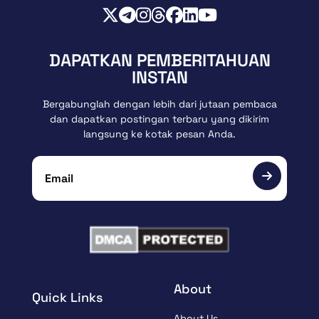
DAPATKAN PEMBERITAHUAN
INSTAN
Bergabunglah dengan lebih dari jutaan pembaca
dan dapatkan postingan terbaru yang dikirim
langsung ke kotak pesan Anda.
About
Quick Links
About Us