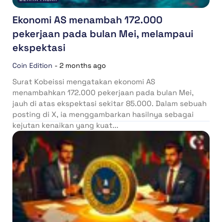
Ekonomi AS menambah 172.000
pekerjaan pada bulan Mei, melampaui
ekspektasi
Coin Edition
-
2 months ago
Surat Kobeissi mengatakan ekonomi AS
menambahkan 172.000 pekerjaan pada bulan Mei,
jauh di atas ekspektasi sekitar 85.000. Dalam sebuah
posting di X, ia menggambarkan hasilnya sebagai
kejutan kenaikan yang kuat...