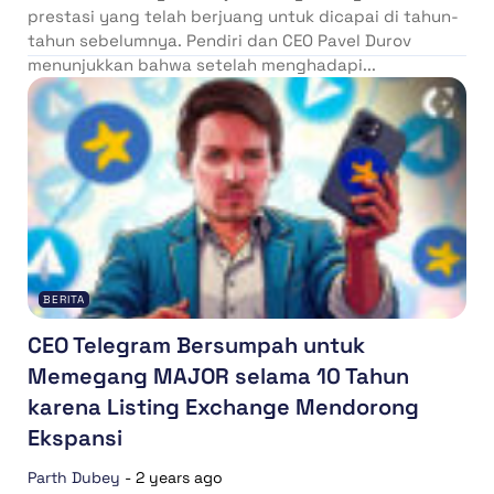
prestasi yang telah berjuang untuk dicapai di tahun-
tahun sebelumnya. Pendiri dan CEO Pavel Durov
menunjukkan bahwa setelah menghadapi...
BERITA
CEO Telegram Bersumpah untuk
Memegang MAJOR selama 10 Tahun
karena Listing Exchange Mendorong
Ekspansi
Parth Dubey
-
2 years ago