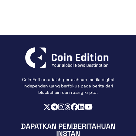
Coin Edition adalah perusahaan media digital
independen yang berfokus pada berita dari
blockchain dan ruang kripto.
DAPATKAN PEMBERITAHUAN
INSTAN