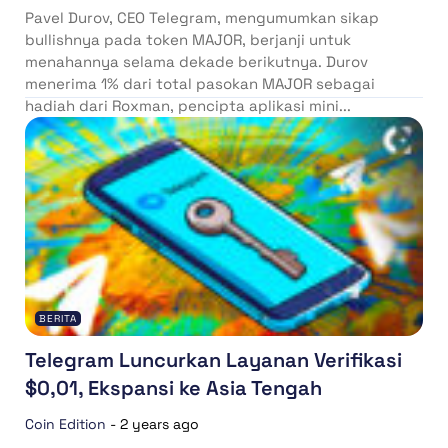
Pavel Durov, CEO Telegram, mengumumkan sikap
bullishnya pada token MAJOR, berjanji untuk
menahannya selama dekade berikutnya. Durov
menerima 1% dari total pasokan MAJOR sebagai
hadiah dari Roxman, pencipta aplikasi mini...
BERITA
Telegram Luncurkan Layanan Verifikasi
$0,01, Ekspansi ke Asia Tengah
Coin Edition
-
2 years ago