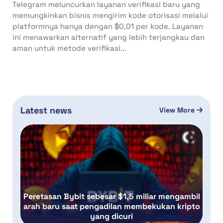
Telegram meluncurkan layanan verifikasi baru yang
memungkinkan bisnis mengirim kode otorisasi melalui
platformnya hanya dengan $0,01 per kode. Layanan
ini menawarkan alternatif yang lebih terjangkau dan
aman untuk metode verifikasi...
Latest news
View More
Peretasan Bybit sebesar $1,5 miliar mengambil
arah baru saat pengadilan membekukan kripto
yang dicuri