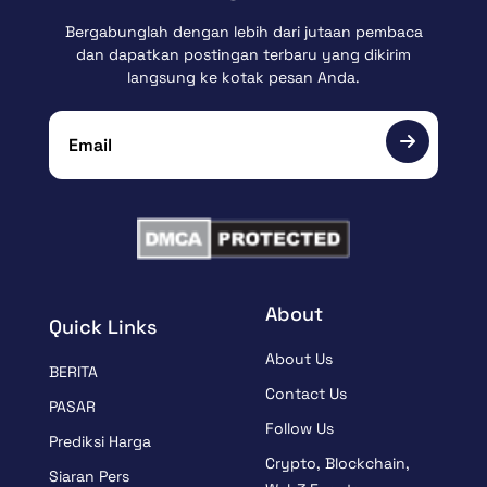
Bergabunglah dengan lebih dari jutaan pembaca
dan dapatkan postingan terbaru yang dikirim
langsung ke kotak pesan Anda.
About
Quick Links
About Us
BERITA
Contact Us
PASAR
Follow Us
Prediksi Harga
Crypto, Blockchain,
Siaran Pers