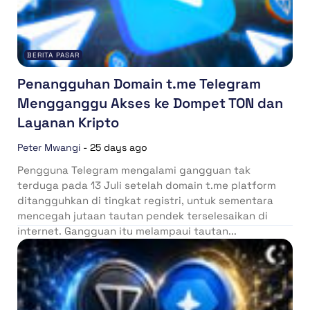
BERITA PASAR
Penangguhan Domain t.me Telegram
Mengganggu Akses ke Dompet TON dan
Layanan Kripto
Peter Mwangi
-
25 days ago
Pengguna Telegram mengalami gangguan tak
terduga pada 13 Juli setelah domain t.me platform
ditangguhkan di tingkat registri, untuk sementara
mencegah jutaan tautan pendek terselesaikan di
internet. Gangguan itu melampaui tautan...