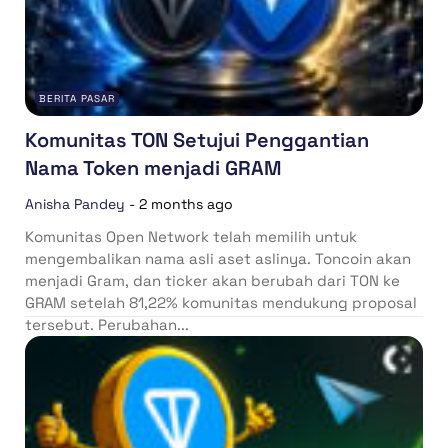
BERITA PASAR
Komunitas TON Setujui Penggantian
Nama Token menjadi GRAM
Anisha Pandey
-
2 months ago
Komunitas Open Network telah memilih untuk
mengembalikan nama asli aset aslinya. Toncoin akan
menjadi Gram, dan ticker akan berubah dari TON ke
GRAM setelah 81,22% komunitas mendukung proposal
tersebut. Perubahan...