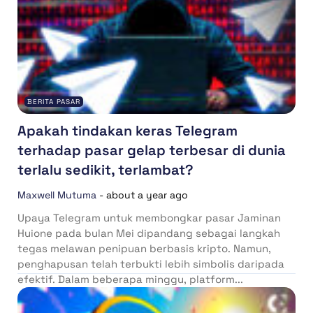
BERITA PASAR
Apakah tindakan keras Telegram
terhadap pasar gelap terbesar di dunia
terlalu sedikit, terlambat?
Maxwell Mutuma
-
about a year ago
Upaya Telegram untuk membongkar pasar Jaminan
Huione pada bulan Mei dipandang sebagai langkah
tegas melawan penipuan berbasis kripto. Namun,
penghapusan telah terbukti lebih simbolis daripada
efektif. Dalam beberapa minggu, platform...