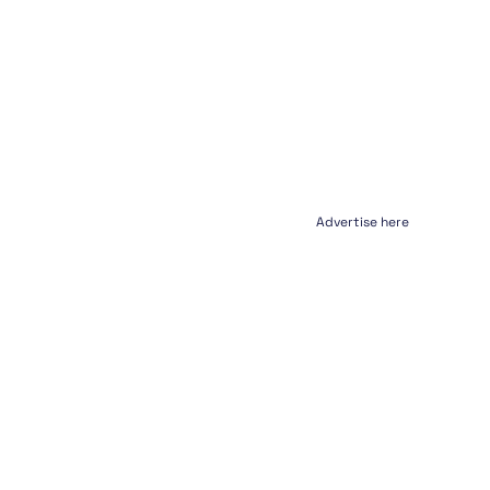
Advertise here