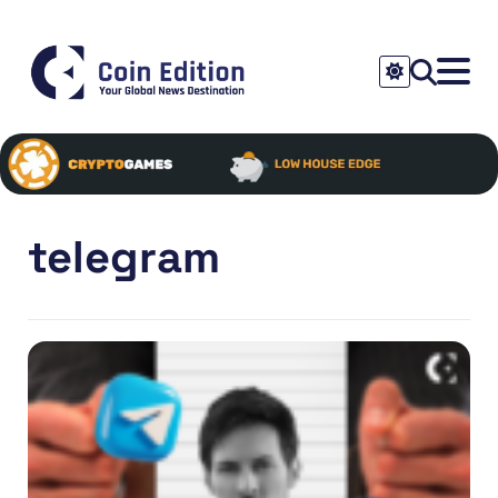
telegram