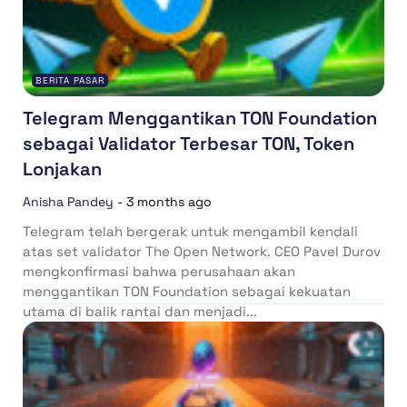
BERITA PASAR
Telegram Menggantikan TON Foundation
sebagai Validator Terbesar TON, Token
Lonjakan
Anisha Pandey
-
3 months ago
Telegram telah bergerak untuk mengambil kendali
atas set validator The Open Network. CEO Pavel Durov
mengkonfirmasi bahwa perusahaan akan
menggantikan TON Foundation sebagai kekuatan
utama di balik rantai dan menjadi...