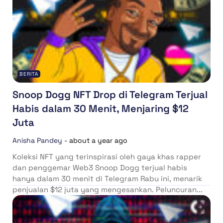
BERITA
Snoop Dogg NFT Drop di Telegram Terjual
Habis dalam 30 Menit, Menjaring $12
Juta
Anisha Pandey
-
about a year ago
Koleksi NFT yang terinspirasi oleh gaya khas rapper
dan penggemar Web3 Snoop Dogg terjual habis
hanya dalam 30 menit di Telegram Rabu ini, menarik
penjualan $12 juta yang mengesankan. Peluncuran...