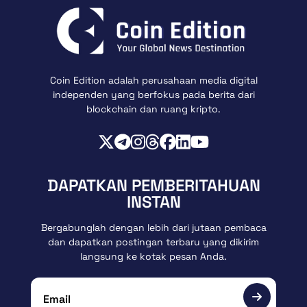
Coin Edition adalah perusahaan media digital
independen yang berfokus pada berita dari
blockchain dan ruang kripto.
DAPATKAN PEMBERITAHUAN
INSTAN
Bergabunglah dengan lebih dari jutaan pembaca
dan dapatkan postingan terbaru yang dikirim
langsung ke kotak pesan Anda.