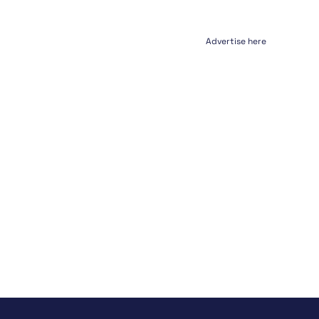
Advertise here