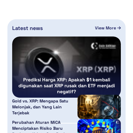
Latest news
View More
Prediksi Harga XRP: Apakah $1 kembali
digunakan saat XRP rusak dan ETF menjadi
negatif?
Gold vs. XRP: Mengapa Satu
Melonjak, dan Yang Lain
Terjebak
Perubahan Aturan MiCA
Menciptakan Risiko Baru