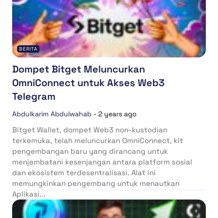
BERITA
Dompet Bitget Meluncurkan
OmniConnect untuk Akses Web3
Telegram
Abdulkarim Abdulwahab
-
2 years ago
Bitget Wallet, dompet Web3 non-kustodian
terkemuka, telah meluncurkan OmniConnect, kit
pengembangan baru yang dirancang untuk
menjembatani kesenjangan antara platform sosial
dan ekosistem terdesentralisasi. Alat ini
memungkinkan pengembang untuk menautkan
Aplikasi...