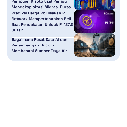
Penipuan Kripto Saat Penipu
Mengeksploitasi Migrasi Bursa
Prediksi Harga PI: Bisakah Pi
Network Mempertahankan Reli
Saat Pendekatan Unlock PI 127,5
Juta?
Bagaimana Pusat Data AI dan
Penambangan Bitcoin
Membebani Sumber Daya Air