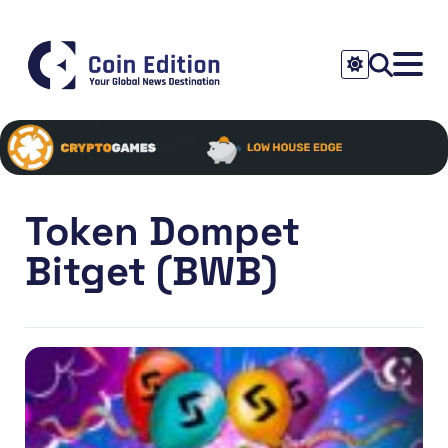
Token Dompet
Bitget (BWB)