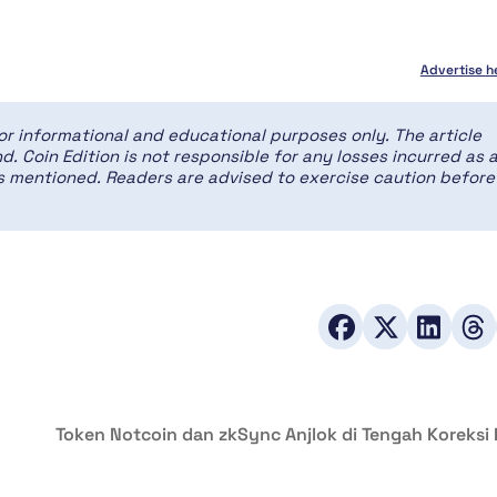
Advertise h
for informational and educational purposes only. The article
d. Coin Edition is not responsible for any losses incurred as 
ces mentioned. Readers are advised to exercise caution before
Token Notcoin dan zkSync Anjlok di Tengah Koreksi 