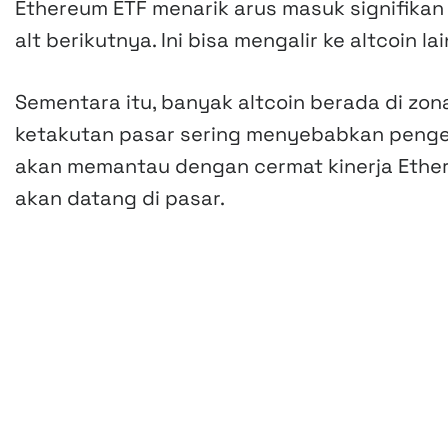
Ethereum ETF menarik arus masuk signifikan 
alt berikutnya. Ini bisa mengalir ke altcoin 
Sementara itu, banyak altcoin berada di zon
ketakutan pasar sering menyebabkan pengem
akan memantau dengan cermat kinerja Ethe
akan datang di pasar.