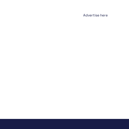
Advertise here