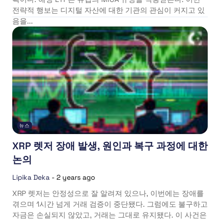
전략적 행보는 디지털 자산에 대한 기관의 관심이 커지고 있
음을...
뉴스
XRP 렛저 장애 발생, 원인과 복구 과정에 대한
논의
Lipika Deka
-
2 years ago
XRP 렛저는 안정성으로 잘 알려져 있으나, 이번에는 장애를
겪으며 1시간 넘게 거래 검증이 중단됐다. 그럼에도 불구하고
자금은 손실되지 않았고, 거래는 그대로 유지됐다. 이 사건은