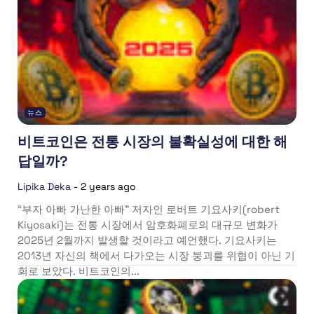
뉴스
비트코인은 전통 시장의 불확실성에 대한 해
답일까?
Lipika Deka
-
2 years ago
“부자 아빠 가난한 아빠” 저자인 로버트 기요사키(robert
Kiyosaki)는 전통 시장에서 암호화폐로의 대규모 변화가
2025년 2월까지 발생할 것이라고 예언했다. 기요사키는
2013년 자신의 책에서 다가오는 시장 붕괴를 위협이 아닌 기
회로 보았다. 비트코인의...