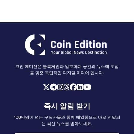
코인 에디션은 블록체인과 암호화폐 공간의 뉴스에 초점
을 맞춘 독립적인 디지털 미디어 입니다.
즉시 알림 받기
100만명이 넘는 구독자들과 함께 메일함으로 바로 전달되
는 최신 뉴스를 받아보세요.