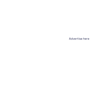
Advertise here