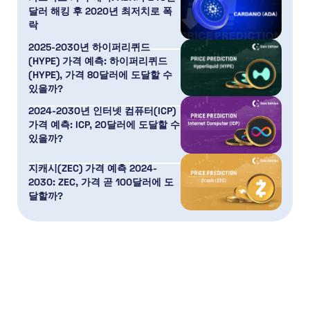
달러 해킹 후 2020년 최저치로 폭
락
2025-2030년 하이퍼리퀴드
(HYPE) 가격 예측: 하이퍼리퀴드
(HYPE), 가격 80달러에 도달할 수
있을까?
2024-2030년 인터넷 컴퓨터(ICP)
가격 예측: ICP, 20달러에 도달할 수
있을까?
지캐시(ZEC) 가격 예측 2024-
2030: ZEC, 가격 곧 100달러에 도
달할까?